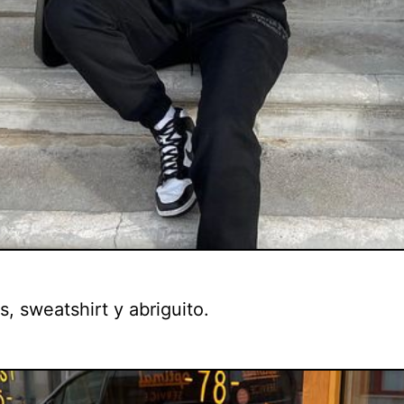
, sweatshirt y abriguito.