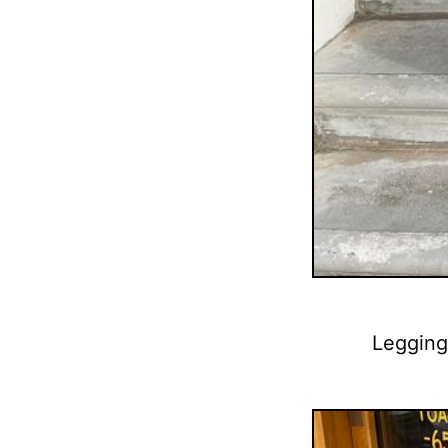
Leggings