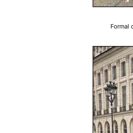
Formal 