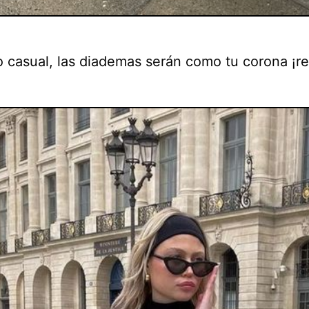
o casual, las diademas serán como tu corona ¡re