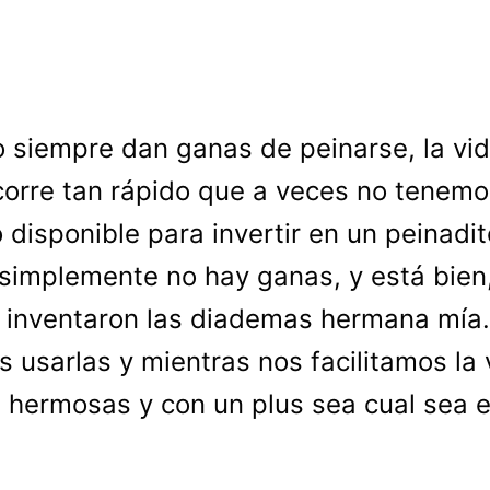
o siempre dan ganas de peinarse, la vi
corre tan rápido que a veces no tenemo
 disponible para invertir en un peinadit
simplemente no hay ganas, y está bien
 inventaron las diademas hermana mía.
s usarlas y mientras nos facilitamos la 
 hermosas y con un plus sea cual sea e