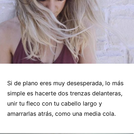
Si de plano eres muy desesperada, lo más
simple es hacerte dos trenzas delanteras,
unir tu fleco con tu cabello largo y
amarrarlas atrás, como una media cola.