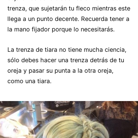
trenza, que sujetarán tu fleco mientras este
llega a un punto decente. Recuerda tener a
la mano fijador porque lo necesitarás.
La trenza de tiara no tiene mucha ciencia,
sólo debes hacer una trenza detrás de tu
oreja y pasar su punta a la otra oreja,
como una tiara.