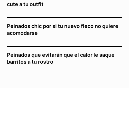
cute a tu outfit
Peinados chic por si tu nuevo fleco no quiere
acomodarse
Peinados que evitarán que el calor le saque
barritos a tu rostro