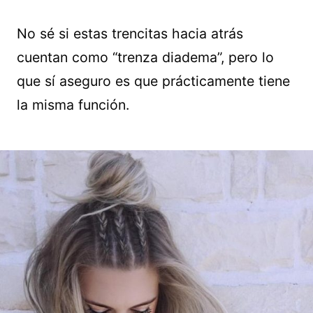
No sé si estas trencitas hacia atrás
cuentan como “trenza diadema”, pero lo
que sí aseguro es que prácticamente tiene
la misma función.