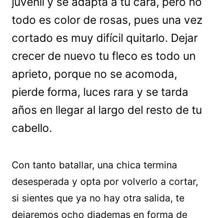
juvenil y se adapta a tu cara, pero no
todo es color de rosas, pues una vez
cortado es muy difícil quitarlo. Dejar
crecer de nuevo tu fleco es todo un
aprieto, porque no se acomoda,
pierde forma, luces rara y se tarda
años en llegar al largo del resto de tu
cabello.
Con tanto batallar, una chica termina
desesperada y opta por volverlo a cortar,
si sientes que ya no hay otra salida, te
dejaremos ocho diademas en forma de