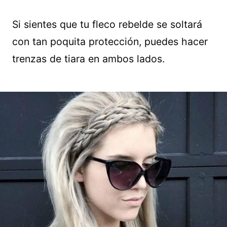
Si sientes que tu fleco rebelde se soltará
con tan poquita protección, puedes hacer
trenzas de tiara en ambos lados.