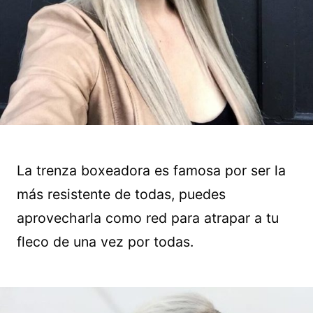
La trenza boxeadora es famosa por ser la
más resistente de todas, puedes
aprovecharla como red para atrapar a tu
fleco de una vez por todas.