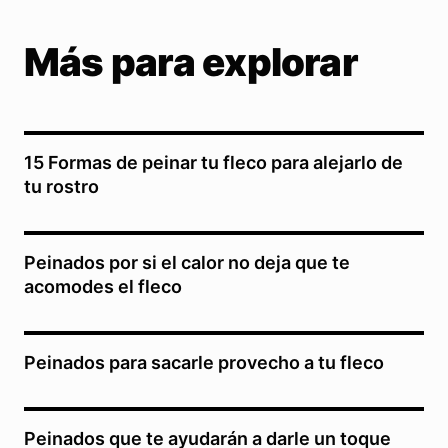
Más para explorar
15 Formas de peinar tu fleco para alejarlo de
tu rostro
Peinados por si el calor no deja que te
acomodes el fleco
Peinados para sacarle provecho a tu fleco
Peinados que te ayudarán a darle un toque