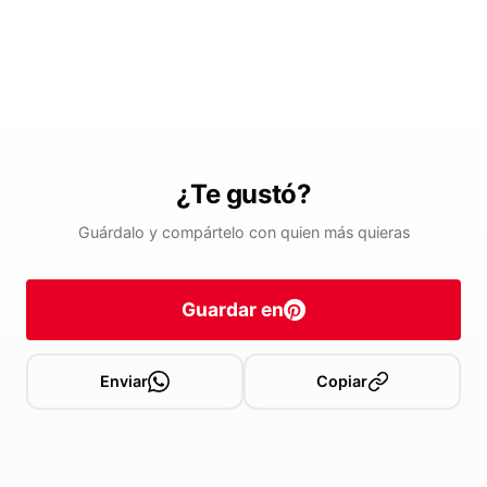
¿Te gustó?
Guárdalo y compártelo con quien más quieras
Guardar en
Enviar
Copiar