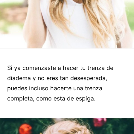
Si ya comenzaste a hacer tu trenza de
diadema y no eres tan desesperada,
puedes incluso hacerte una trenza
completa, como esta de espiga.