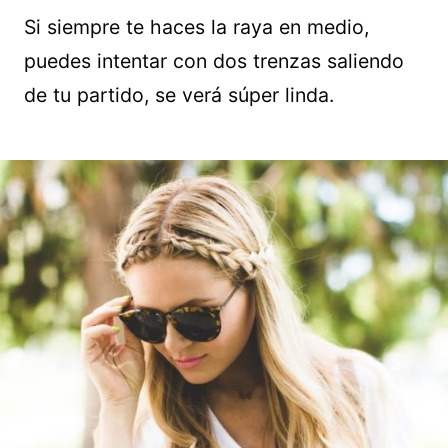
Si siempre te haces la raya en medio,
puedes intentar con dos trenzas saliendo
de tu partido, se verá súper linda.