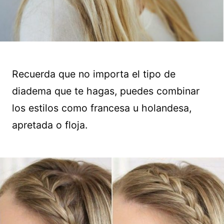
Recuerda que no importa el tipo de
diadema que te hagas, puedes combinar
los estilos como francesa u holandesa,
apretada o floja.