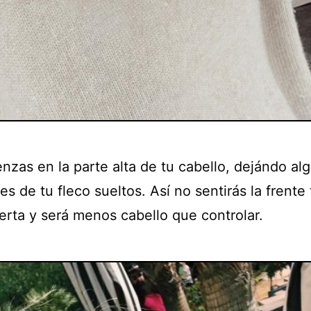
nzas en la parte alta de tu cabello, dejándo al
 de tu fleco sueltos. Así no sentirás la frente 
erta y será menos cabello que controlar.