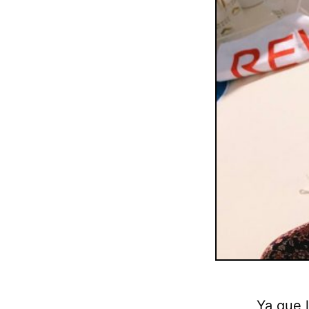
Ya que 