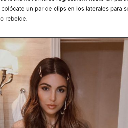
colócate un par de clips en los laterales para 
co rebelde.