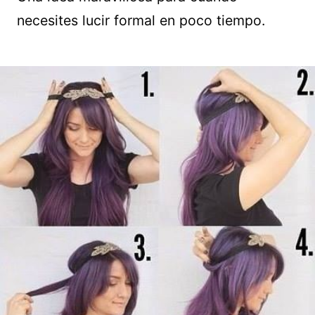
necesites lucir formal en poco tiempo.