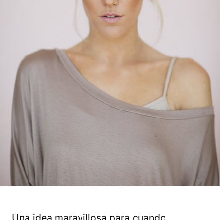
Una idea maravillosa para cuando