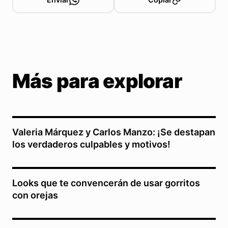
Más para explorar
Valeria Márquez y Carlos Manzo: ¡Se destapan
los verdaderos culpables y motivos!
Looks que te convencerán de usar gorritos
con orejas