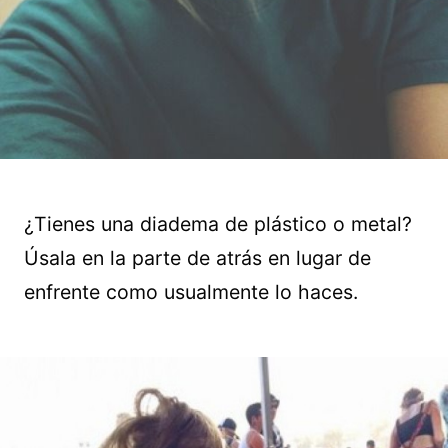
¿Tienes una diadema de plástico o metal?
Úsala en la parte de atrás en lugar de
enfrente como usualmente lo haces.