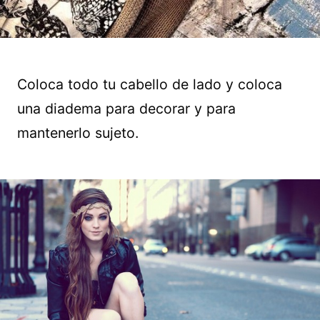
Coloca todo tu cabello de lado y coloca
una diadema para decorar y para
mantenerlo sujeto.