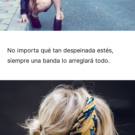
No importa qué tan despeinada estés,
siempre una banda lo arreglará todo.