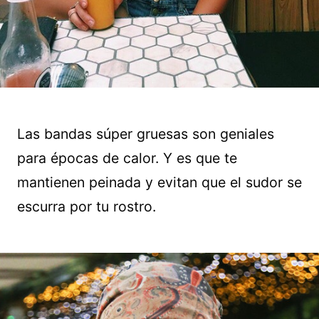
Las bandas súper gruesas son geniales
para épocas de calor. Y es que te
mantienen peinada y evitan que el sudor se
escurra por tu rostro.