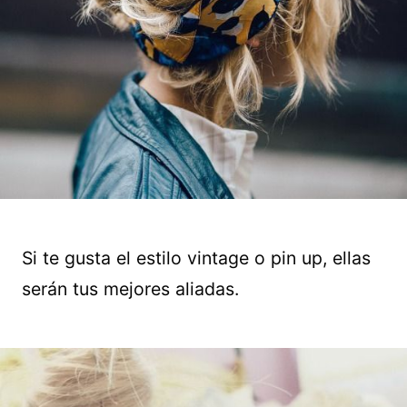
Si te gusta el estilo vintage o pin up, ellas
serán tus mejores aliadas.