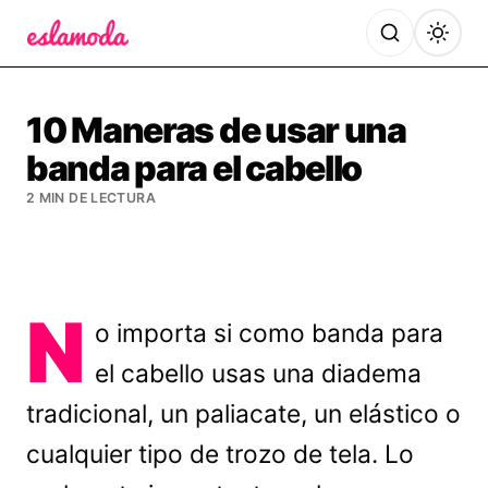
Es la Moda
10 Maneras de usar una
banda para el cabello
2 MIN DE LECTURA
N
o importa si como banda para
el cabello usas una diadema
tradicional, un paliacate, un elástico o
cualquier tipo de trozo de tela. Lo