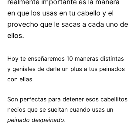
realmente importante es la manera
en que los usas en tu cabello y el
provecho que le sacas a cada uno de
ellos.
Hoy te enseñaremos 10 maneras distintas
y geniales de darle un plus a tus peinados
con ellas.
Son perfectas para detener esos cabellitos
necios que se sueltan cuando usas un
peinado despeinado
.