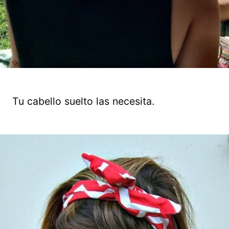
Tu cabello suelto las necesita.