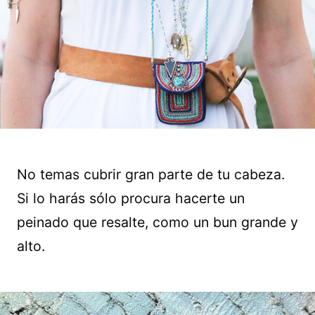
No temas cubrir gran parte de tu cabeza.
Si lo harás sólo procura hacerte un
peinado que resalte, como un bun grande y
alto.