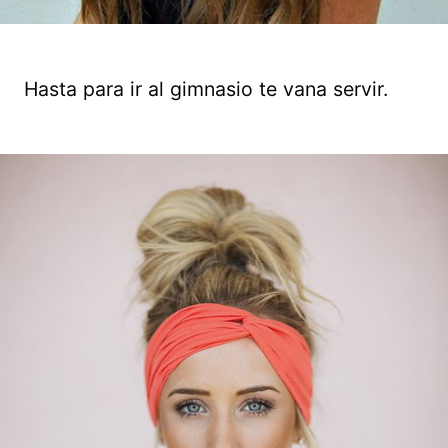
Hasta para ir al gimnasio te vana servir.