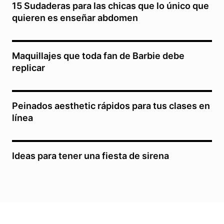
15 Sudaderas para las chicas que lo único que
quieren es enseñar abdomen
Maquillajes que toda fan de Barbie debe
replicar
Peinados aesthetic rápidos para tus clases en
línea
Ideas para tener una fiesta de sirena