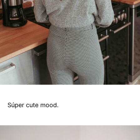
Súper cute mood.