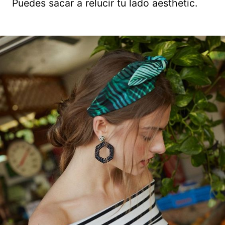
Puedes sacar a relucir tu lado aesthetic.