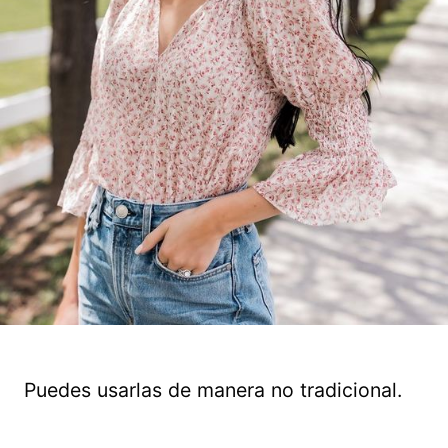
Puedes usarlas de manera no tradicional.