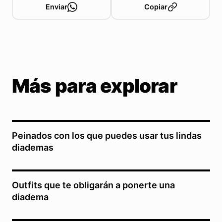
Enviar
Copiar
Más para explorar
Peinados con los que puedes usar tus lindas
diademas
Outfits que te obligarán a ponerte una
diadema