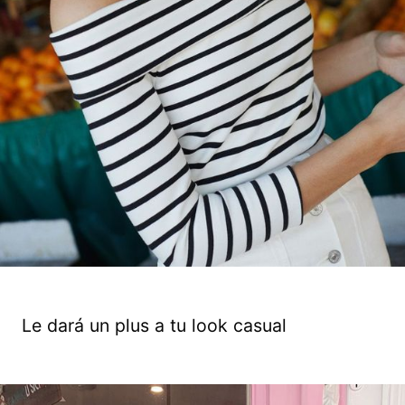
Le dará un plus a tu look casual