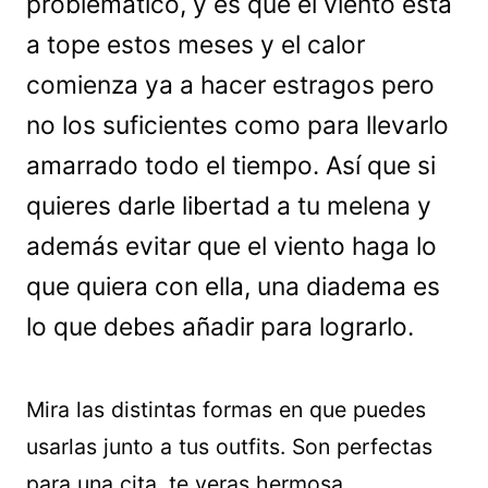
problemático, y es que el viento está
a tope estos meses y el calor
comienza ya a hacer estragos pero
no los suficientes como para llevarlo
amarrado todo el tiempo. Así que si
quieres darle libertad a tu melena y
además evitar que el viento haga lo
que quiera con ella, una diadema es
lo que debes añadir para lograrlo.
Mira las distintas formas en que puedes
usarlas junto a tus outfits. Son perfectas
para una cita, te veras hermosa.