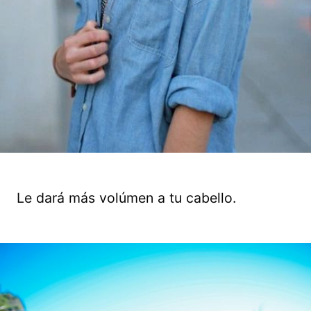
Le dará más volúmen a tu cabello.