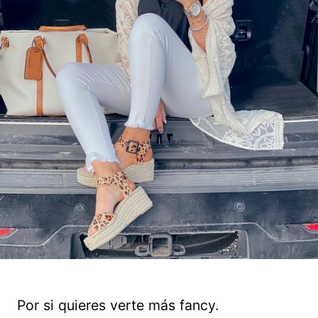
Por si quieres verte más fancy.