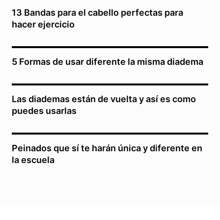
13 Bandas para el cabello perfectas para
hacer ejercicio
5 Formas de usar diferente la misma diadema
Las diademas están de vuelta y así es como
puedes usarlas
Peinados que sí te harán única y diferente en
la escuela