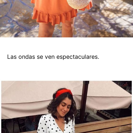
Las ondas se ven espectaculares.