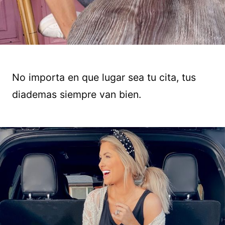
No importa en que lugar sea tu cita, tus
diademas siempre van bien.