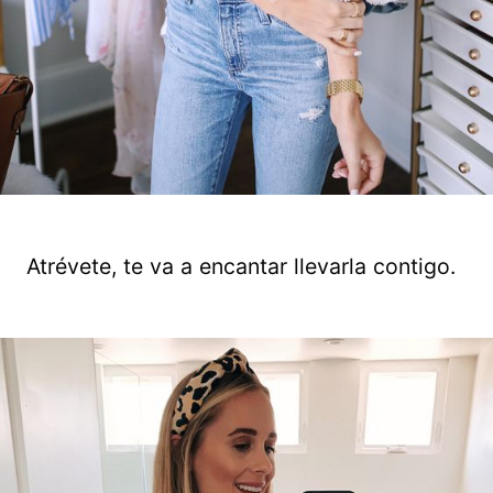
Atrévete, te va a encantar llevarla contigo.