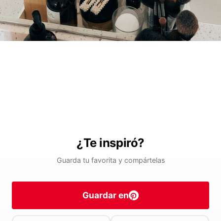
¿Te inspiró?
Guarda tu favorita y compártelas
Guardar en