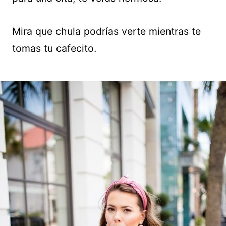
Mira que chula podrías verte mientras te
tomas tu cafecito.