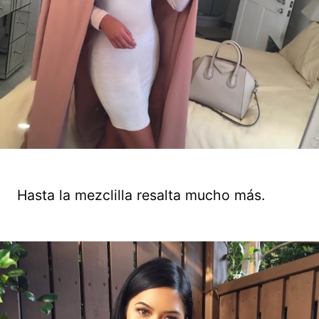
Hasta la mezclilla resalta mucho más.