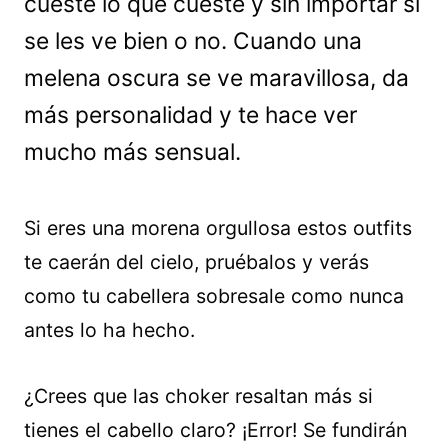
cueste lo que cueste y sin importar si
se les ve bien o no. Cuando una
melena oscura se ve maravillosa, da
más personalidad y te hace ver
mucho más sensual.
Si eres una morena orgullosa estos outfits
te caerán del cielo, pruébalos y verás
como tu cabellera sobresale como nunca
antes lo ha hecho.
¿Crees que las choker resaltan más si
tienes el cabello claro? ¡Error! Se fundirán