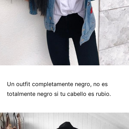
Un outfit completamente negro, no es
totalmente negro si tu cabello es rubio.