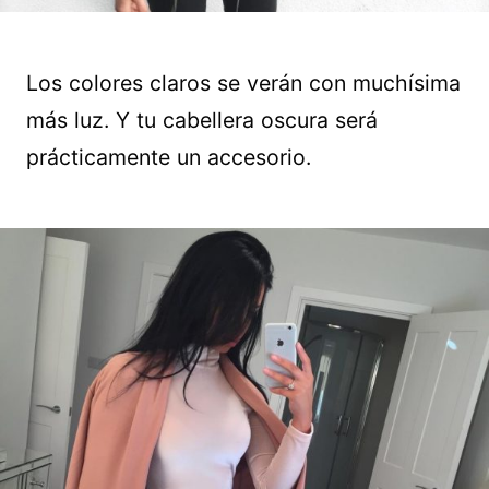
Los colores claros se verán con muchísima
más luz. Y tu cabellera oscura será
prácticamente un accesorio.