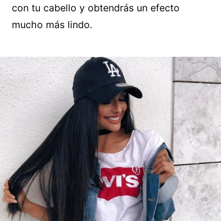
con tu cabello y obtendrás un efecto
mucho más lindo.