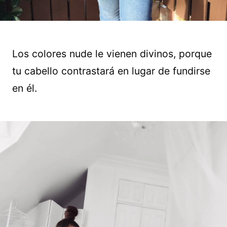
Los colores nude le vienen divinos, porque
tu cabello contrastará en lugar de fundirse
en él.