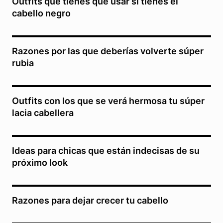
Outfits que tienes que usar si tienes el
cabello negro
Razones por las que deberías volverte súper
rubia
Outfits con los que se verá hermosa tu súper
lacia cabellera
Ideas para chicas que están indecisas de su
próximo look
Razones para dejar crecer tu cabello