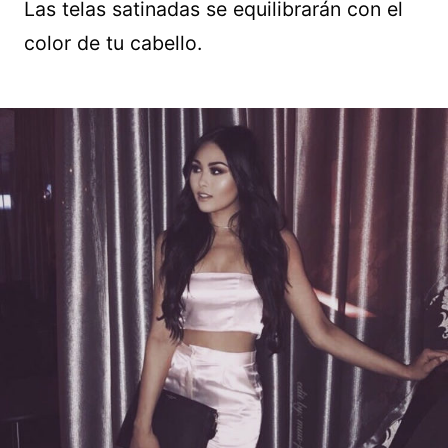
Las telas satinadas se equilibrarán con el
color de tu cabello.