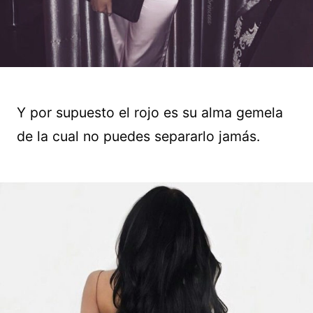
Y por supuesto el rojo es su alma gemela
de la cual no puedes separarlo jamás.