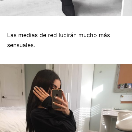
Las medias de red lucirán mucho más
sensuales.