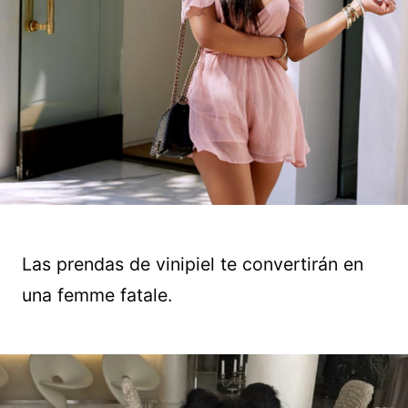
Las prendas de vinipiel te convertirán en
una femme fatale.