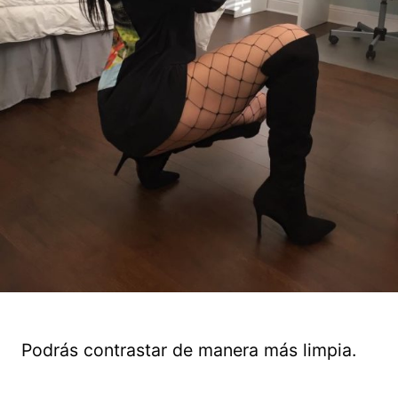
Podrás contrastar de manera más limpia.