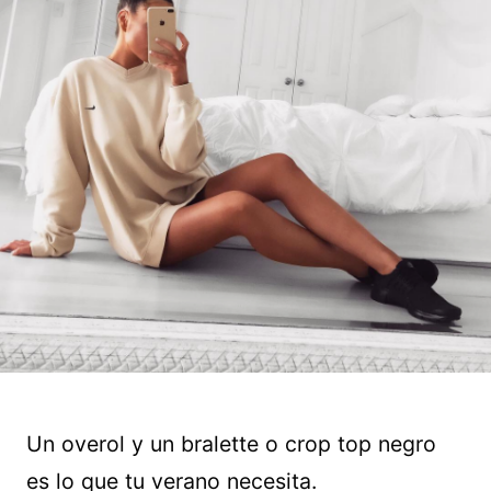
Un overol y un bralette o crop top negro
es lo que tu verano necesita.