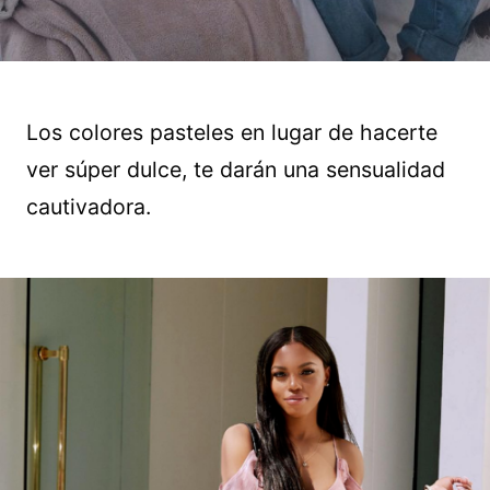
Los colores pasteles en lugar de hacerte
ver súper dulce, te darán una sensualidad
cautivadora.