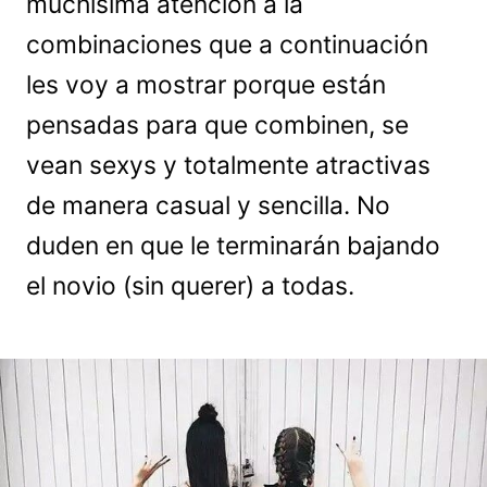
muchísima atención a la
combinaciones que a continuación
les voy a mostrar porque están
pensadas para que combinen, se
vean sexys y totalmente atractivas
de manera casual y sencilla. No
duden en que le terminarán bajando
el novio (sin querer) a todas.