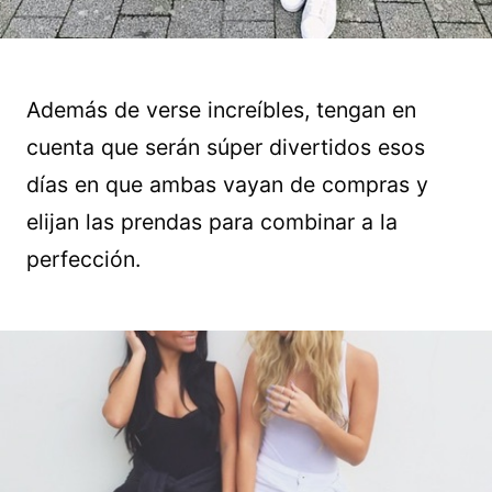
Además de verse increíbles, tengan en
cuenta que serán súper divertidos esos
días en que ambas vayan de compras y
elijan las prendas para combinar a la
perfección.