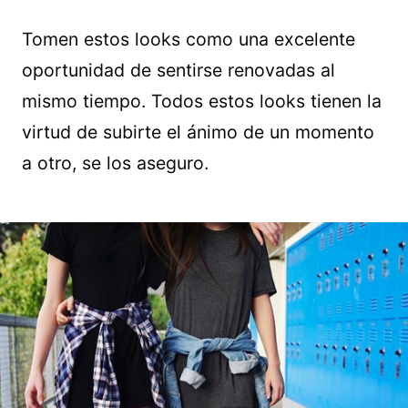
Tomen estos looks como una excelente
oportunidad de sentirse renovadas al
mismo tiempo. Todos estos looks tienen la
virtud de subirte el ánimo de un momento
a otro, se los aseguro.