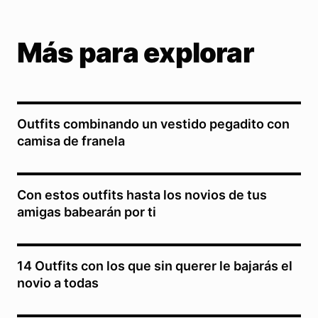
Más para explorar
Outfits combinando un vestido pegadito con
camisa de franela
Con estos outfits hasta los novios de tus
amigas babearán por ti
14 Outfits con los que sin querer le bajarás el
novio a todas