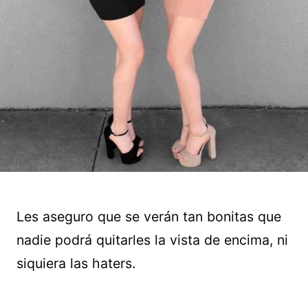
Les aseguro que se verán tan bonitas que
nadie podrá quitarles la vista de encima, ni
siquiera las haters.