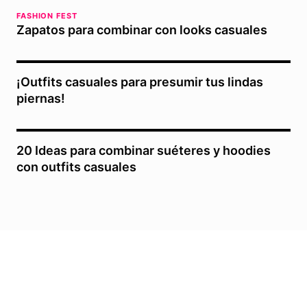
FASHION FEST
Zapatos para combinar con looks casuales
¡Outfits casuales para presumir tus lindas
piernas!
20 Ideas para combinar suéteres y hoodies
con outfits casuales