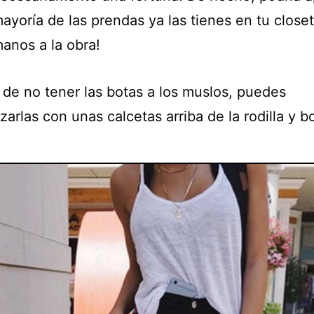
ayoría de las prendas ya las tienes en tu closet
anos a la obra!
 de no tener las botas a los muslos, puedes
arlas con unas calcetas arriba de la rodilla y b