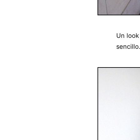
Un look
sencillo