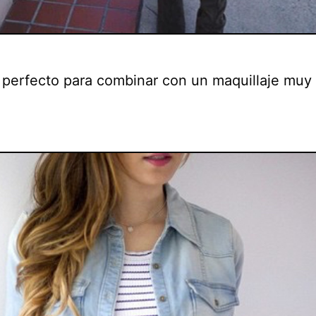
 perfecto para combinar con un maquillaje muy
.