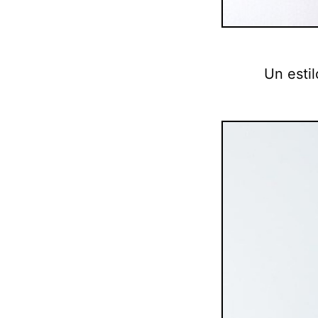
Un estil