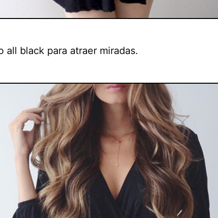
o all black para atraer miradas.