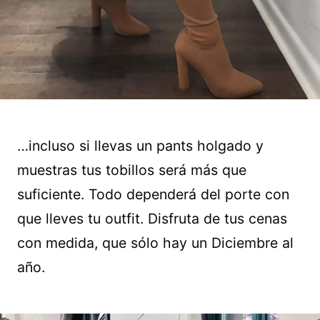
…incluso si llevas un pants holgado y
muestras tus tobillos será más que
suficiente. Todo dependerá del porte con
que lleves tu outfit. Disfruta de tus cenas
con medida, que sólo hay un Diciembre al
año.