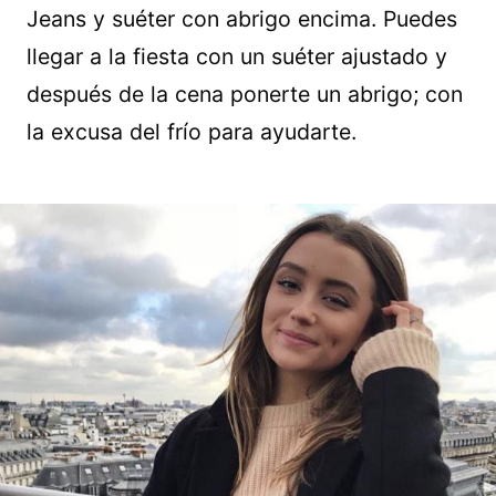
Jeans y suéter con abrigo encima. Puedes
llegar a la fiesta con un suéter ajustado y
después de la cena ponerte un abrigo; con
la excusa del frío para ayudarte.