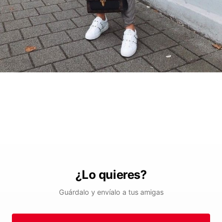
¿Lo quieres?
Guárdalo y envíalo a tus amigas