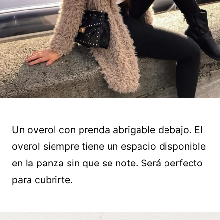
Un overol con prenda abrigable debajo. El
overol siempre tiene un espacio disponible
en la panza sin que se note. Será perfecto
para cubrirte.