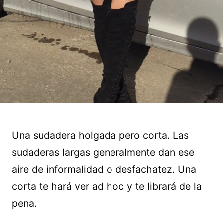
Una sudadera holgada pero corta. Las
sudaderas largas generalmente dan ese
aire de informalidad o desfachatez. Una
corta te hará ver ad hoc y te librará de la
pena.