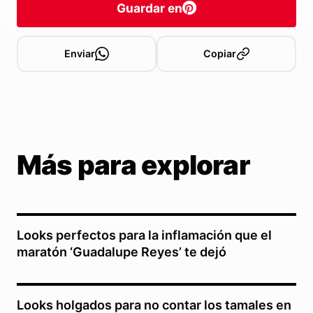
Guardar en
Enviar
Copiar
Más para explorar
Looks perfectos para la inflamación que el
maratón ‘Guadalupe Reyes’ te dejó
Looks holgados para no contar los tamales en