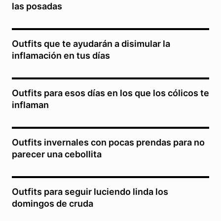
las posadas
Outfits que te ayudarán a disimular la
inflamación en tus días
Outfits para esos días en los que los cólicos te
inflaman
Outfits invernales con pocas prendas para no
parecer una cebollita
Outfits para seguir luciendo linda los
domingos de cruda