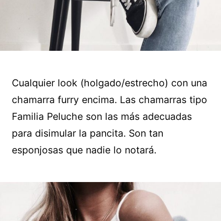
Cualquier look (holgado/estrecho) con una
chamarra furry encima. Las chamarras tipo
Familia Peluche son las más adecuadas
para disimular la pancita. Son tan
esponjosas que nadie lo notará.