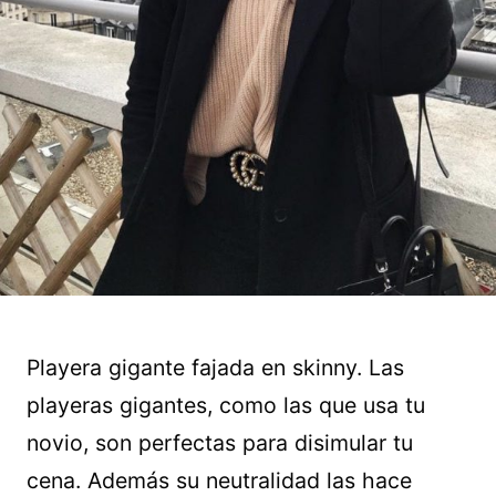
Playera gigante fajada en skinny. Las
playeras gigantes, como las que usa tu
novio, son perfectas para disimular tu
cena. Además su neutralidad las hace