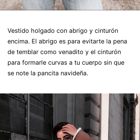
Vestido holgado con abrigo y cinturón
encima. El abrigo es para evitarte la pena
de temblar como venadito y el cinturón
para formarle curvas a tu cuerpo sin que
se note la pancita navideña.