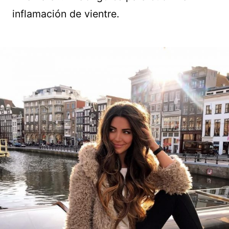
inflamación de vientre.