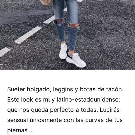
Suéter holgado, leggins y botas de tacón.
Este look es muy latino-estadounidense;
que nos queda perfecto a todas. Lucirás
sensual únicamente con las curvas de tus
piernas…