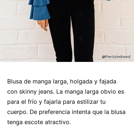
Blusa de manga larga, holgada y fajada
con skinny jeans. La manga larga obvio es
para el frío y fajarla para estilizar tu
cuerpo. De preferencia intenta que la blusa
tenga escote atractivo.