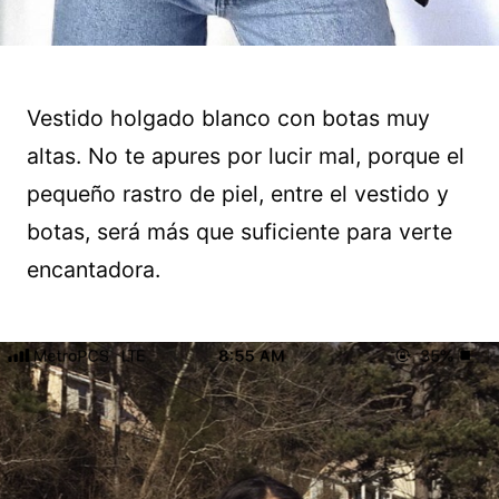
Vestido holgado blanco con botas muy
altas. No te apures por lucir mal, porque el
pequeño rastro de piel, entre el vestido y
botas, será más que suficiente para verte
encantadora.