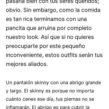
pasarla bien con tus seres queridos;
obvio. Sin embargo, como la comida
es tan rica terminamos con una
pancita que arruina por completo
nuestro look. Así que si no quieres
preocuparte por este pequeño
inconveniente, estos outfits serán tus
mejores aliados.
Un pantalón skinny con una abrigo grande
y largo. El skinny es porque no importa
cuánto cenes ese día, tus piernas no se
inflamarán. El abrigo es para cubrir la