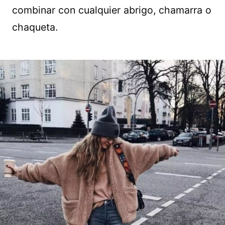
combinar con cualquier abrigo, chamarra o
chaqueta.