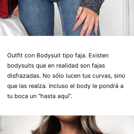
Outfit con Bodysuit tipo faja. Existen
bodysuits que en realidad son fajas
disfrazadas. No sólo lucen tus curvas, sino
que las realza. Incluso el body le pondrá a
tu boca un “hasta aquí”.