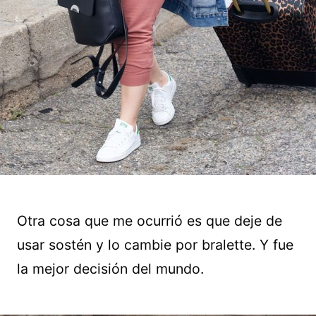
Otra cosa que me ocurrió es que deje de
usar sostén y lo cambie por bralette. Y fue
la mejor decisión del mundo.