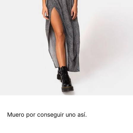
Muero por conseguir uno así.