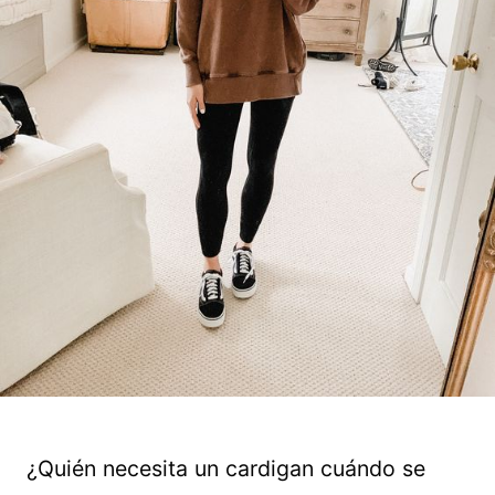
¿Quién necesita un cardigan cuándo se