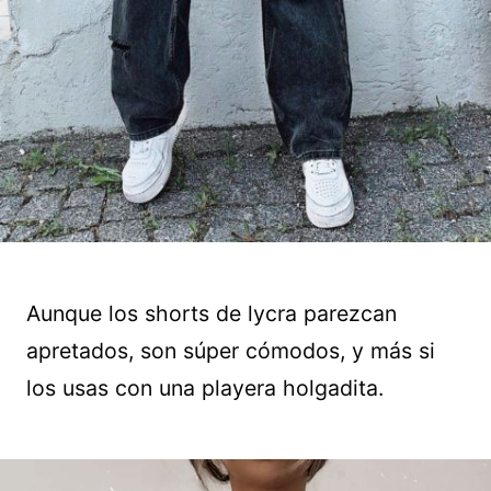
Aunque los shorts de lycra parezcan
apretados, son súper cómodos, y más si
los usas con una playera holgadita.