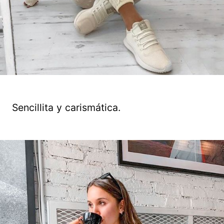
Sencillita y carismática.