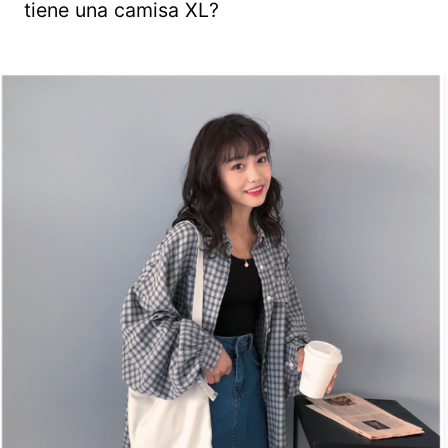
tiene una camisa XL?