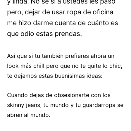
y linda. No sé si a ustedes les pasó
pero, dejar de usar ropa de oficina
me hizo darme cuenta de cuánto es
que odio estas prendas.
Así que si tu también prefieres ahora un
look más chill pero que no te quite lo chic,
te dejamos estas buenísimas ideas:
Cuando dejas de obsesionarte con los
skinny jeans, tu mundo y tu guardarropa se
abren al mundo.