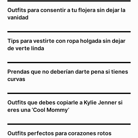
Outfits para consentir a tu flojera sin dejar la
vanidad
Tips para vestirte con ropa holgada sin dejar
de verte linda
Prendas que no deberían darte pena si tienes
curvas
Outfits que debes copiarle a Kylie Jenner si
eres una ‘Cool Mommy’
Outfits perfectos para corazones rotos