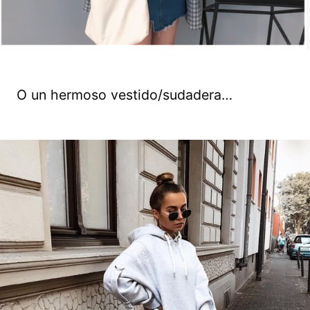
O un hermoso vestido/sudadera…