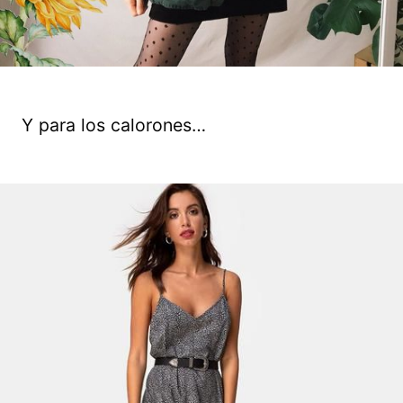
Y para los calorones…