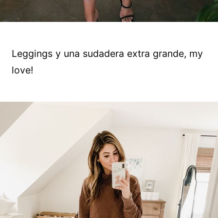
Leggings y una sudadera extra grande, my
love!