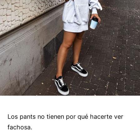
Los pants no tienen por qué hacerte ver
fachosa.