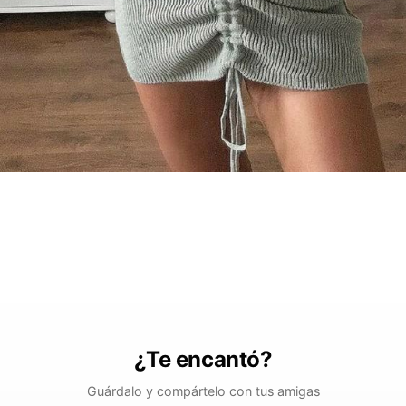
¿Te encantó?
Guárdalo y compártelo con tus amigas