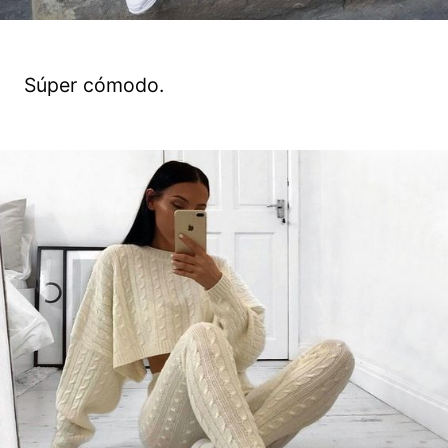
Súper cómodo.