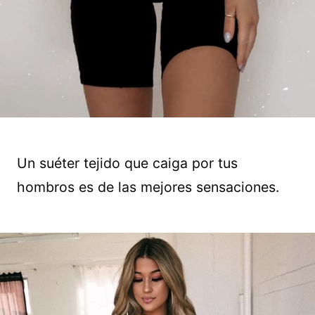
Un suéter tejido que caiga por tus
hombros es de las mejores sensaciones.