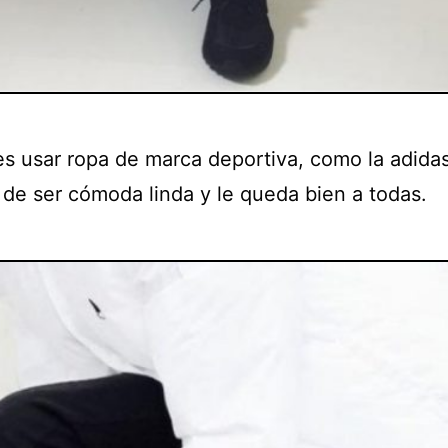
s usar ropa de marca deportiva, como la adida
de ser cómoda linda y le queda bien a todas.