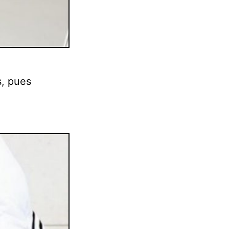
s, pues