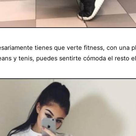
sariamente tienes que verte fitness, con una p
 jeans y tenis, puedes sentirte cómoda el resto el