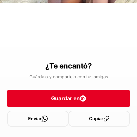
¿Te encantó?
Guárdalo y compártelo con tus amigas
Guardar en
Enviar
Copiar