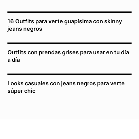
16 Outfits para verte guapísima con skinny
jeans negros
Outfits con prendas grises para usar en tu día
a día
Looks casuales con jeans negros para verte
súper chic