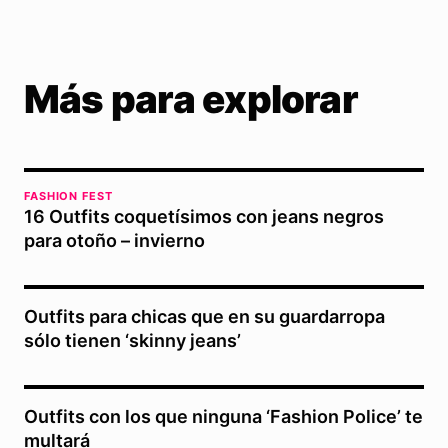
Más para explorar
FASHION FEST
16 Outfits coquetísimos con jeans negros
para otoño – invierno
Outfits para chicas que en su guardarropa
sólo tienen ‘skinny jeans’
Outfits con los que ninguna ‘Fashion Police’ te
multará