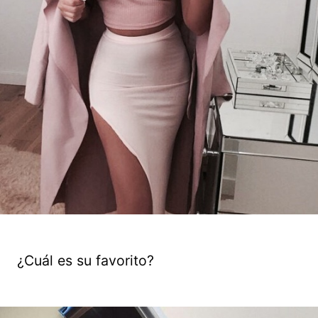
¿Cuál es su favorito?