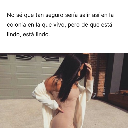
No sé que tan seguro sería salir así en la
colonia en la que vivo, pero de que está
lindo, está lindo.