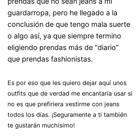
prendas que no sean jeans a mi
guardarropa, pero he llegado a la
conclusión de que tengo mala suerte
o algo así, ya que siempre termino
eligiendo prendas más de “diario”
que prendas fashionistas.
Es por eso que les quiero dejar aquí unos
outfits que de verdad me encantaría usar si
no es que prefiriera vestirme con jeans
todos los días. ¡Seguramente a ti también
te gustarán muchísimo!