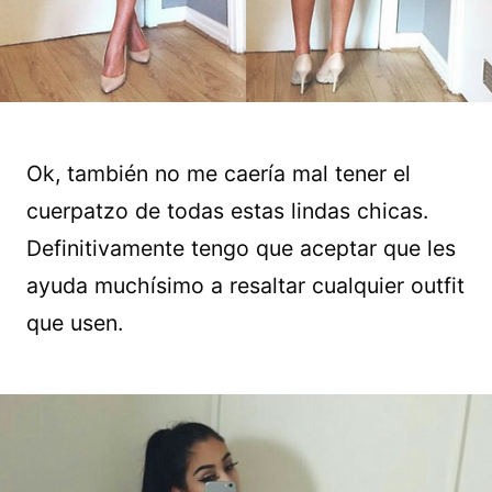
Ok, también no me caería mal tener el
cuerpatzo de todas estas lindas chicas.
Definitivamente tengo que aceptar que les
ayuda muchísimo a resaltar cualquier outfit
que usen.