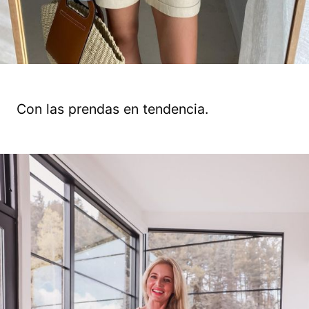
Con las prendas en tendencia.