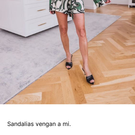
Sandalias vengan a mi.