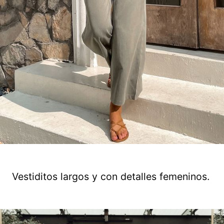
Vestiditos largos y con detalles femeninos.