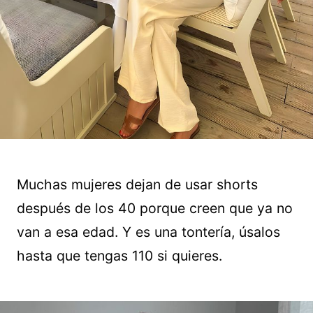
Muchas mujeres dejan de usar shorts
después de los 40 porque creen que ya no
van a esa edad. Y es una tontería, úsalos
hasta que tengas 110 si quieres.