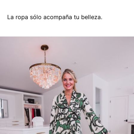
La ropa sólo acompaña tu belleza.