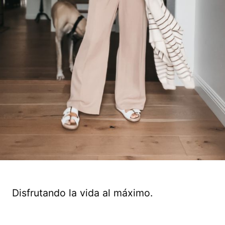
Disfrutando la vida al máximo.