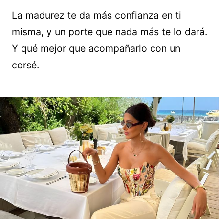
La madurez te da más confianza en ti
misma, y un porte que nada más te lo dará.
Y qué mejor que acompañarlo con un
corsé.