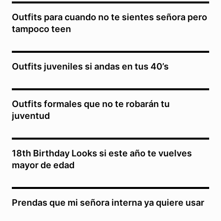
Outfits para cuando no te sientes señora pero
tampoco teen
Outfits juveniles si andas en tus 40’s
Outfits formales que no te robarán tu
juventud
18th Birthday Looks si este año te vuelves
mayor de edad
Prendas que mi señora interna ya quiere usar