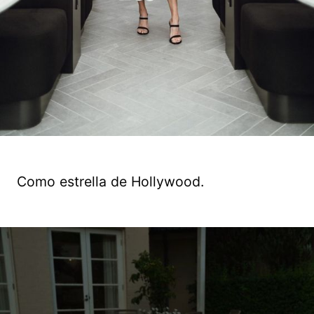
Como estrella de Hollywood.