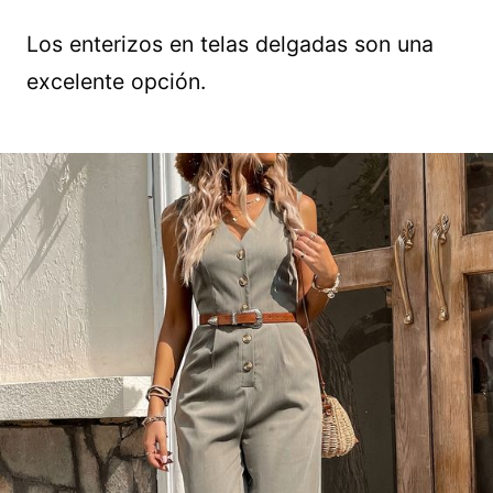
Los enterizos en telas delgadas son una
excelente opción.