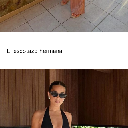
El escotazo hermana.