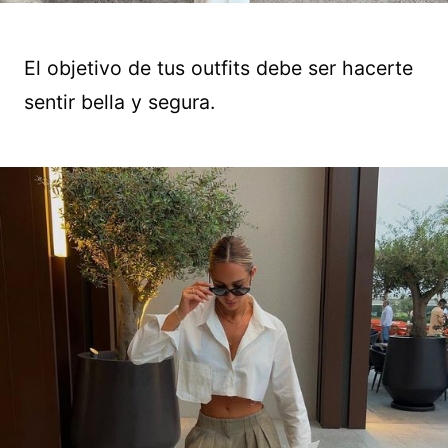
El objetivo de tus outfits debe ser hacerte
sentir bella y segura.