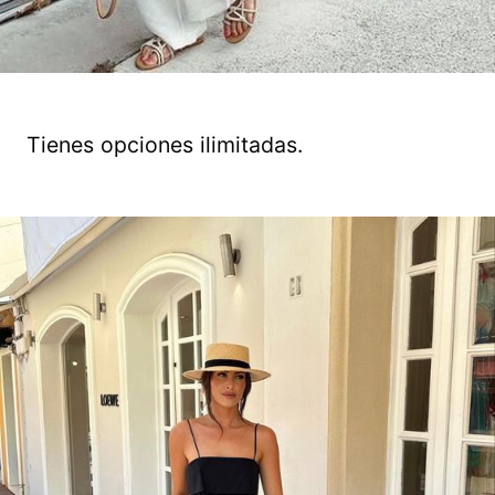
Tienes opciones ilimitadas.