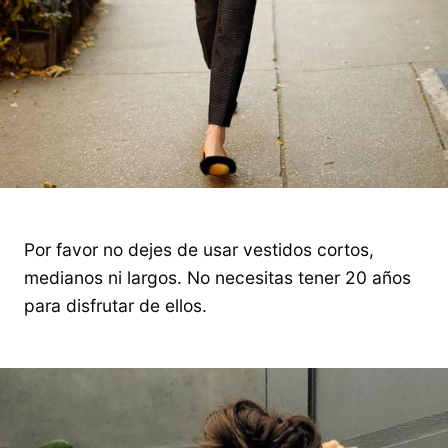
Por favor no dejes de usar vestidos cortos,
medianos ni largos. No necesitas tener 20 años
para disfrutar de ellos.