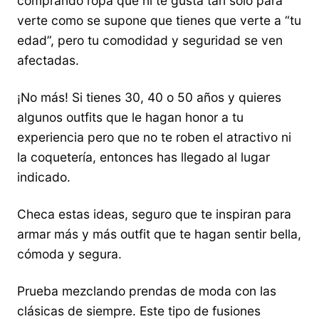
comprando ropa que ni te gusta tan sólo para
verte como se supone que tienes que verte a “tu
edad”, pero tu comodidad y seguridad se ven
afectadas.
¡No más! Si tienes 30, 40 o 50 años y quieres
algunos outfits que le hagan honor a tu
experiencia pero que no te roben el atractivo ni
la coquetería, entonces has llegado al lugar
indicado.
Checa estas ideas, seguro que te inspiran para
armar más y más outfit que te hagan sentir bella,
cómoda y segura.
Prueba mezclando prendas de moda con las
clásicas de siempre. Este tipo de fusiones