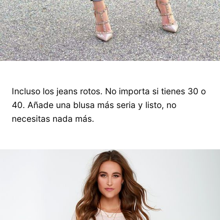
Incluso los jeans rotos. No importa si tienes 30 o
40. Añade una blusa más seria y listo, no
necesitas nada más.