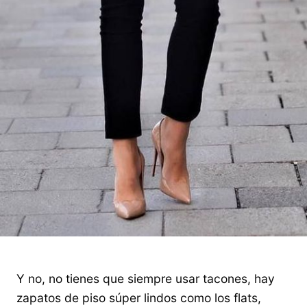
Y no, no tienes que siempre usar tacones, hay
zapatos de piso súper lindos como los flats,