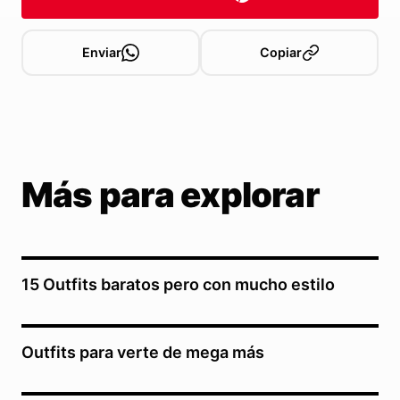
Enviar
Copiar
Más para explorar
15 Outfits baratos pero con mucho estilo
Outfits para verte de mega más