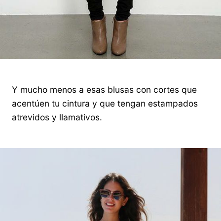
Y mucho menos a esas blusas con cortes que
acentúen tu cintura y que tengan estampados
atrevidos y llamativos.