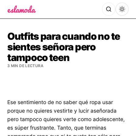
Es la Moda
Outfits para cuando no te
sientes señora pero
tampoco teen
3 MIN DE LECTURA
Ese sentimiento de no saber qué ropa usar
porque no quieres vestirte y lucir aseñorada
pero tampoco quieres verte como adolescente,
es súper frustrante. Tanto, que terminas