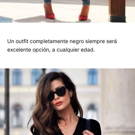
Un outfit completamente negro siempre será
excelente opción, a cualquier edad.