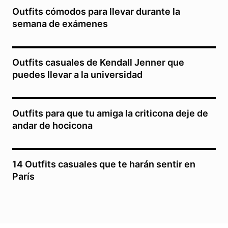
Outfits cómodos para llevar durante la
semana de exámenes
Outfits casuales de Kendall Jenner que
puedes llevar a la universidad
Outfits para que tu amiga la criticona deje de
andar de hocicona
14 Outfits casuales que te harán sentir en
París