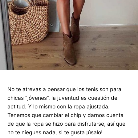
No te atrevas a pensar que los tenis son para
chicas “jóvenes”, la juventud es cuestión de
actitud. Y lo mismo con la ropa ajustada.
Tenemos que cambiar el chip y darnos cuenta
de que la ropa se hizo para disfrutarse, así que
no te niegues nada, si te gusta ¡úsalo!