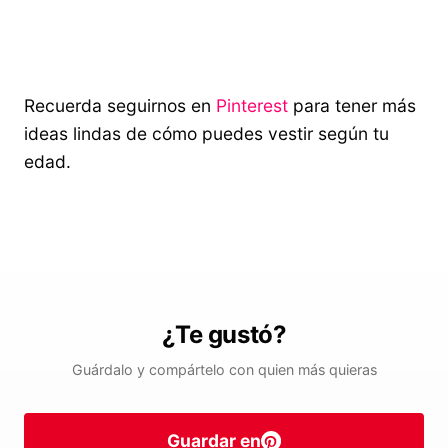
Recuerda seguirnos en
Pinterest
para tener más
ideas lindas de cómo puedes vestir según tu
edad.
¿Te gustó?
Guárdalo y compártelo con quien más quieras
Guardar en