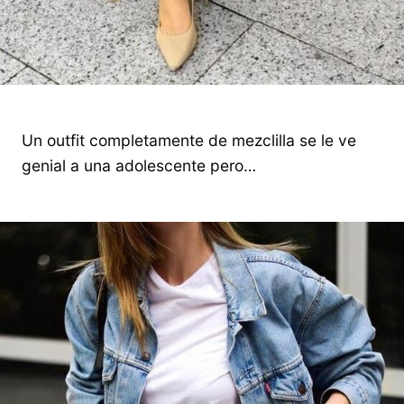
Un outfit completamente de mezclilla se le ve
genial a una adolescente pero…