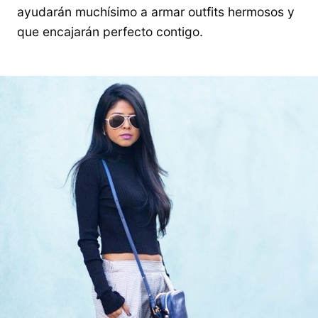
ayudarán muchísimo a armar outfits hermosos y
que encajarán perfecto contigo.