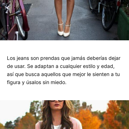
Los jeans son prendas que jamás deberías dejar
de usar. Se adaptan a cualquier estilo y edad,
así que busca aquellos que mejor le sienten a tu
figura y úsalos sin miedo.