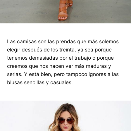
Las camisas son las prendas que más solemos
elegir después de los treinta, ya sea porque
tenemos demasiadas por el trabajo o porque
creemos que nos hacen ver más maduras y
serias. Y está bien, pero tampoco ignores a las
blusas sencillas y casuales.