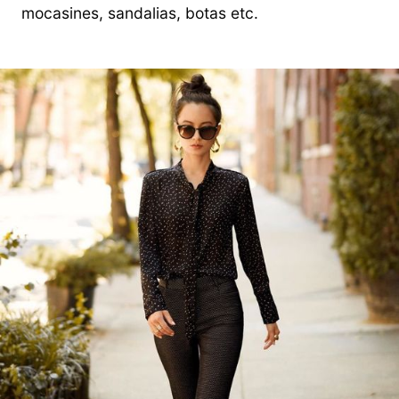
mocasines, sandalias, botas etc.