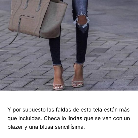
Y por supuesto las faldas de esta tela están más
que incluidas. Checa lo lindas que se ven con un
blazer y una blusa sencillísima.