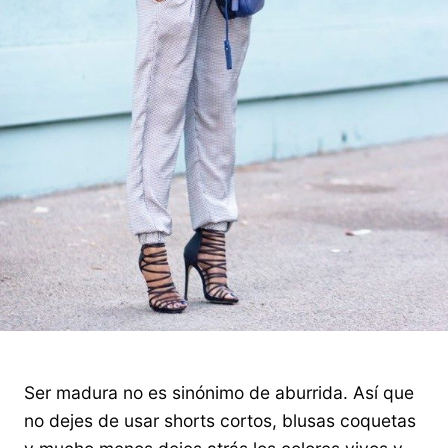
Ser madura no es sinónimo de aburrida. Así que
no dejes de usar shorts cortos, blusas coquetas