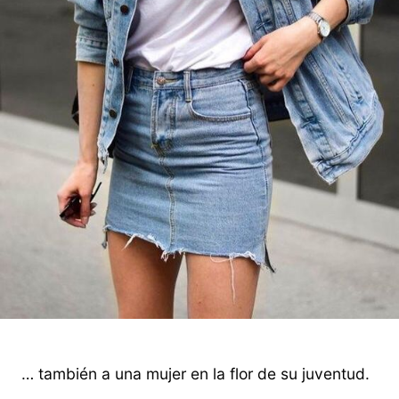
… también a una mujer en la flor de su juventud.