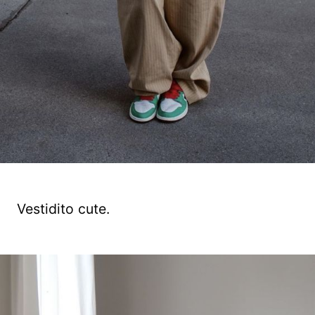
Vestidito cute.