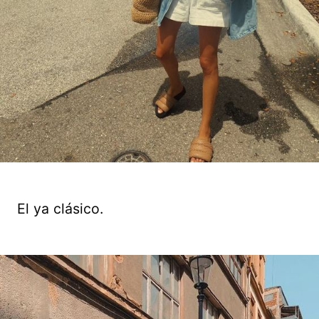
El ya clásico.