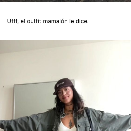
Ufff, el outfit mamalón le dice.