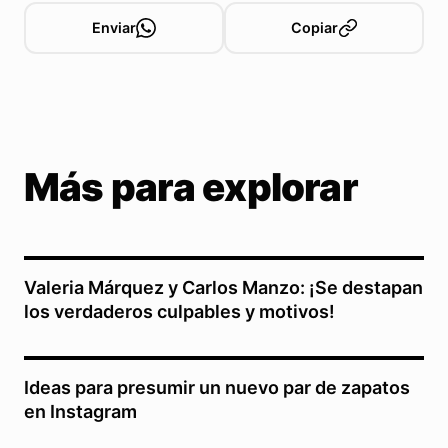
Enviar
Copiar
Más para explorar
Valeria Márquez y Carlos Manzo: ¡Se destapan
los verdaderos culpables y motivos!
Ideas para presumir un nuevo par de zapatos
en Instagram