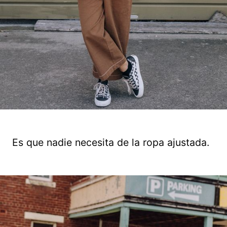
Es que nadie necesita de la ropa ajustada.