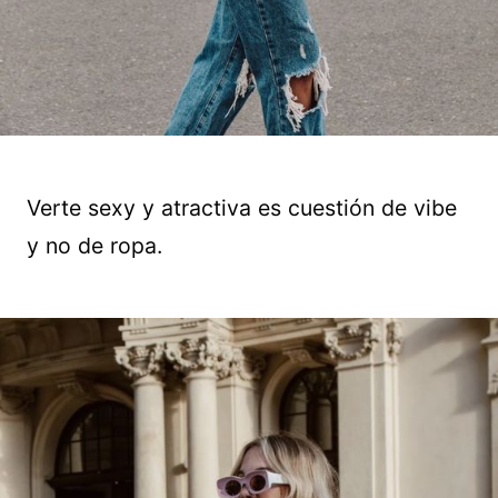
Verte sexy y atractiva es cuestión de vibe
y no de ropa.