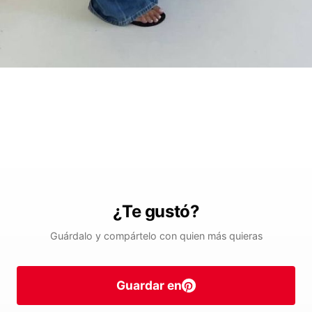
¿Te gustó?
Guárdalo y compártelo con quien más quieras
Guardar en