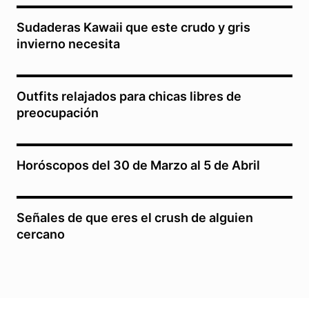
Sudaderas Kawaii que este crudo y gris
invierno necesita
Outfits relajados para chicas libres de
preocupación
Horóscopos del 30 de Marzo al 5 de Abril
Señales de que eres el crush de alguien
cercano