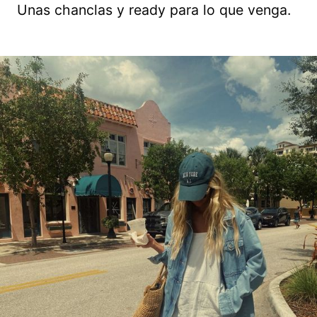
Unas chanclas y ready para lo que venga.