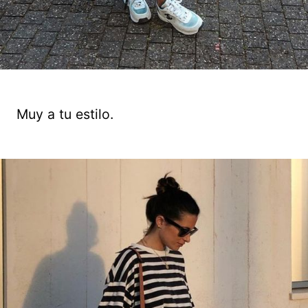
Muy a tu estilo.