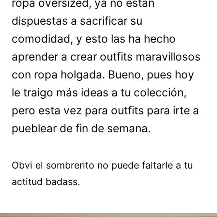
ropa oversized, ya no están
dispuestas a sacrificar su
comodidad, y esto las ha hecho
aprender a crear outfits maravillosos
con ropa holgada. Bueno, pues hoy
le traigo más ideas a tu colección,
pero esta vez para outfits para irte a
pueblear de fin de semana.
Obvi el sombrerito no puede faltarle a tu
actitud badass.