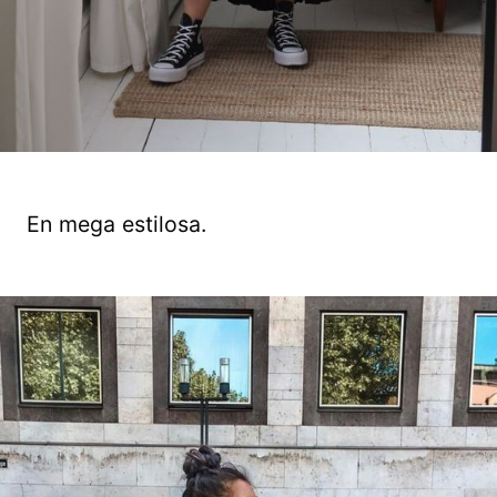
En mega estilosa.