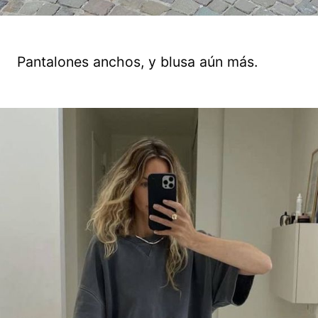
Pantalones anchos, y blusa aún más.