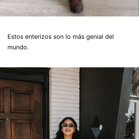
Estos enterizos son lo más genial del
mundo.