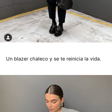
Un blazer chaleco y se te reinicia la vida.