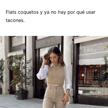
Flats coquetos y ya no hay por qué usar
tacones.