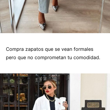
Compra zapatos que se vean formales
pero que no comprometan tu comodidad.