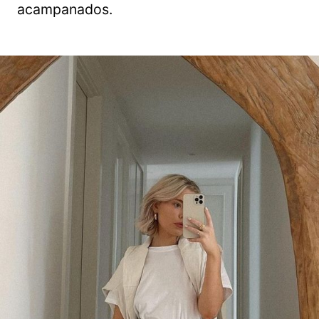
acampanados.