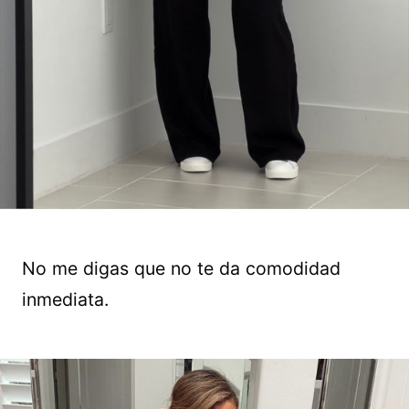
No me digas que no te da comodidad
inmediata.