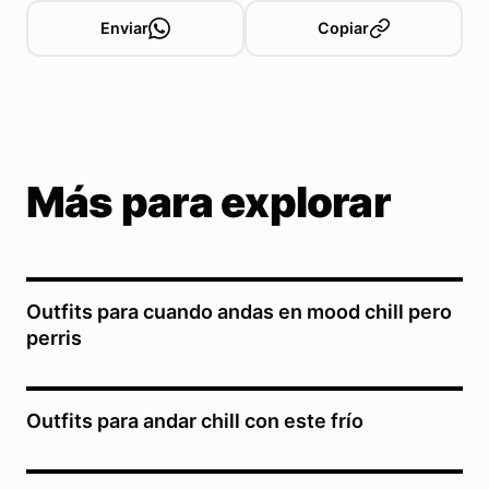
Enviar
Copiar
Más para explorar
Outfits para cuando andas en mood chill pero
perris
Outfits para andar chill con este frío