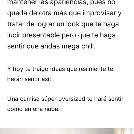
mantener las apariencias, pues no
queda de otra más que improvisar y
tratar de lograr un look que te haga
lucir presentable pero que te haga
sentir que andas mega chill.
Y hoy te traigo ideas que realmente te
harán sentir así:
Una camisa súper oversized te hará sentir
como en una nube.