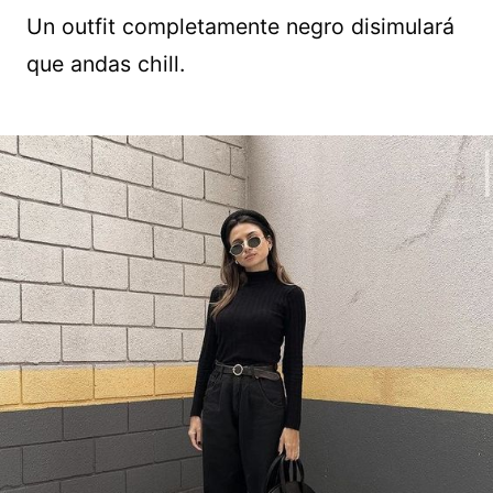
Un outfit completamente negro disimulará
que andas chill.