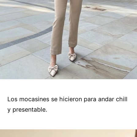
Los mocasines se hicieron para andar chill
y presentable.