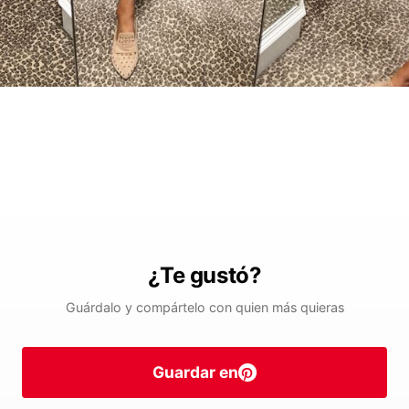
¿Te gustó?
Guárdalo y compártelo con quien más quieras
Guardar en