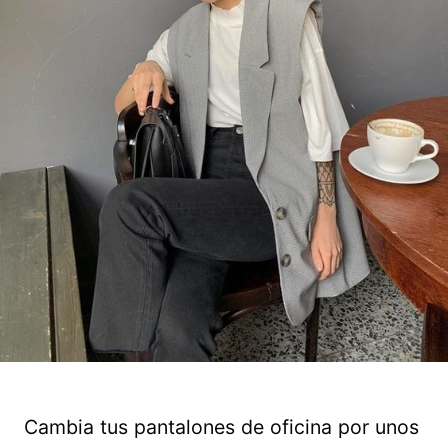
Cambia tus pantalones de oficina por unos