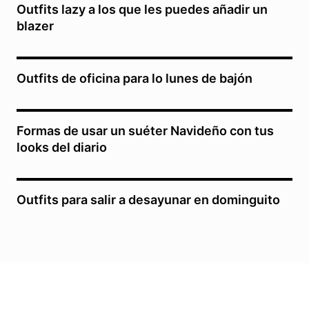
Outfits lazy a los que les puedes añadir un
blazer
Outfits de oficina para lo lunes de bajón
Formas de usar un suéter Navideño con tus
looks del diario
Outfits para salir a desayunar en dominguito