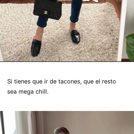
Si tienes que ir de tacones, que el resto
sea mega chill.