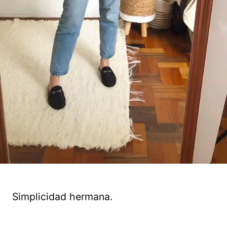
Simplicidad hermana.