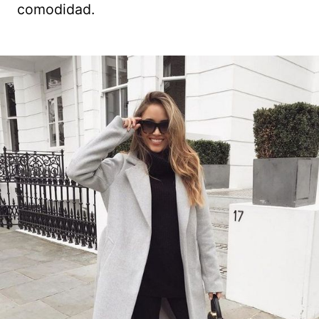
comodidad.