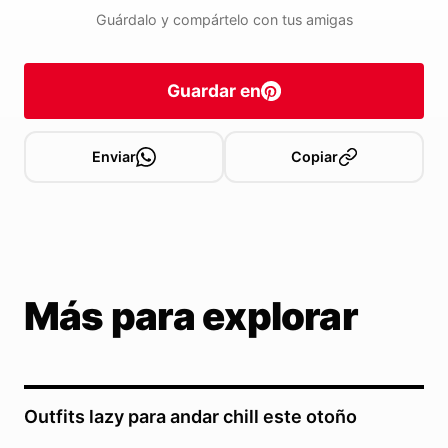
Guárdalo y compártelo con tus amigas
Guardar en
Enviar
Copiar
Más para explorar
Outfits lazy para andar chill este otoño