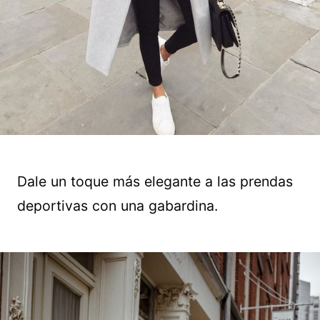
Dale un toque más elegante a las prendas
deportivas con una gabardina.