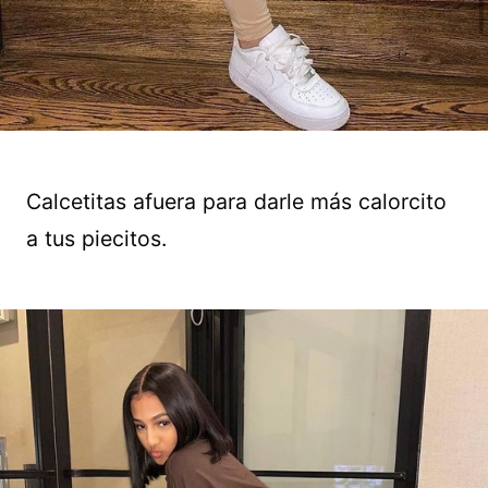
Calcetitas afuera para darle más calorcito
a tus piecitos.