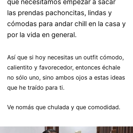
que necesitamos empezar a sacar
las prendas pachoncitas, lindas y
cómodas para andar chill en la casa y
por la vida en general.
Así que si hoy necesitas un outfit cómodo,
calientito y favorecedor, entonces échale
no sólo uno, sino ambos ojos a estas ideas
que he traído para ti.
Ve nomás que chulada y que comodidad.