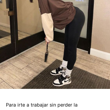
Para irte a trabajar sin perder la