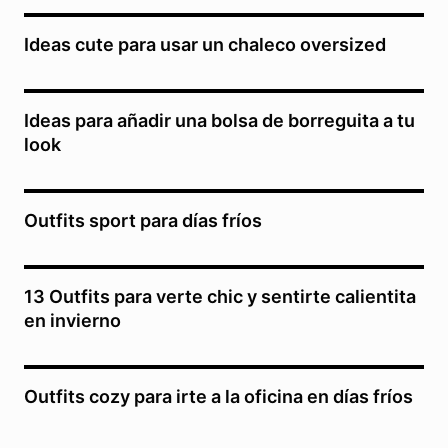
Ideas cute para usar un chaleco oversized
Ideas para añadir una bolsa de borreguita a tu
look
Outfits sport para días fríos
13 Outfits para verte chic y sentirte calientita
en invierno
Outfits cozy para irte a la oficina en días fríos