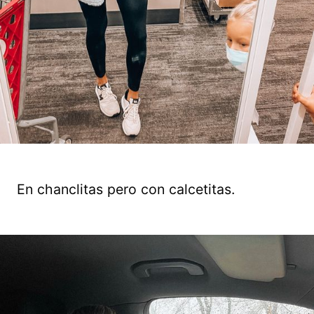
En chanclitas pero con calcetitas.