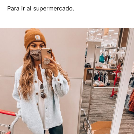
Para ir al supermercado.