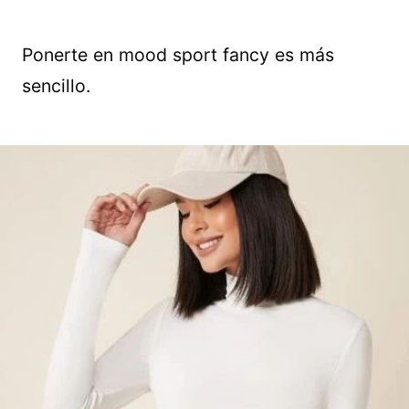
Ponerte en mood sport fancy es más
sencillo.