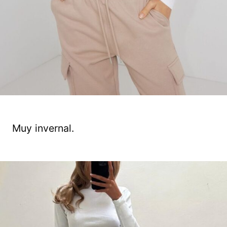
Muy invernal.