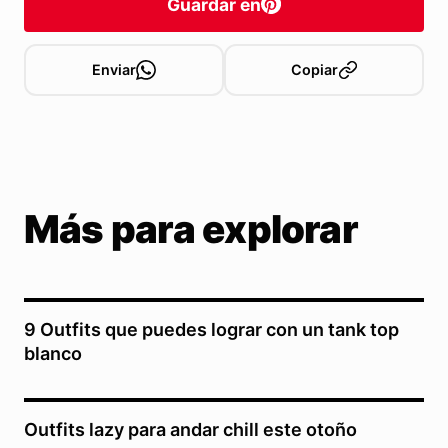
Guardar en
Enviar
Copiar
Más para explorar
9 Outfits que puedes lograr con un tank top
blanco
Outfits lazy para andar chill este otoño