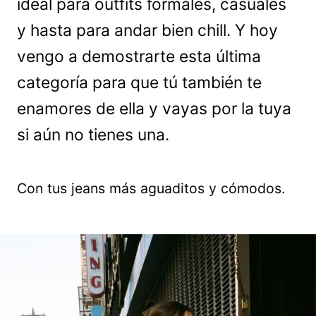
ideal para outfits formales, casuales
y hasta para andar bien chill. Y hoy
vengo a demostrarte esta última
categoría para que tú también te
enamores de ella y vayas por la tuya
si aún no tienes una.
Con tus jeans más aguaditos y cómodos.