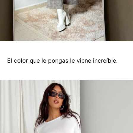
El color que le pongas le viene increíble.