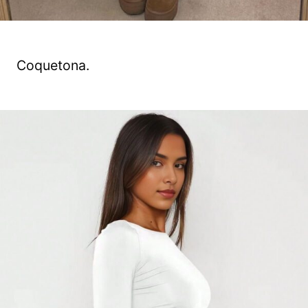
Coquetona.