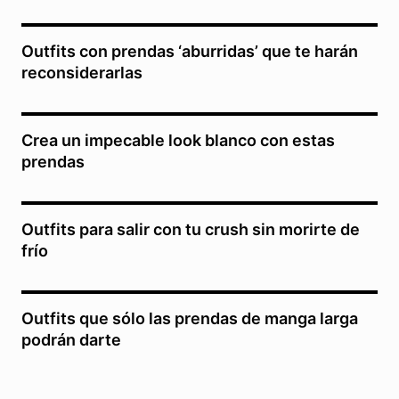
Outfits con prendas ‘aburridas’ que te harán
reconsiderarlas
Crea un impecable look blanco con estas
prendas
Outfits para salir con tu crush sin morirte de
frío
Outfits que sólo las prendas de manga larga
podrán darte