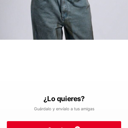
¿Lo quieres?
Guárdalo y envíalo a tus amigas