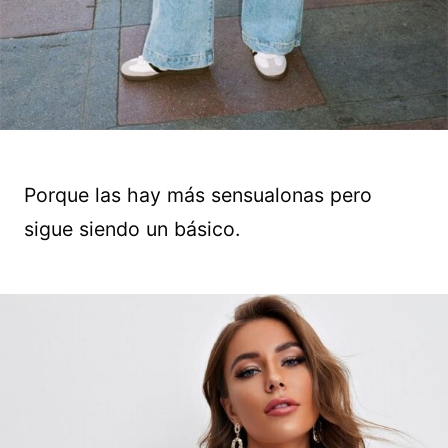
Porque las hay más sensualonas pero
sigue siendo un básico.