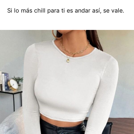
Si lo más chill para ti es andar así, se vale.