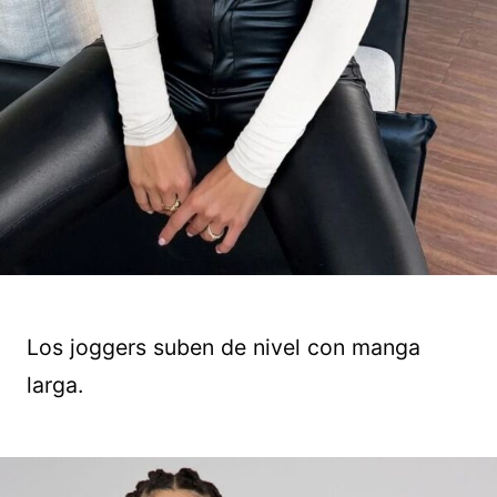
Los joggers suben de nivel con manga
larga.