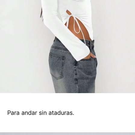
Para andar sin ataduras.