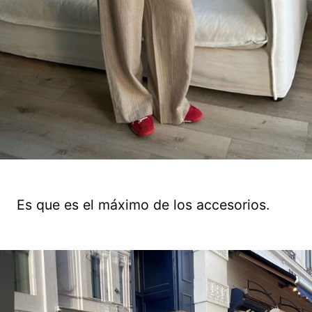
Es que es el máximo de los accesorios.