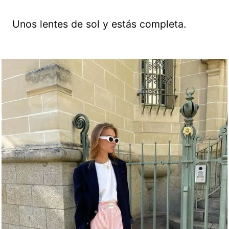
Unos lentes de sol y estás completa.