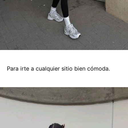
Para irte a cualquier sitio bien cómoda.