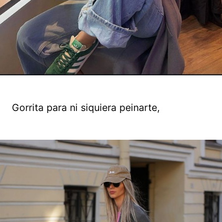
Gorrita para ni siquiera peinarte,