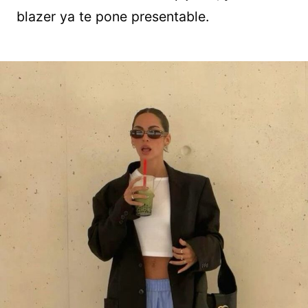
blazer ya te pone presentable.