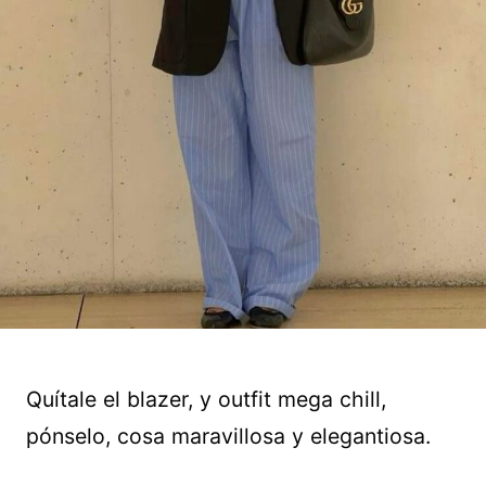
Quítale el blazer, y outfit mega chill,
pónselo, cosa maravillosa y elegantiosa.