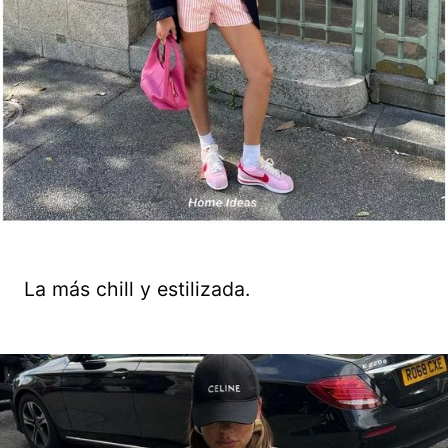
La más chill y estilizada.