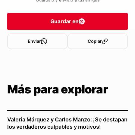
Guardar en
Enviar
Copiar
Más para explorar
Valeria Márquez y Carlos Manzo: ¡Se destapan
los verdaderos culpables y motivos!