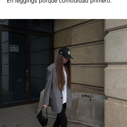
En leggings porque comodidad primero.