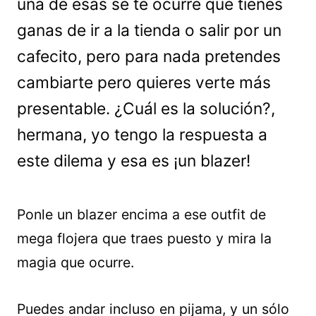
una de esas se te ocurre que tienes
ganas de ir a la tienda o salir por un
cafecito, pero para nada pretendes
cambiarte pero quieres verte más
presentable. ¿Cuál es la solución?,
hermana, yo tengo la respuesta a
este dilema y esa es ¡un blazer!
Ponle un blazer encima a ese outfit de
mega flojera que traes puesto y mira la
magia que ocurre.
Puedes andar incluso en pijama, y un sólo