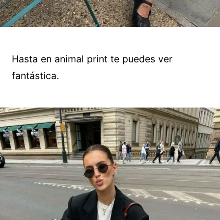
Hasta en animal print te puedes ver
fantástica.