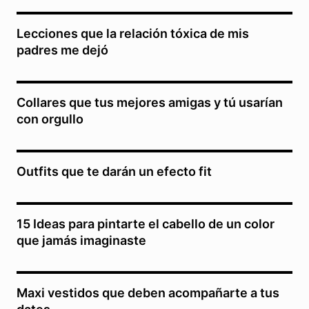
Lecciones que la relación tóxica de mis
padres me dejó
Collares que tus mejores amigas y tú usarían
con orgullo
Outfits que te darán un efecto fit
15 Ideas para pintarte el cabello de un color
que jamás imaginaste
Maxi vestidos que deben acompañarte a tus