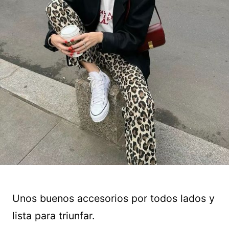
Unos buenos accesorios por todos lados y
lista para triunfar.