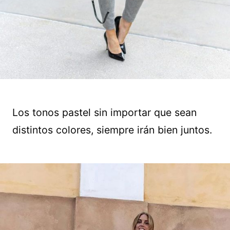
Los tonos pastel sin importar que sean
distintos colores, siempre irán bien juntos.