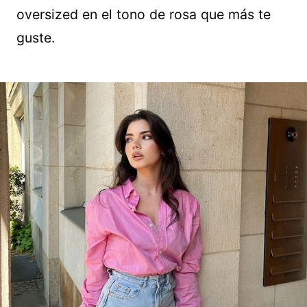
oversized en el tono de rosa que más te
guste.