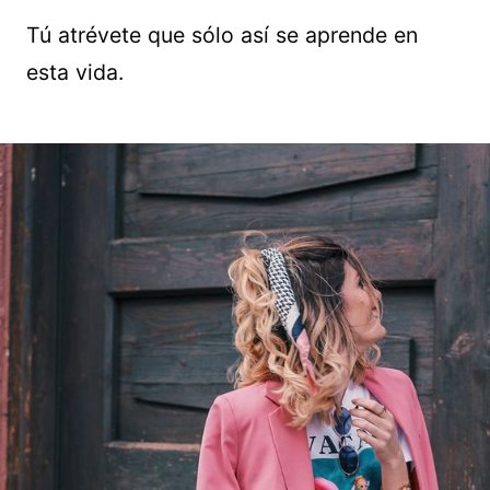
Tú atrévete que sólo así se aprende en
esta vida.