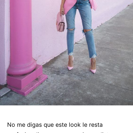
No me digas que este look le resta