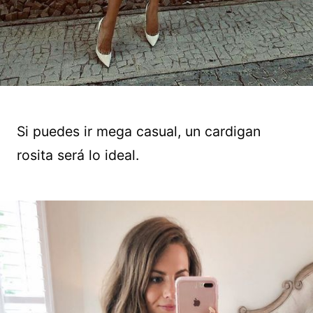
Si puedes ir mega casual, un cardigan
rosita será lo ideal.