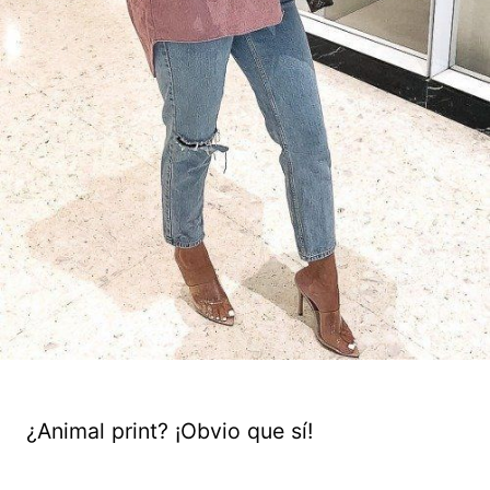
¿Animal print? ¡Obvio que sí!