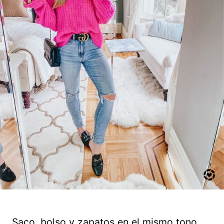
Saco, bolso y zapatos en el mismo tono.