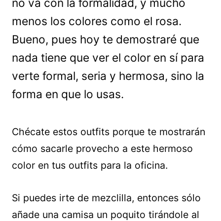
no va con la formalidad, y mucho
menos los colores como el rosa.
Bueno, pues hoy te demostraré que
nada tiene que ver el color en sí para
verte formal, seria y hermosa, sino la
forma en que lo usas.
Chécate estos outfits porque te mostrarán
cómo sacarle provecho a este hermoso
color en tus outfits para la oficina.
Si puedes irte de mezclilla, entonces sólo
añade una camisa un poquito tirándole al