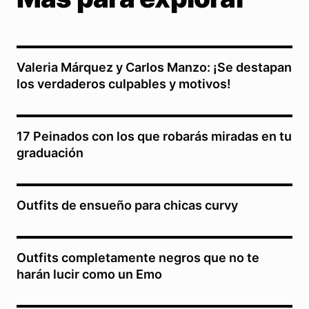
Valeria Márquez y Carlos Manzo: ¡Se destapan
los verdaderos culpables y motivos!
17 Peinados con los que robarás miradas en tu
graduación
Outfits de ensueño para chicas curvy
Outfits completamente negros que no te
harán lucir como un Emo