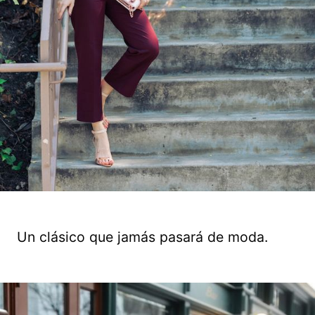
Un clásico que jamás pasará de moda.