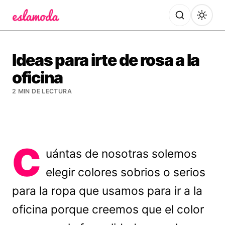
Es la Moda
Ideas para irte de rosa a la
oficina
2 MIN DE LECTURA
C
uántas de nosotras solemos
elegir colores sobrios o serios
para la ropa que usamos para ir a la
oficina porque creemos que el color