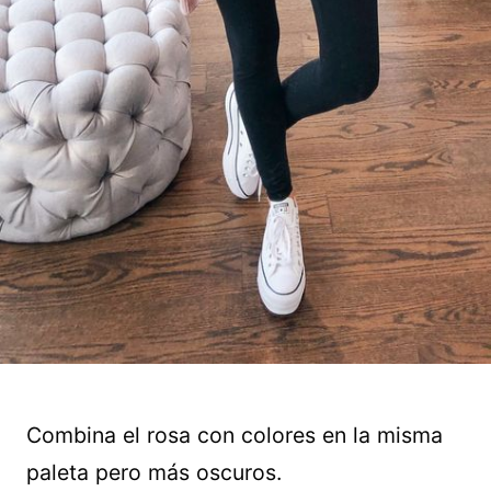
Combina el rosa con colores en la misma
paleta pero más oscuros.