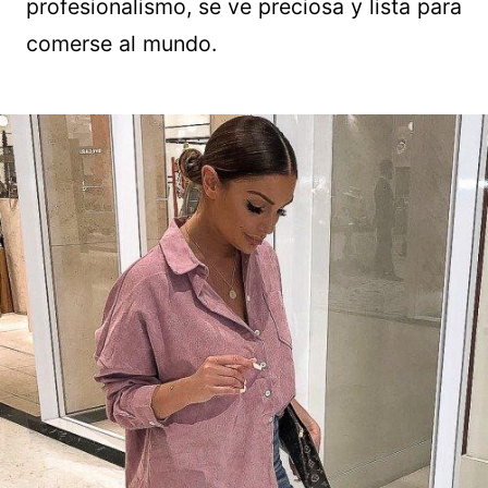
profesionalismo, se ve preciosa y lista para
comerse al mundo.