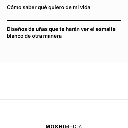
Cómo saber qué quiero de mi vida
Diseños de uñas que te harán ver el esmalte
blanco de otra manera
MOSHI
MEDIA