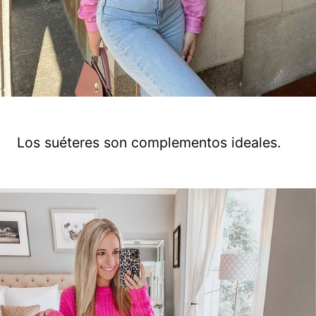
Los suéteres son complementos ideales.