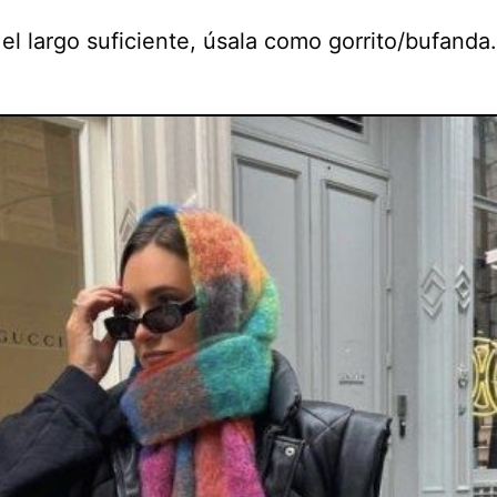
 el largo suficiente, úsala como gorrito/bufanda.