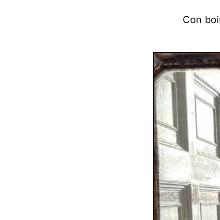
Con boi