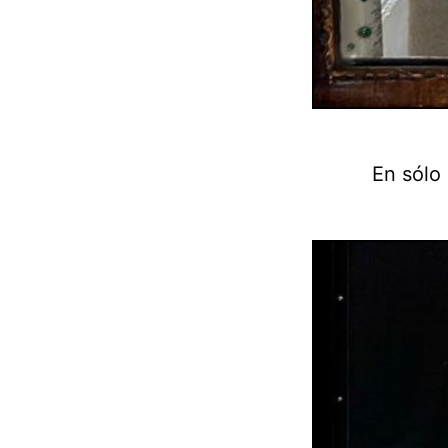
En sólo 