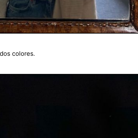
dos colores.