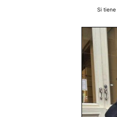
Si tiene