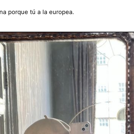
na porque tú a la europea.