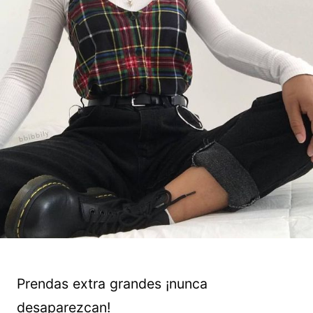
Prendas extra grandes ¡nunca
desaparezcan!