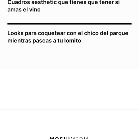
Cuadros aesthetic que tienes que tener si
amas el vino
Looks para coquetear con el chico del parque
mientras paseas a tu lomito