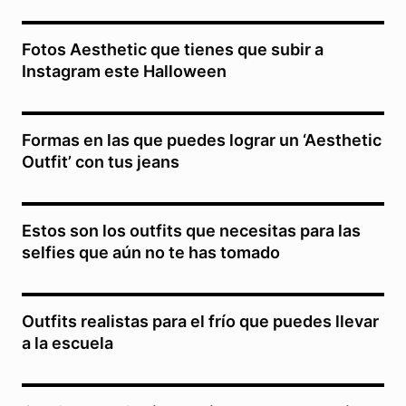
Fotos Aesthetic que tienes que subir a
Instagram este Halloween
Formas en las que puedes lograr un ‘Aesthetic
Outfit’ con tus jeans
Estos son los outfits que necesitas para las
selfies que aún no te has tomado
Outfits realistas para el frío que puedes llevar
a la escuela