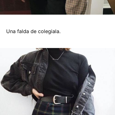
Una falda de colegiala.