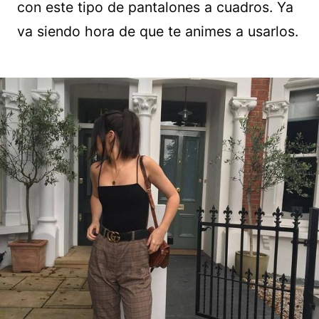
con este tipo de pantalones a cuadros. Ya
va siendo hora de que te animes a usarlos.