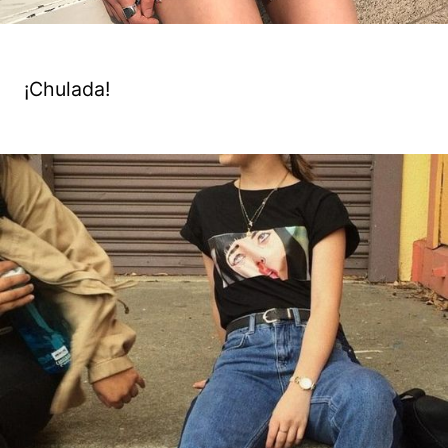
¡Chulada!