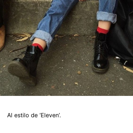
Al estilo de ‘Eleven’.