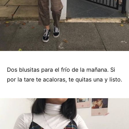
Dos blusitas para el frío de la mañana. Si
por la tare te acaloras, te quitas una y listo.