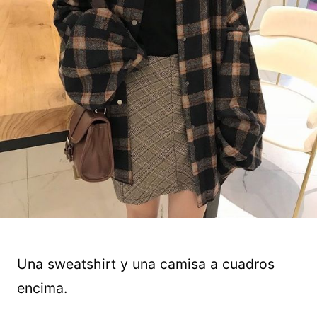
Una sweatshirt y una camisa a cuadros
encima.