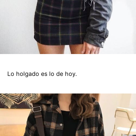
Lo holgado es lo de hoy.