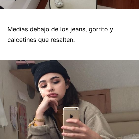
Medias debajo de los jeans, gorrito y
calcetines que resalten.