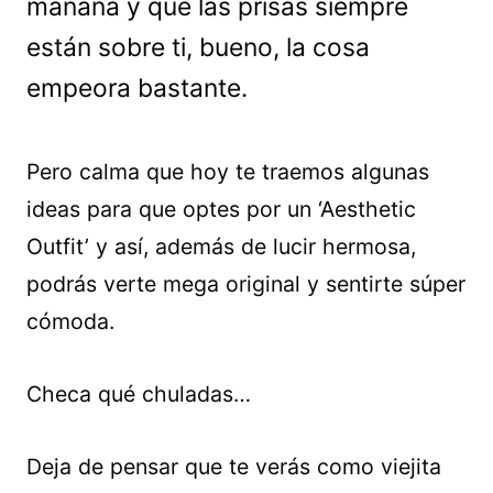
mañana y que las prisas siempre
están sobre ti, bueno, la cosa
empeora bastante.
Pero calma que hoy te traemos algunas
ideas para que optes por un ‘Aesthetic
Outfit’ y así, además de lucir hermosa,
podrás verte mega original y sentirte súper
cómoda.
Checa qué chuladas…
Deja de pensar que te verás como viejita