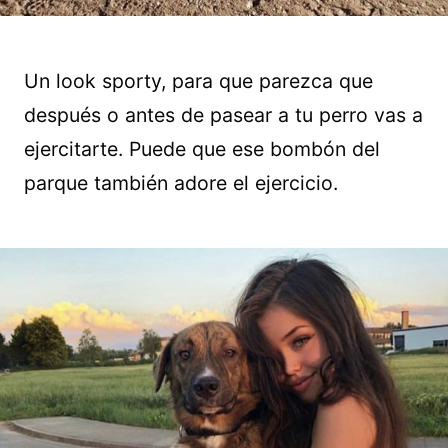
Un look sporty, para que parezca que
después o antes de pasear a tu perro vas a
ejercitarte. Puede que ese bombón del
parque también adore el ejercicio.