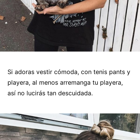
Si adoras vestir cómoda, con tenis pants y
playera, al menos arremanga tu playera,
así no lucirás tan descuidada.