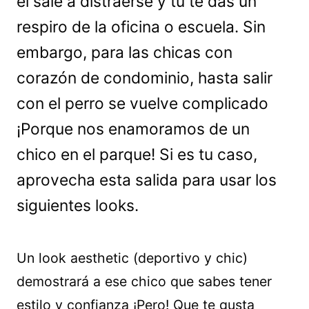
él sale a distraerse y tú te das un
respiro de la oficina o escuela. Sin
embargo, para las chicas con
corazón de condominio, hasta salir
con el perro se vuelve complicado
¡Porque nos enamoramos de un
chico en el parque! Si es tu caso,
aprovecha esta salida para usar los
siguientes looks.
Un look aesthetic (deportivo y chic)
demostrará a ese chico que sabes tener
estilo y confianza ¡Pero! Que te gusta