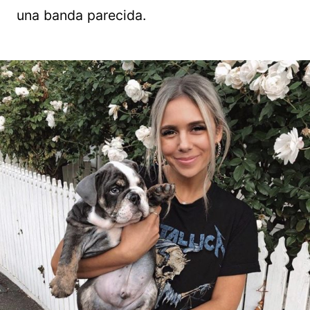
una banda parecida.