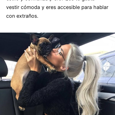
vestir cómoda y eres accesible para hablar
con extraños.