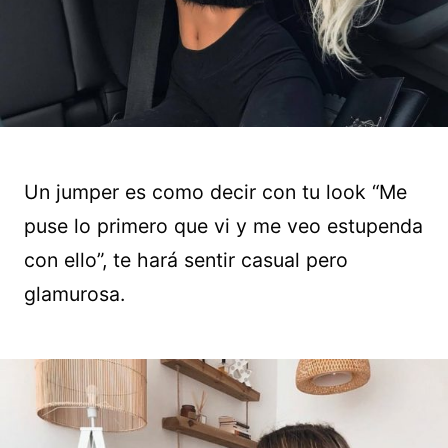
Un jumper es como decir con tu look “Me
puse lo primero que vi y me veo estupenda
con ello”, te hará sentir casual pero
glamurosa.