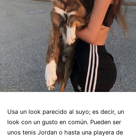
Usa un look parecido al suyo; es decir, un
look con un gusto en común. Pueden ser
unos tenis Jordan o hasta una playera de