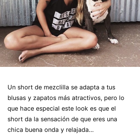
Un short de mezclilla se adapta a tus
blusas y zapatos más atractivos, pero lo
que hace especial este look es que el
short da la sensación de que eres una
chica buena onda y relajada…