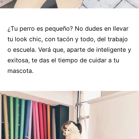
¿Tu perro es pequeño? No dudes en llevar
tu look chic, con tacón y todo, del trabajo
o escuela. Verá que, aparte de inteligente y
exitosa, te das el tiempo de cuidar a tu
mascota.