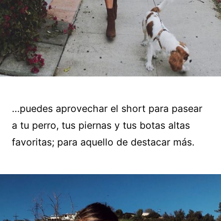
…puedes aprovechar el short para pasear
a tu perro, tus piernas y tus botas altas
favoritas; para aquello de destacar más.