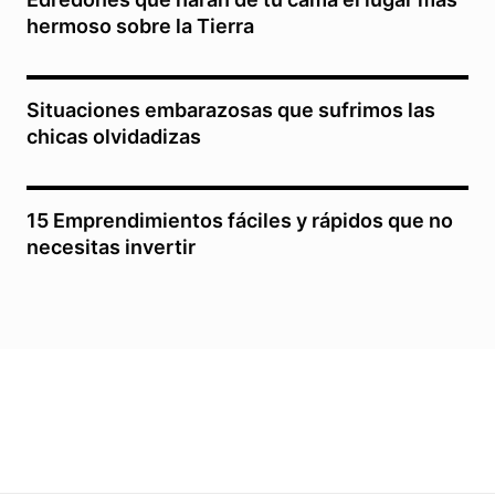
hermoso sobre la Tierra
Situaciones embarazosas que sufrimos las
chicas olvidadizas
15 Emprendimientos fáciles y rápidos que no
necesitas invertir