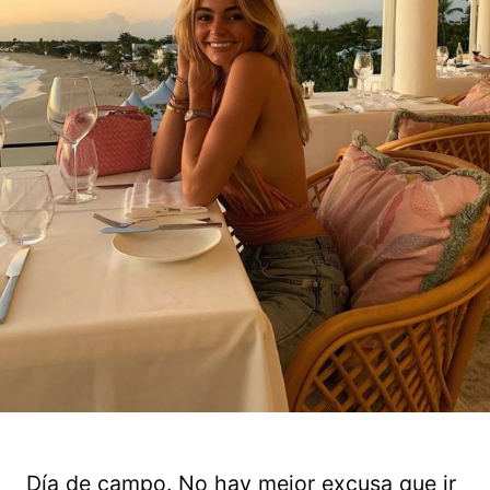
Día de campo. No hay mejor excusa que ir