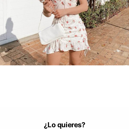
¿Lo quieres?