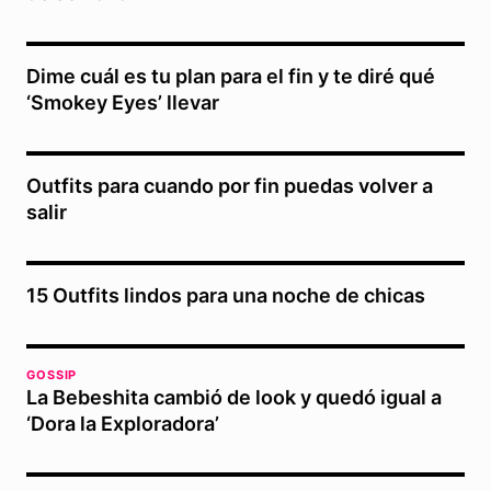
Dime cuál es tu plan para el fin y te diré qué
‘Smokey Eyes’ llevar
Outfits para cuando por fin puedas volver a
salir
15 Outfits lindos para una noche de chicas
GOSSIP
La Bebeshita cambió de look y quedó igual a
‘Dora la Exploradora’