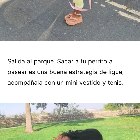
Salida al parque. Sacar a tu perrito a
pasear es una buena estrategia de ligue,
acompáñala con un mini vestido y tenis.