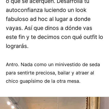
o que se acerquen. Desarrolla tu
autoconfianza luciendo un look
fabuloso ad hoc al lugar a donde
vayas. Así que dinos a dónde vas
este fin y te decimos con qué outfit lo
lograrás.
Antro. Nada como un minivestido de seda
para sentirte preciosa, bailar y atraer al
chico guapísimo de la otra mesa.