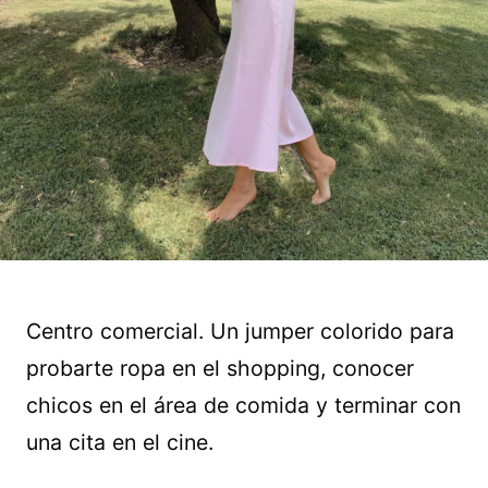
Centro comercial. Un jumper colorido para
probarte ropa en el shopping, conocer
chicos en el área de comida y terminar con
una cita en el cine.