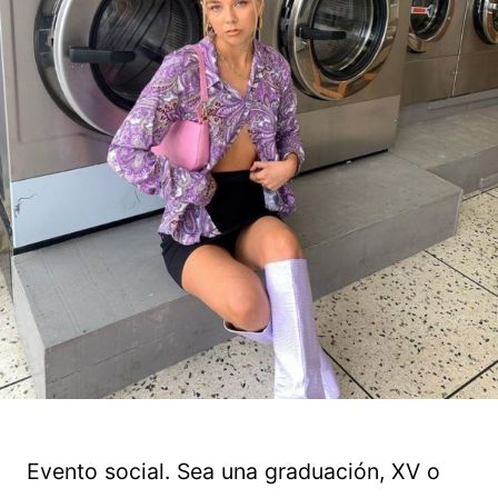
Evento social. Sea una graduación, XV o