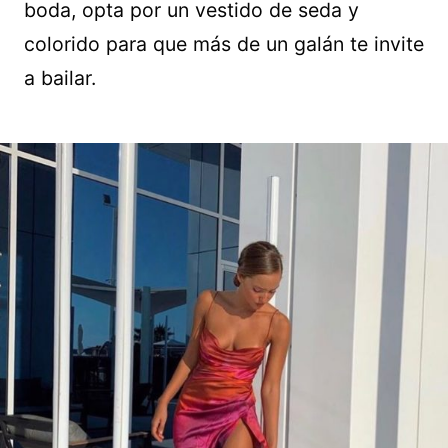
boda, opta por un vestido de seda y
colorido para que más de un galán te invite
a bailar.