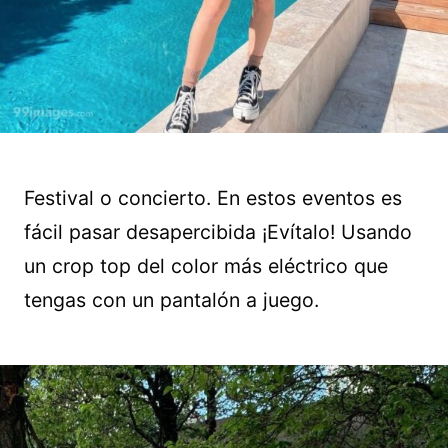
Festival o concierto. En estos eventos es
fácil pasar desapercibida ¡Evítalo! Usando
un crop top del color más eléctrico que
tengas con un pantalón a juego.