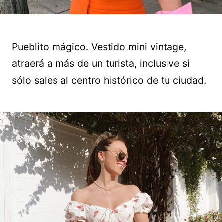
Pueblito mágico. Vestido mini vintage,
atraerá a más de un turista, inclusive si
sólo sales al centro histórico de tu ciudad.