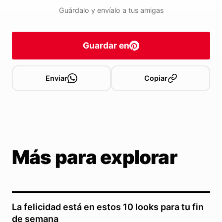
Guárdalo y envíalo a tus amigas
Guardar en
Enviar
Copiar
Más para explorar
La felicidad está en estos 10 looks para tu fin
de semana