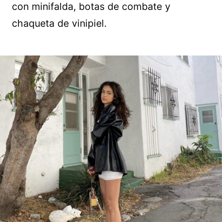
con minifalda, botas de combate y
chaqueta de vinipiel.