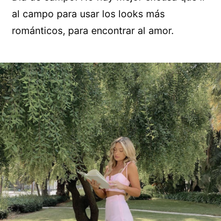
al campo para usar los looks más
románticos, para encontrar al amor.