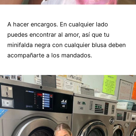
A hacer encargos. En cualquier lado
puedes encontrar al amor, así que tu
minifalda negra con cualquier blusa deben
acompañarte a los mandados.