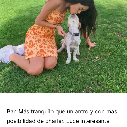
Bar. Más tranquilo que un antro y con más
posibilidad de charlar. Luce interesante