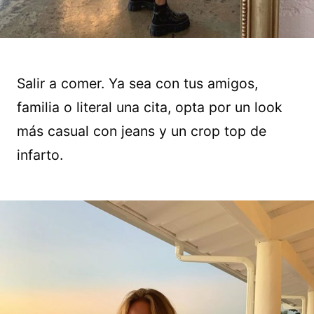
Salir a comer. Ya sea con tus amigos,
familia o literal una cita, opta por un look
más casual con jeans y un crop top de
infarto.