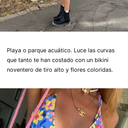
Playa o parque acuático. Luce las curvas
que tanto te han costado con un bikini
noventero de tiro alto y flores coloridas.