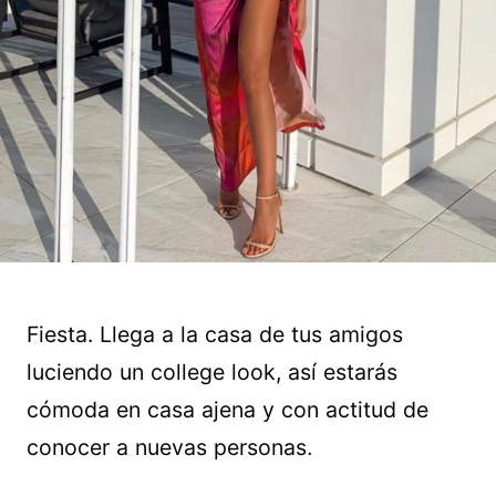
Fiesta. Llega a la casa de tus amigos
luciendo un college look, así estarás
cómoda en casa ajena y con actitud de
conocer a nuevas personas.