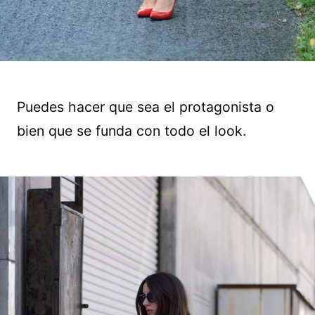
Puedes hacer que sea el protagonista o
bien que se funda con todo el look.