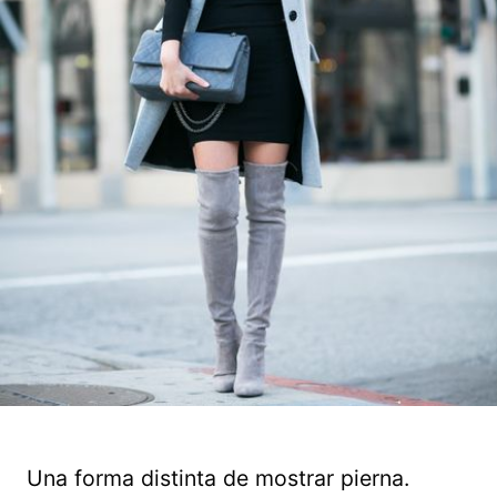
Una forma distinta de mostrar pierna.