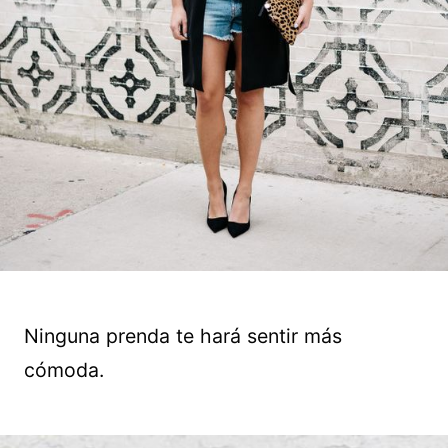
Ninguna prenda te hará sentir más
cómoda.