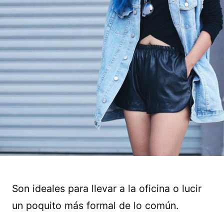
Son ideales para llevar a la oficina o lucir
un poquito más formal de lo común.