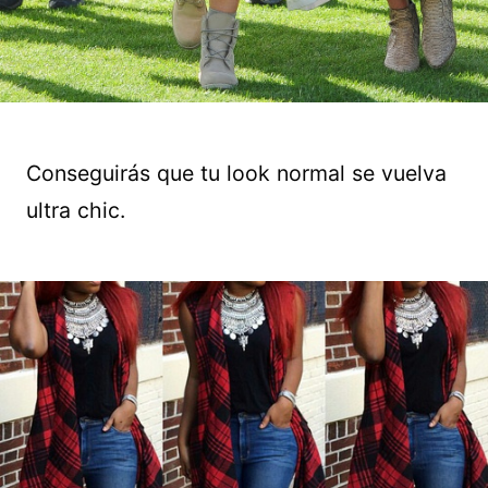
Conseguirás que tu look normal se vuelva
ultra chic.