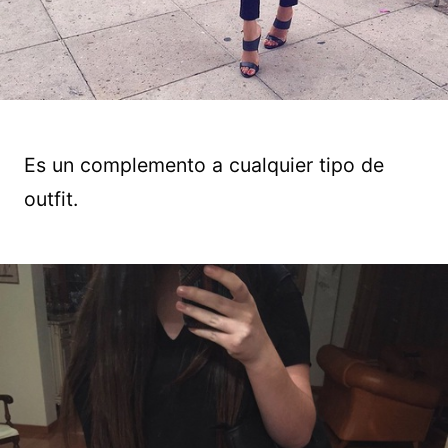
Es un complemento a cualquier tipo de
outfit.