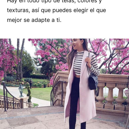
Hay en todo tipo de telas, colores y
texturas, así que puedes elegir el que
mejor se adapte a ti.