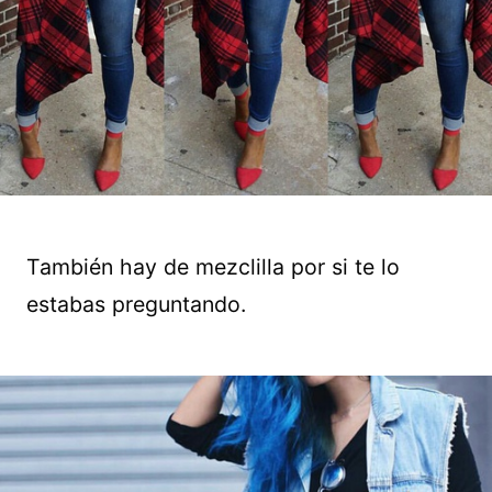
También hay de mezclilla por si te lo
estabas preguntando.