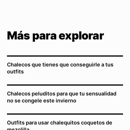
Más para explorar
Chalecos que tienes que conseguirle a tus
outfits
Chalecos peluditos para que tu sensualidad
no se congele este invierno
Outfits para usar chalequitos coquetos de
mezclilla