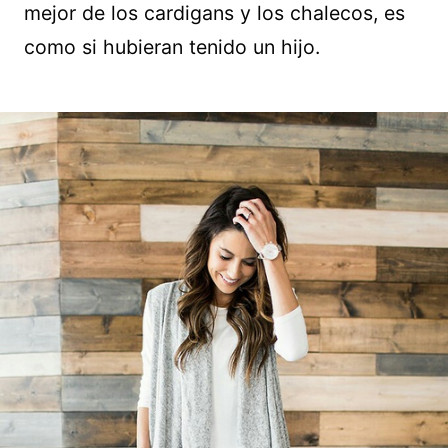
mejor de los cardigans y los chalecos, es
como si hubieran tenido un hijo.