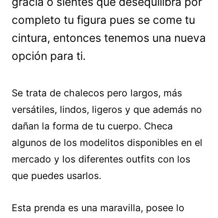
gracia o sientes que desequilibra por
completo tu figura pues se come tu
cintura, entonces tenemos una nueva
opción para ti.
Se trata de chalecos pero largos, más
versátiles, lindos, ligeros y que además no
dañan la forma de tu cuerpo. Checa
algunos de los modelitos disponibles en el
mercado y los diferentes outfits con los
que puedes usarlos.
Esta prenda es una maravilla, posee lo