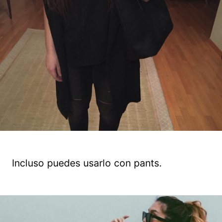
Incluso puedes usarlo con pants.