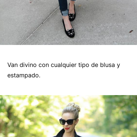
Van divino con cualquier tipo de blusa y
estampado.