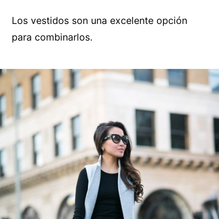
Los vestidos son una excelente opción
para combinarlos.