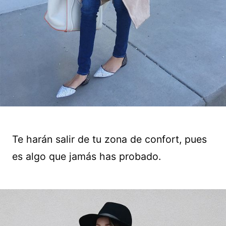
Te harán salir de tu zona de confort, pues
es algo que jamás has probado.