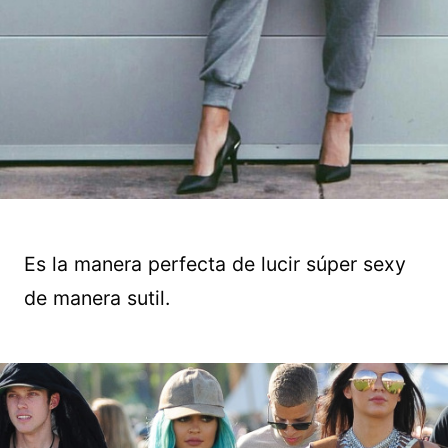
Es la manera perfecta de lucir súper sexy
de manera sutil.