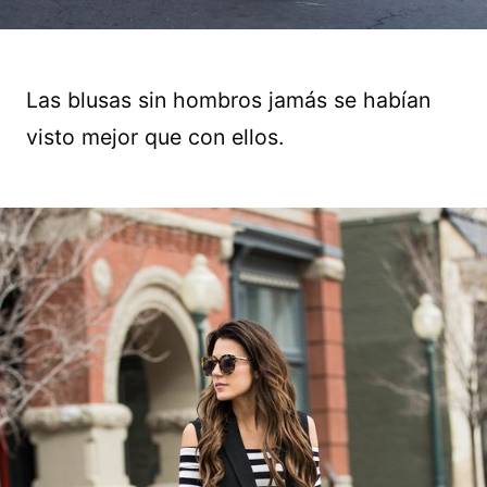
Las blusas sin hombros jamás se habían
visto mejor que con ellos.