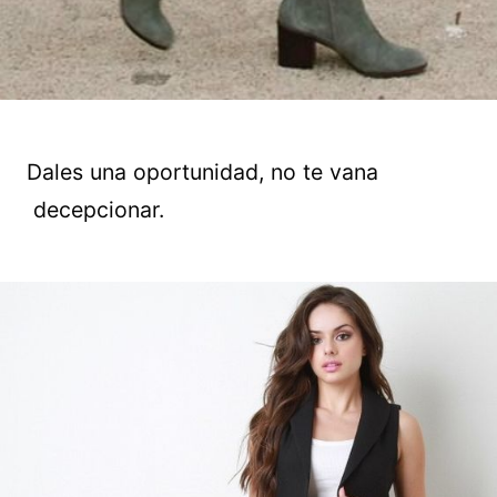
Dales una oportunidad, no te vana
decepcionar.