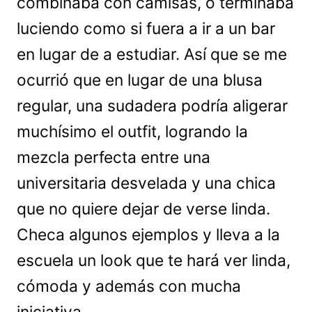
combinaba con camisas, o terminaba
luciendo como si fuera a ir a un bar
en lugar de a estudiar. Así que se me
ocurrió que en lugar de una blusa
regular, una sudadera podría aligerar
muchísimo el outfit, logrando la
mezcla perfecta entre una
universitaria desvelada y una chica
que no quiere dejar de verse linda.
Checa algunos ejemplos y lleva a la
escuela un look que te hará ver linda,
cómoda y además con mucha