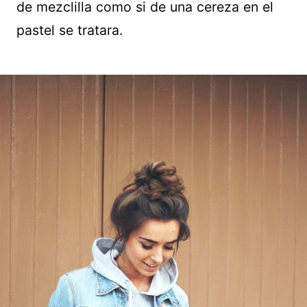
de mezclilla como si de una cereza en el
pastel se tratara.