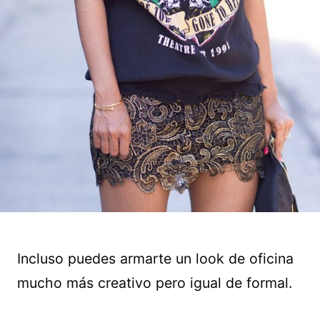
Incluso puedes armarte un look de oficina
mucho más creativo pero igual de formal.