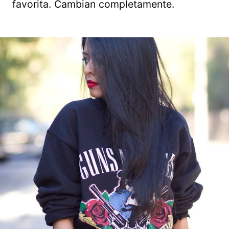
favorita. Cambian completamente.