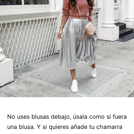
No uses blusas debajo, úsala como si fuera
una blusa. Y si quieres añade tu chamarra