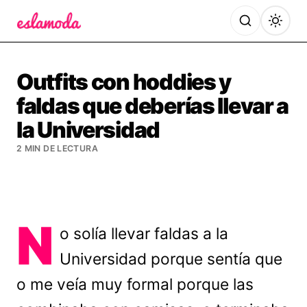
Es la Moda
Outfits con hoddies y
faldas que deberías llevar a
la Universidad
2 MIN DE LECTURA
N
o solía llevar faldas a la
Universidad porque sentía que
o me veía muy formal porque las