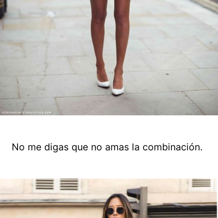
No me digas que no amas la combinación.