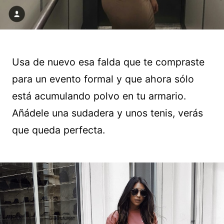
Usa de nuevo esa falda que te compraste
para un evento formal y que ahora sólo
está acumulando polvo en tu armario.
Añádele una sudadera y unos tenis, verás
que queda perfecta.