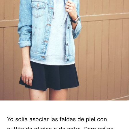
Yo solía asociar las faldas de piel con