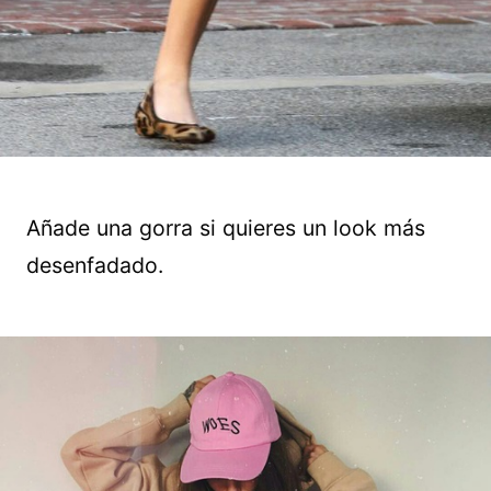
Añade una gorra si quieres un look más
desenfadado.