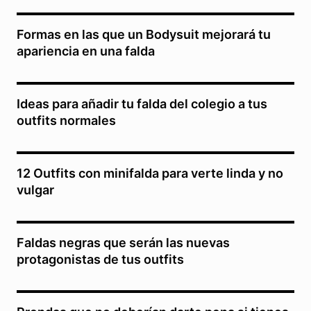
Formas en las que un Bodysuit mejorará tu
apariencia en una falda
Ideas para añadir tu falda del colegio a tus
outfits normales
12 Outfits con minifalda para verte linda y no
vulgar
Faldas negras que serán las nuevas
protagonistas de tus outfits