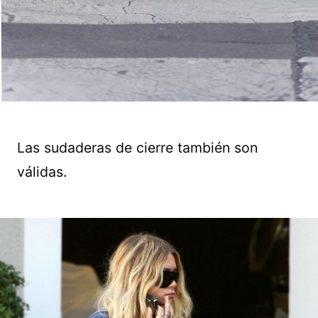
Las sudaderas de cierre también son
válidas.