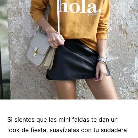
Si sientes que las mini faldas te dan un
look de fiesta, suavízalas con tu sudadera