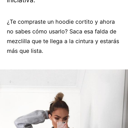
iniciativa.
¿Te compraste un hoodie cortito y ahora
no sabes cómo usarlo? Saca esa falda de
mezclilla que te llega a la cintura y estarás
más que lista.