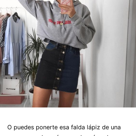
O puedes ponerte esa falda lápiz de una