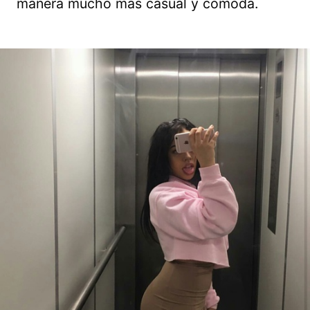
manera mucho más casual y cómoda.