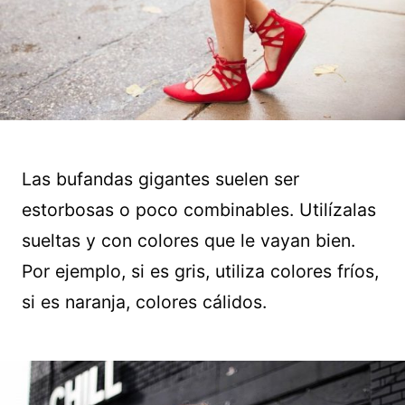
Las bufandas gigantes suelen ser
estorbosas o poco combinables. Utilízalas
sueltas y con colores que le vayan bien.
Por ejemplo, si es gris, utiliza colores fríos,
si es naranja, colores cálidos.