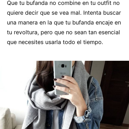
Que tu bufanda no combine en tu outfit no
quiere decir que se vea mal. Intenta buscar
una manera en la que tu bufanda encaje en
tu revoltura, pero que no sean tan esencial
que necesites usarla todo el tiempo.