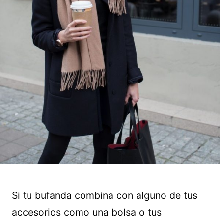
Si tu bufanda combina con alguno de tus
accesorios como una bolsa o tus