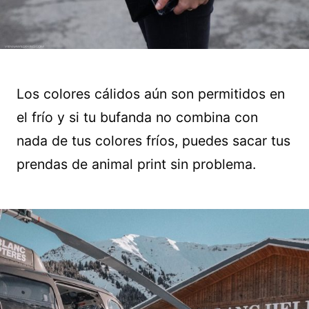
Los colores cálidos aún son permitidos en
el frío y si tu bufanda no combina con
nada de tus colores fríos, puedes sacar tus
prendas de animal print sin problema.