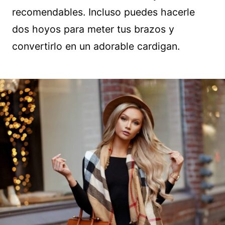
recomendables. Incluso puedes hacerle
dos hoyos para meter tus brazos y
convertirlo en un adorable cardigan.