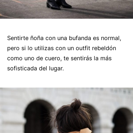
Sentirte ñoña con una bufanda es normal,
pero si lo utilizas con un outfit rebeldón
como uno de cuero, te sentirás la más
sofisticada del lugar.