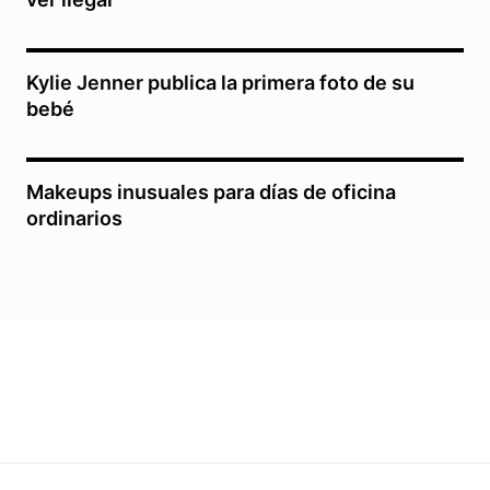
Kylie Jenner publica la primera foto de su
bebé
Makeups inusuales para días de oficina
ordinarios