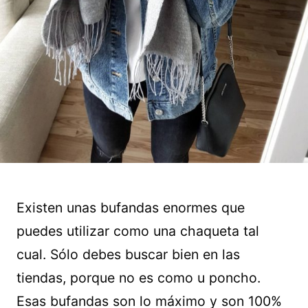
Existen unas bufandas enormes que
puedes utilizar como una chaqueta tal
cual. Sólo debes buscar bien en las
tiendas, porque no es como u poncho.
Esas bufandas son lo máximo y son 100%