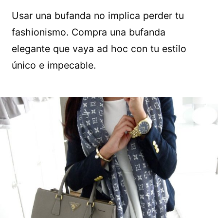
Usar una bufanda no implica perder tu
fashionismo. Compra una bufanda
elegante que vaya ad hoc con tu estilo
único e impecable.