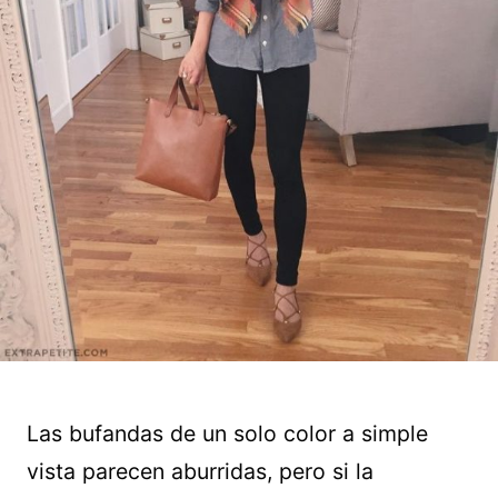
Las bufandas de un solo color a simple
vista parecen aburridas, pero si la