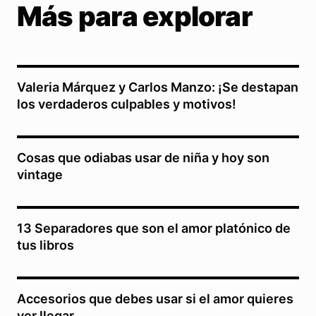
Más para explorar
Valeria Márquez y Carlos Manzo: ¡Se destapan
los verdaderos culpables y motivos!
Cosas que odiabas usar de niña y hoy son
vintage
13 Separadores que son el amor platónico de
tus libros
Accesorios que debes usar si el amor quieres
ver llegar