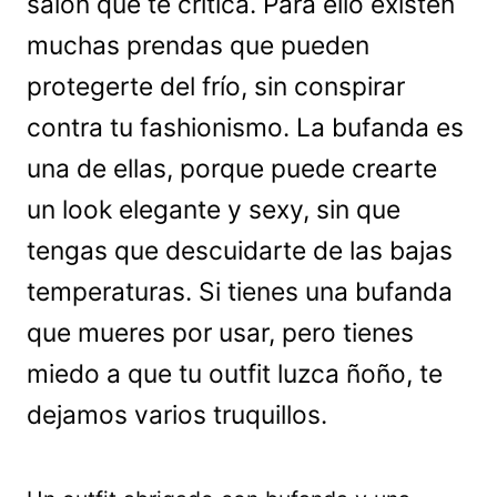
salón que te critica. Para ello existen
muchas prendas que pueden
protegerte del frío, sin conspirar
contra tu fashionismo. La bufanda es
una de ellas, porque puede crearte
un look elegante y sexy, sin que
tengas que descuidarte de las bajas
temperaturas. Si tienes una bufanda
que mueres por usar, pero tienes
miedo a que tu outfit luzca ñoño, te
dejamos varios truquillos.