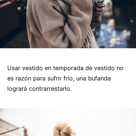
Usar vestido en temporada de vestido no
es razón para sufrir frío, una bufanda
logrará contrarrestarlo.