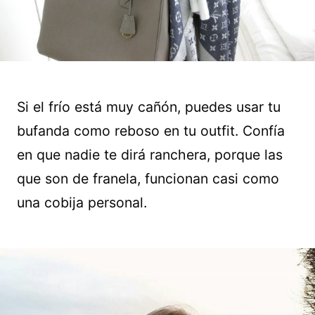
Si el frío está muy cañón, puedes usar tu
bufanda como reboso en tu outfit. Confía
en que nadie te dirá ranchera, porque las
que son de franela, funcionan casi como
una cobija personal.