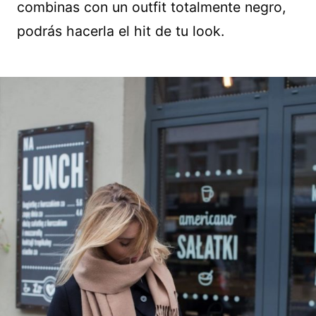
combinas con un outfit totalmente negro,
podrás hacerla el hit de tu look.