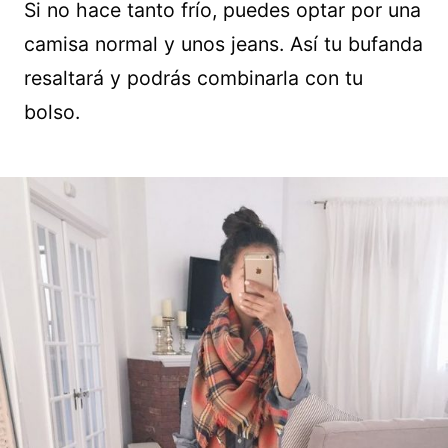
Si no hace tanto frío, puedes optar por una
camisa normal y unos jeans. Así tu bufanda
resaltará y podrás combinarla con tu
bolso.