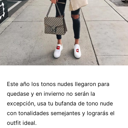
Este año los tonos nudes llegaron para
quedase y en invierno no serán la
excepción, usa tu bufanda de tono nude
con tonalidades semejantes y lograrás el
outfit ideal.