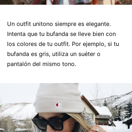
Un outfit unitono siempre es elegante.
Intenta que tu bufanda se lleve bien con
los colores de tu outfit. Por ejemplo, si tu
bufanda es gris, utiliza un suéter o
pantalón del mismo tono.