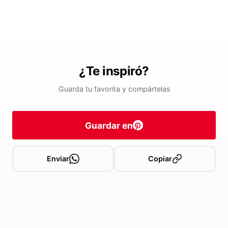
¿Te inspiró?
Guarda tu favorita y compártelas
Guardar en
Enviar
Copiar