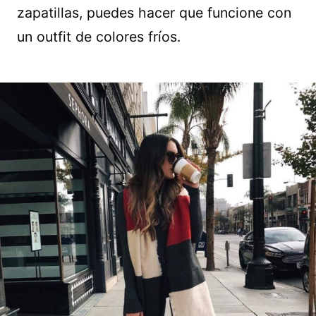
zapatillas, puedes hacer que funcione con
un outfit de colores fríos.