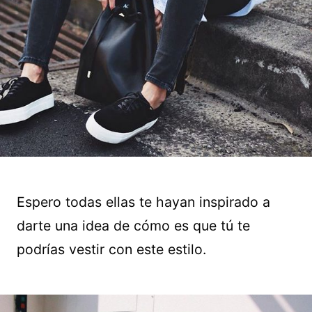
Espero todas ellas te hayan inspirado a
darte una idea de cómo es que tú te
podrías vestir con este estilo.