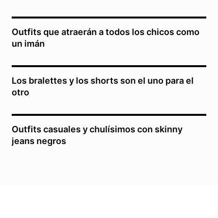
Outfits que atraerán a todos los chicos como
un imán
Los bralettes y los shorts son el uno para el
otro
Outfits casuales y chulísimos con skinny
jeans negros