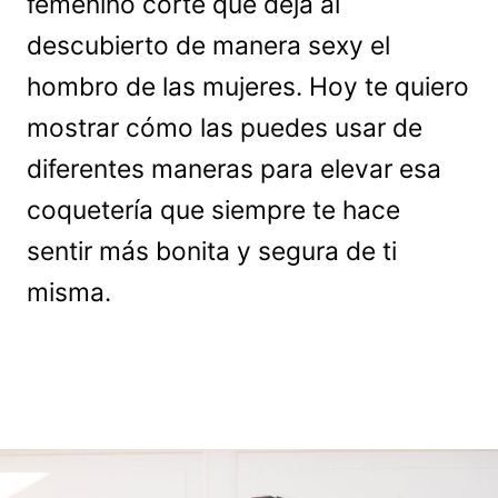
femenino corte que deja al
descubierto de manera sexy el
hombro de las mujeres. Hoy te quiero
mostrar cómo las puedes usar de
diferentes maneras para elevar esa
coquetería que siempre te hace
sentir más bonita y segura de ti
misma.