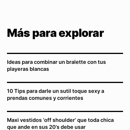
Más para explorar
Ideas para combinar un bralette con tus
playeras blancas
10 Tips para darle un sutil toque sexy a
prendas comunes y corrientes
Maxi vestidos ‘off shoulder’ que toda chica
que ande en sus 20’s debe usar