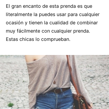
El gran encanto de esta prenda es que
literalmente la puedes usar para cualquier
ocasión y tienen la cualidad de combinar
muy fácilmente con cualquier prenda.
Estas chicas lo comprueban.