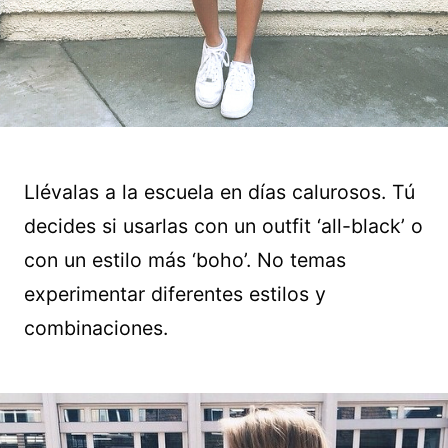
Llévalas a la escuela en días calurosos. Tú
decides si usarlas con un outfit ‘all-black’ o
con un estilo más ‘boho’. No temas
experimentar diferentes estilos y
combinaciones.