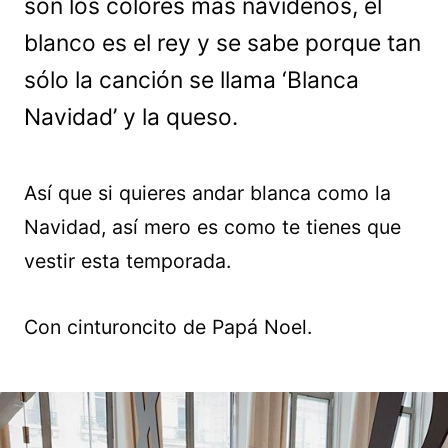
son los colores más navideños, el
blanco es el rey y se sabe porque tan
sólo la canción se llama ‘Blanca
Navidad’ y la queso.
Así que si quieres andar blanca como la
Navidad, así mero es como te tienes que
vestir esta temporada.
Con cinturoncito de Papá Noel.