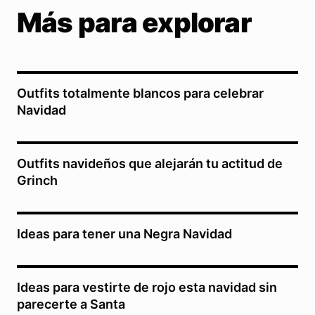
Más para explorar
Outfits totalmente blancos para celebrar
Navidad
Outfits navideños que alejarán tu actitud de
Grinch
Ideas para tener una Negra Navidad
Ideas para vestirte de rojo esta navidad sin
parecerte a Santa