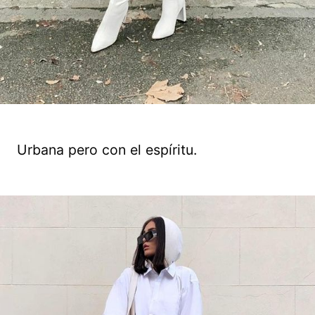
Urbana pero con el espíritu.