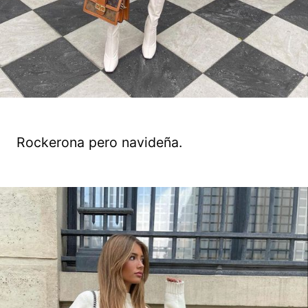
Rockerona pero navideña.