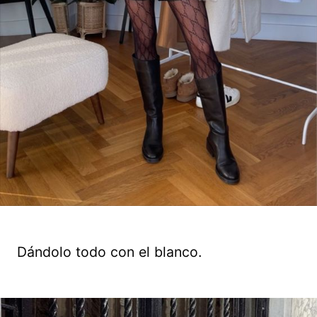
Dándolo todo con el blanco.