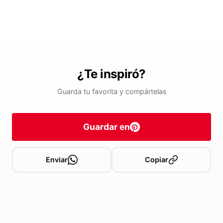
¿Te inspiró?
Guarda tu favorita y compártelas
Guardar en
Enviar
Copiar