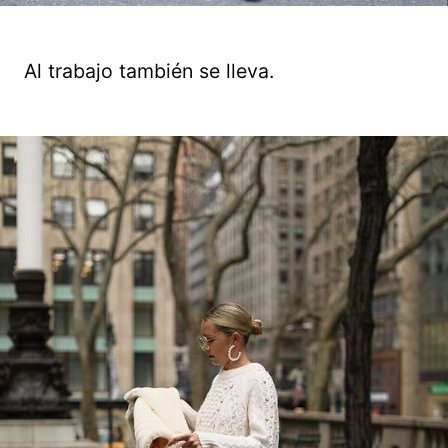
Al trabajo también se lleva.