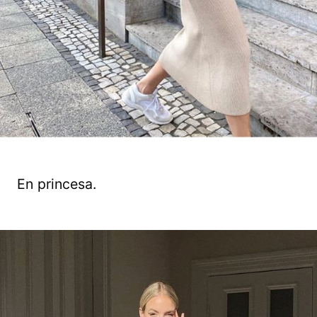
En princesa.