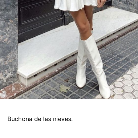
Buchona de las nieves.