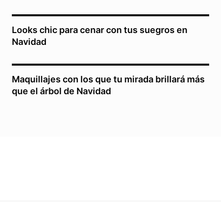
Looks chic para cenar con tus suegros en
Navidad
Maquillajes con los que tu mirada brillará más
que el árbol de Navidad