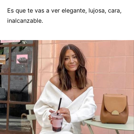
Es que te vas a ver elegante, lujosa, cara,
inalcanzable.