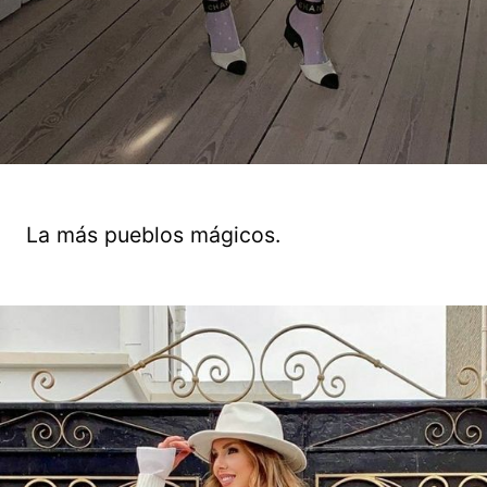
La más pueblos mágicos.