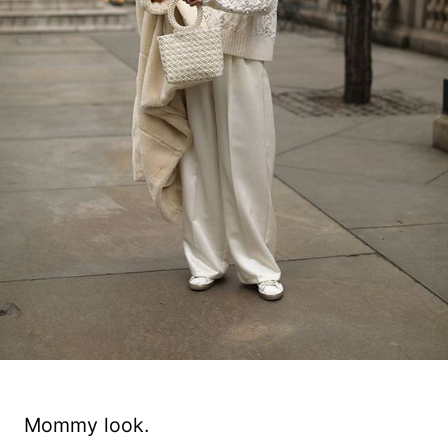
Mommy look.