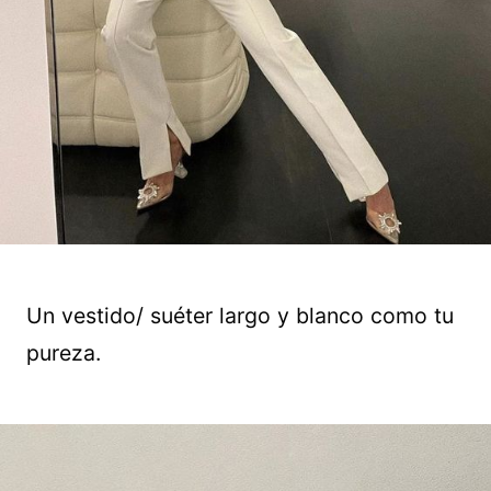
Un vestido/ suéter largo y blanco como tu
pureza.