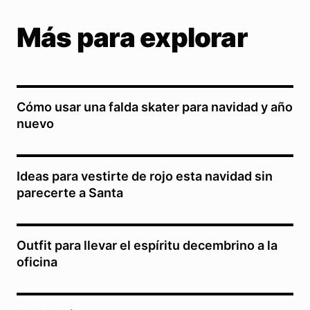
Más para explorar
Cómo usar una falda skater para navidad y año
nuevo
Ideas para vestirte de rojo esta navidad sin
parecerte a Santa
Outfit para llevar el espíritu decembrino a la
oficina