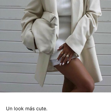
Un look más cute.