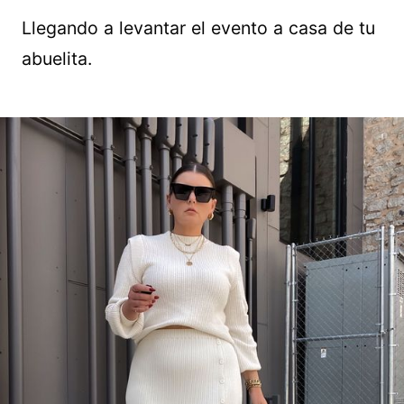
Llegando a levantar el evento a casa de tu
abuelita.