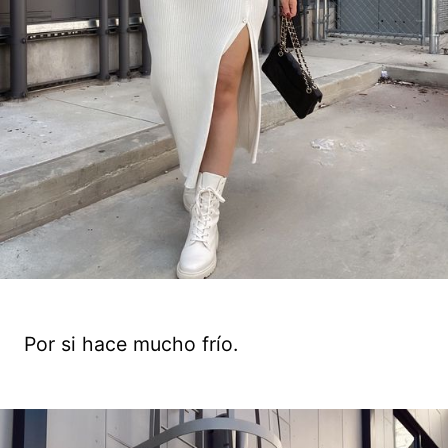
Por si hace mucho frío.