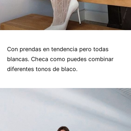
Con prendas en tendencia pero todas
blancas. Checa como puedes combinar
diferentes tonos de blaco.