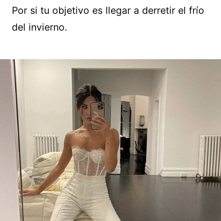
Por si tu objetivo es llegar a derretir el frío
del invierno.