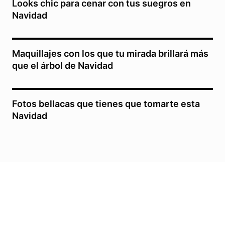
Looks chic para cenar con tus suegros en
Navidad
Maquillajes con los que tu mirada brillará más
que el árbol de Navidad
Fotos bellacas que tienes que tomarte esta
Navidad