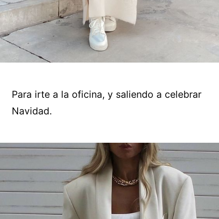
Para irte a la oficina, y saliendo a celebrar
Navidad.