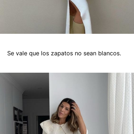
Se vale que los zapatos no sean blancos.