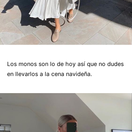
Los monos son lo de hoy así que no dudes
en llevarlos a la cena navideña.