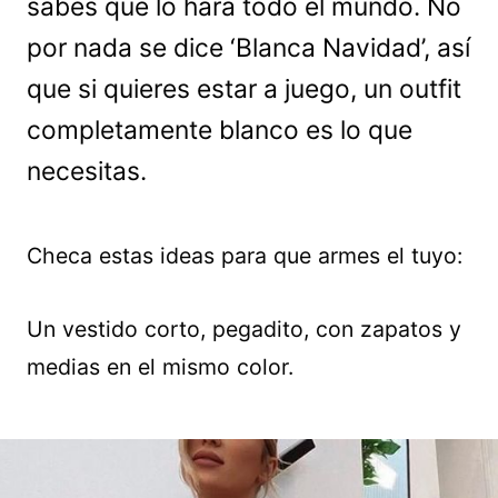
sabes que lo hará todo el mundo. No
por nada se dice ‘Blanca Navidad’, así
que si quieres estar a juego, un outfit
completamente blanco es lo que
necesitas.
Checa estas ideas para que armes el tuyo:
Un vestido corto, pegadito, con zapatos y
medias en el mismo color.