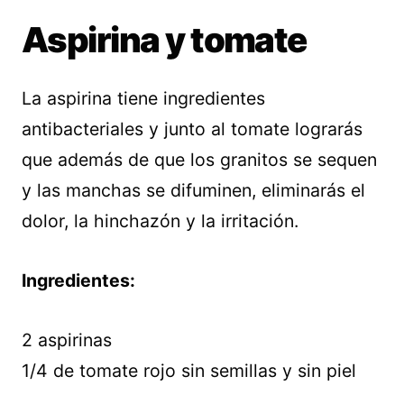
Aspirina y tomate
La aspirina tiene ingredientes
antibacteriales y junto al tomate lograrás
que además de que los granitos se sequen
y las manchas se difuminen, eliminarás el
dolor, la hinchazón y la irritación.
Ingredientes:
2 aspirinas
1/4 de tomate rojo sin semillas y sin piel