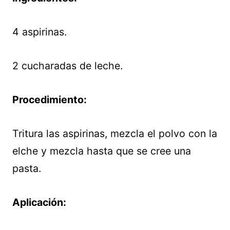
4 aspirinas.
2 cucharadas de leche.
Procedimiento:
Tritura las aspirinas, mezcla el polvo con la
elche y mezcla hasta que se cree una
pasta.
Aplicación: