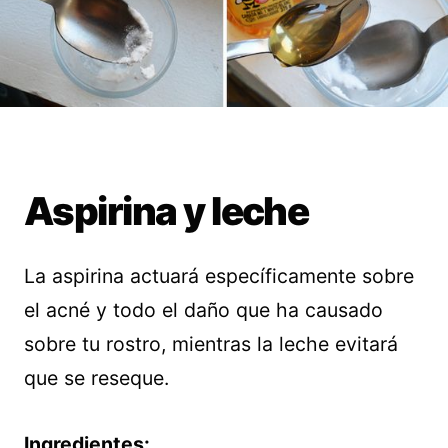
Aspirina y leche
La aspirina actuará específicamente sobre
el acné y todo el daño que ha causado
sobre tu rostro, mientras la leche evitará
que se reseque.
Ingredientes: