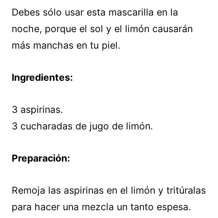
Debes sólo usar esta mascarilla en la
noche, porque el sol y el limón causarán
más manchas en tu piel.
Ingredientes:
3 aspirinas.
3 cucharadas de jugo de limón.
Preparación:
Remoja las aspirinas en el limón y tritúralas
para hacer una mezcla un tanto espesa.