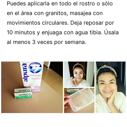
Puedes aplicarla en todo el rostro o sólo
en el área con granitos, masajea con
movimientos circulares. Deja reposar por
10 minutos y enjuaga con agua tibia. Úsala
al menos 3 veces por semana.