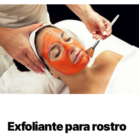
Exfoliante para rostro