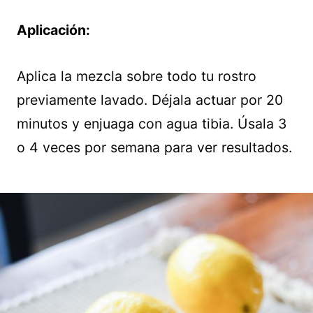
Aplicación:
Aplica la mezcla sobre todo tu rostro
previamente lavado. Déjala actuar por 20
minutos y enjuaga con agua tibia. Úsala 3
o 4 veces por semana para ver resultados.