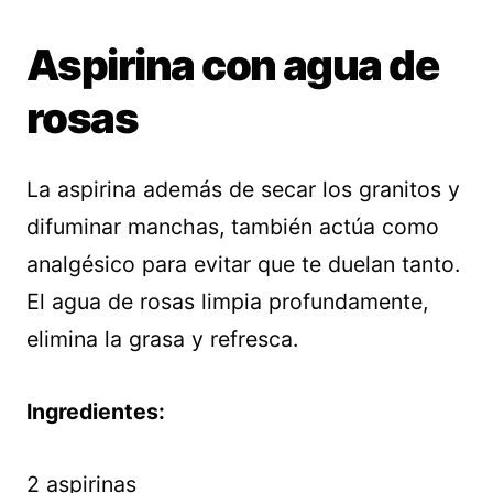
Aspirina con agua de
rosas
La aspirina además de secar los granitos y
difuminar manchas, también actúa como
analgésico para evitar que te duelan tanto.
El agua de rosas limpia profundamente,
elimina la grasa y refresca.
Ingredientes:
2 aspirinas