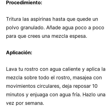
Procedimiento:
Tritura las aspirinas hasta que quede un
polvo granulado. Añade agua poco a poco
para que crees una mezcla espesa.
Aplicación:
Lava tu rostro con agua caliente y aplica la
mezcla sobre todo el rostro, masajea con
movimientos circulares, deja reposar 10
minutos y enjuaga con agua fría. Hazlo una
vez por semana.