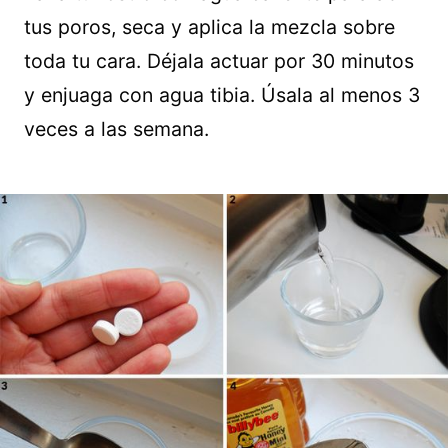
tus poros, seca y aplica la mezcla sobre
toda tu cara. Déjala actuar por 30 minutos
y enjuaga con agua tibia. Úsala al menos 3
veces a las semana.