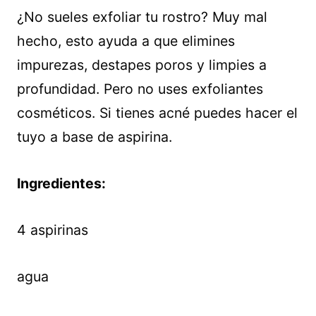
¿No sueles exfoliar tu rostro? Muy mal
hecho, esto ayuda a que elimines
impurezas, destapes poros y limpies a
profundidad. Pero no uses exfoliantes
cosméticos. Si tienes acné puedes hacer el
tuyo a base de aspirina.
Ingredientes:
4 aspirinas
agua