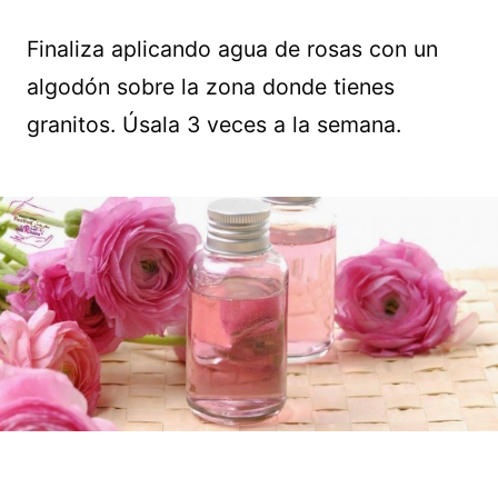
Finaliza aplicando agua de rosas con un
algodón sobre la zona donde tienes
granitos. Úsala 3 veces a la semana.