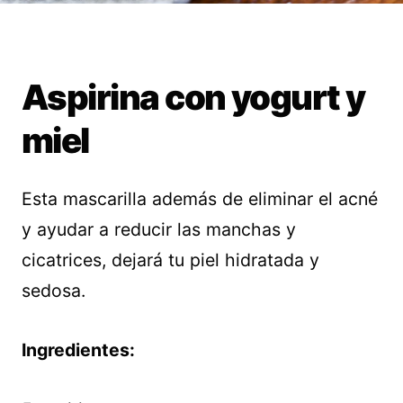
Aspirina con yogurt y
miel
Esta mascarilla además de eliminar el acné
y ayudar a reducir las manchas y
cicatrices, dejará tu piel hidratada y
sedosa.
Ingredientes: