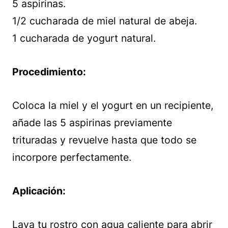
5 aspirinas.
1/2 cucharada de miel natural de abeja.
1 cucharada de yogurt natural.
Procedimiento:
Coloca la miel y el yogurt en un recipiente,
añade las 5 aspirinas previamente
trituradas y revuelve hasta que todo se
incorpore perfectamente.
Aplicación:
Lava tu rostro con agua caliente para abrir