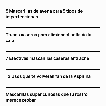
5 Mascarillas de avena para 5 tipos de
imperfecciones
Trucos caseros para eliminar el brillo de la
cara
7 Efectivas mascarillas caseras anti acné
12 Usos que te volverán fan de la Aspirina
Mascarillas súper curiosas que tu rostro
merece probar