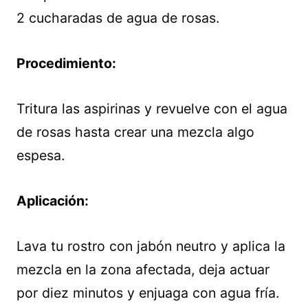
2 cucharadas de agua de rosas.
Procedimiento:
Tritura las aspirinas y revuelve con el agua
de rosas hasta crear una mezcla algo
espesa.
Aplicación:
Lava tu rostro con jabón neutro y aplica la
mezcla en la zona afectada, deja actuar
por diez minutos y enjuaga con agua fría.