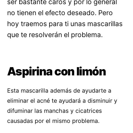
ser bastante caros y por lo general
no tienen el efecto deseado. Pero
hoy traemos para ti unas mascarillas
que te resolverán el problema.
Aspirina con limón
Esta mascarilla además de ayudarte a
eliminar el acné te ayudará a disminuir y
difuminar las manchas y cicatrices
causadas por el mismo problema.