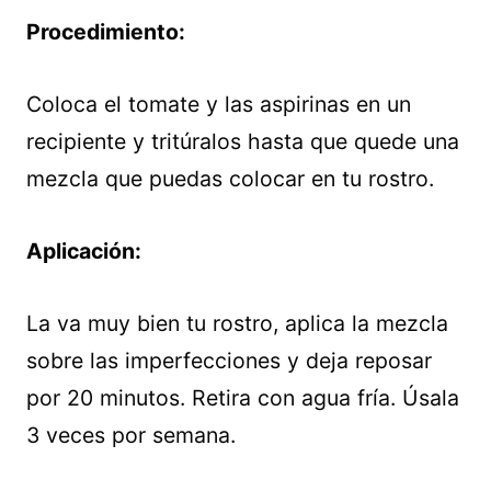
Procedimiento:
Coloca el tomate y las aspirinas en un
recipiente y tritúralos hasta que quede una
mezcla que puedas colocar en tu rostro.
Aplicación:
La va muy bien tu rostro, aplica la mezcla
sobre las imperfecciones y deja reposar
por 20 minutos. Retira con agua fría. Úsala
3 veces por semana.