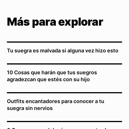
Más para explorar
Tu suegra es malvada si alguna vez hizo esto
10 Cosas que harán que tus suegros
agradezcan que estés con su hijo
Outfits encantadores para conocer a tu
suegra sin nervios