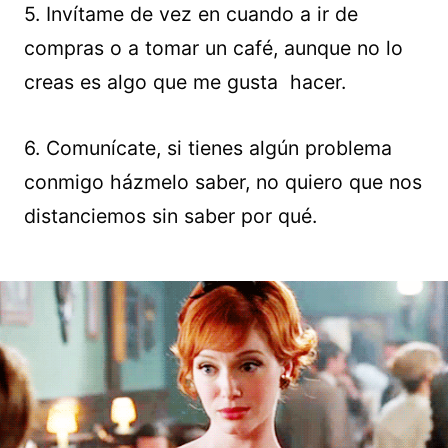
5. Invítame de vez en cuando a ir de
compras o a tomar un café, aunque no lo
creas es algo que me gusta hacer.
6. Comunícate, si tienes algún problema
conmigo házmelo saber, no quiero que nos
distanciemos sin saber por qué.