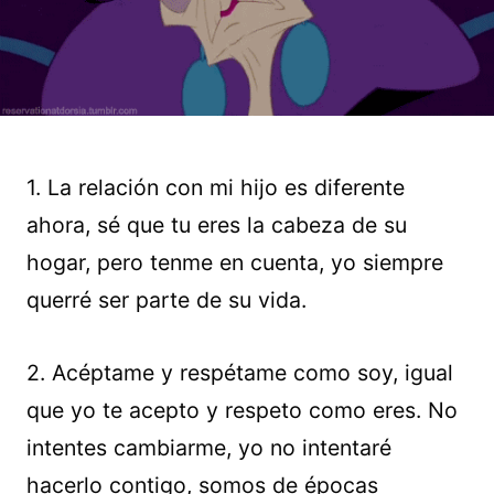
1. La relación con mi hijo es diferente
ahora, sé que tu eres la cabeza de su
hogar, pero tenme en cuenta, yo siempre
querré ser parte de su vida.
2. Acéptame y respétame como soy, igual
que yo te acepto y respeto como eres. No
intentes cambiarme, yo no intentaré
hacerlo contigo, somos de épocas