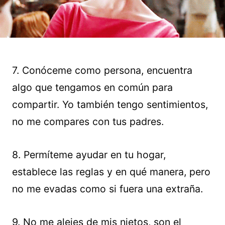
7. Conóceme como persona, encuentra
algo que tengamos en común para
compartir. Yo también tengo sentimientos,
no me compares con tus padres.
8. Permíteme ayudar en tu hogar,
establece las reglas y en qué manera, pero
no me evadas como si fuera una extraña.
9. No me alejes de mis nietos, son el