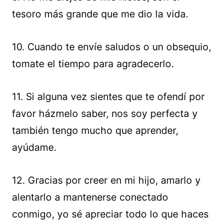
tesoro más grande que me dio la vida.
10. Cuando te envíe saludos o un obsequio,
tomate el tiempo para agradecerlo.
11. Si alguna vez sientes que te ofendí por
favor házmelo saber, nos soy perfecta y
también tengo mucho que aprender,
ayúdame.
12. Gracias por creer en mi hijo, amarlo y
alentarlo a mantenerse conectado
conmigo, yo sé apreciar todo lo que haces