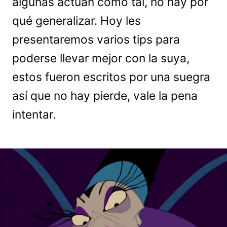
algunas actúan como tal, no hay por
qué generalizar. Hoy les
presentaremos varios tips para
poderse llevar mejor con la suya,
estos fueron escritos por una suegra
así que no hay pierde, vale la pena
intentar.