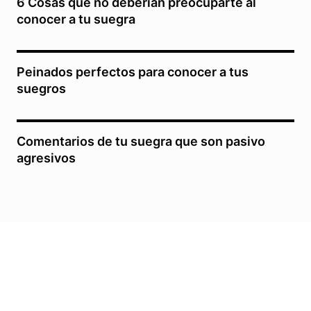
6 Cosas que no deberían preocuparte al
conocer a tu suegra
Peinados perfectos para conocer a tus
suegros
Comentarios de tu suegra que son pasivo
agresivos