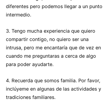
diferentes pero podemos llegar a un punto
intermedio.
3. Tengo mucha experiencia que quiero
compartir contigo, no quiero ser una
intrusa, pero me encantaría que de vez en
cuando me preguntaras a cerca de algo
para poder ayudarte.
4. Recuerda que somos familia. Por favor,
inclúyeme en algunas de las actividades y
tradiciones familiares.