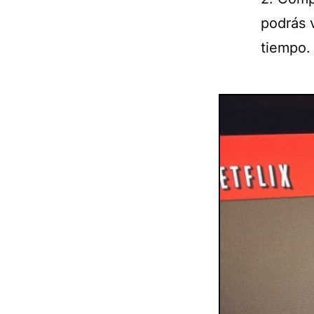
podrás 
tiempo.