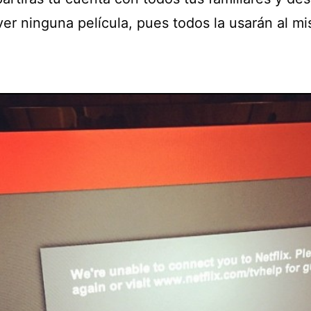
ver ninguna película, pues todos la usarán al m