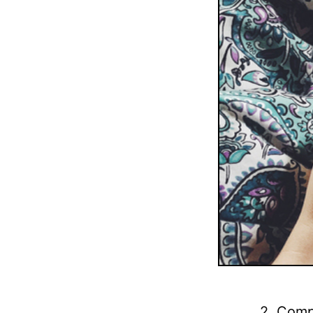
2. Comp