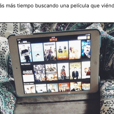
rás más tiempo buscando una película que viénd