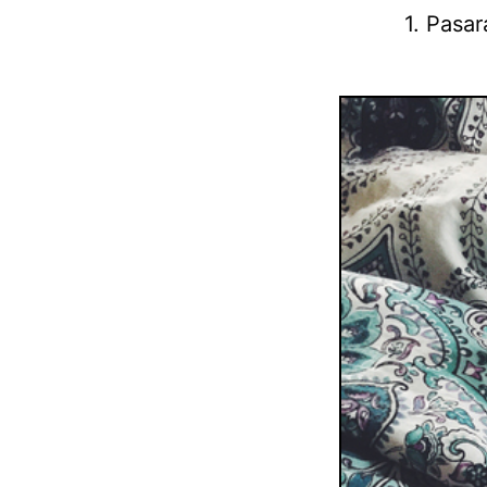
1. Pasa