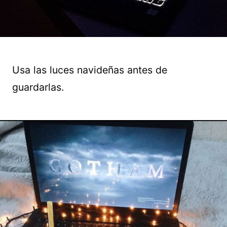
Usa las luces navideñas antes de
guardarlas.