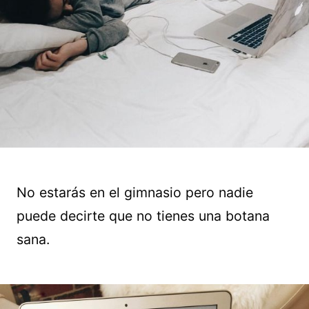
No estarás en el gimnasio pero nadie
puede decirte que no tienes una botana
sana.