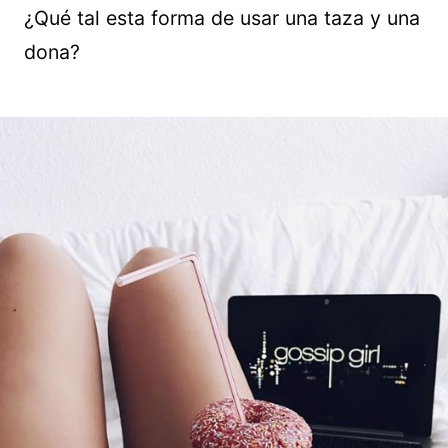
¿Qué tal esta forma de usar una taza y una
dona?