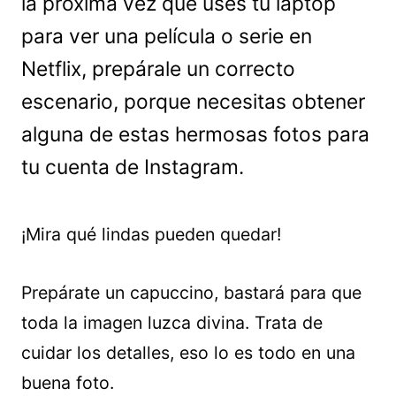
la próxima vez que uses tu laptop
para ver una película o serie en
Netflix, prepárale un correcto
escenario, porque necesitas obtener
alguna de estas hermosas fotos para
tu cuenta de Instagram.
¡Mira qué lindas pueden quedar!
Prepárate un capuccino, bastará para que
toda la imagen luzca divina. Trata de
cuidar los detalles, eso lo es todo en una
buena foto.