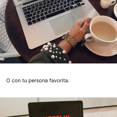
O con tu persona favorita.