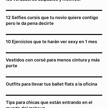
12 Selfies cursis que tu novio quiere contigo
pero le da pena decirte
10 Ejercicios que te harán ver sexy en 1 mes
Vestidos con corsé para menos cintura y más
porte
Outfits para llevar tus ballet flats a la oficina
Tips para chicas que están entrando en el