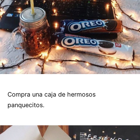
Compra una caja de hermosos
panquecitos.