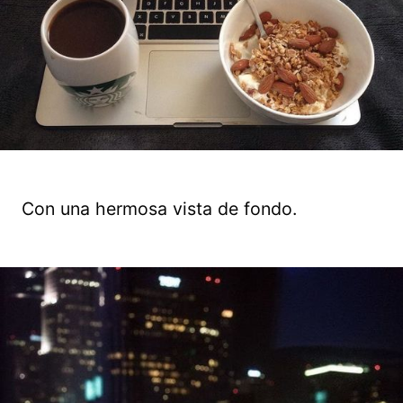
Con una hermosa vista de fondo.