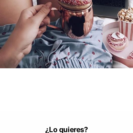
¿Lo quieres?