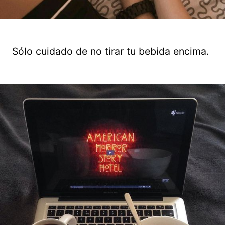
Sólo cuidado de no tirar tu bebida encima.