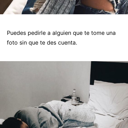
Puedes pedirle a alguien que te tome una
foto sin que te des cuenta.