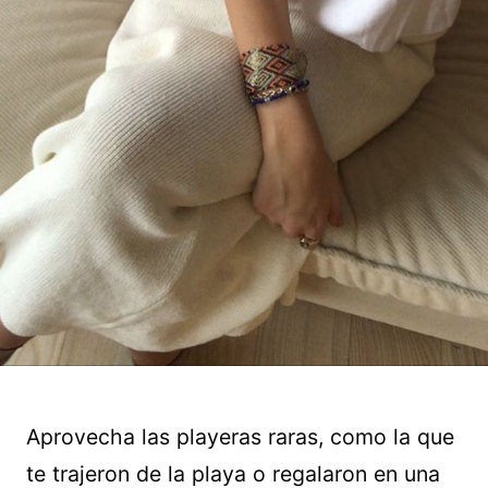
Aprovecha las playeras raras, como la que
te trajeron de la playa o regalaron en una