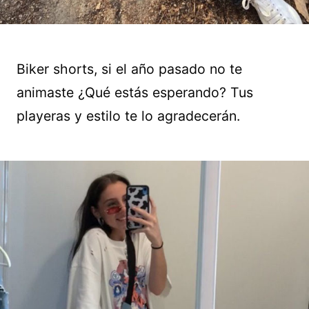
Biker shorts, si el año pasado no te
animaste ¿Qué estás esperando? Tus
playeras y estilo te lo agradecerán.