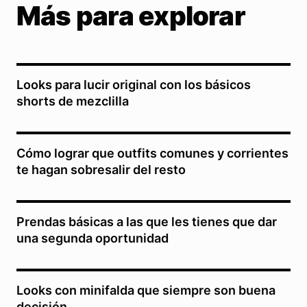
Más para explorar
Looks para lucir original con los básicos
shorts de mezclilla
Cómo lograr que outfits comunes y corrientes
te hagan sobresalir del resto
Prendas básicas a las que les tienes que dar
una segunda oportunidad
Looks con minifalda que siempre son buena
decisión