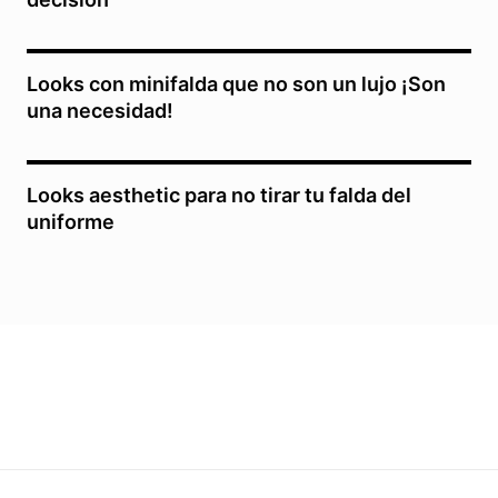
Looks con minifalda que no son un lujo ¡Son
una necesidad!
Looks aesthetic para no tirar tu falda del
uniforme