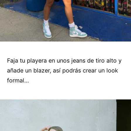
Faja tu playera en unos jeans de tiro alto y
añade un blazer, así podrás crear un look
formal…