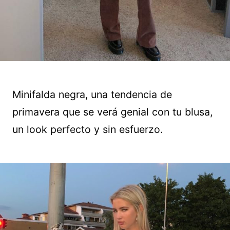
Minifalda negra, una tendencia de
primavera que se verá genial con tu blusa,
un look perfecto y sin esfuerzo.