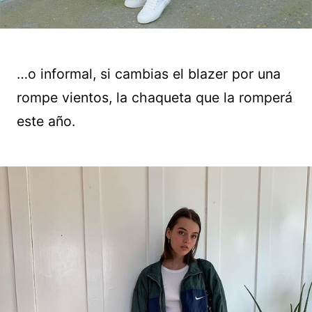
…o informal, si cambias el blazer por una
rompe vientos, la chaqueta que la romperá
este año.