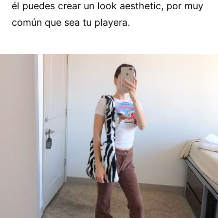
él puedes crear un look aesthetic, por muy
común que sea tu playera.