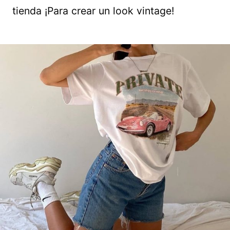
tienda ¡Para crear un look vintage!