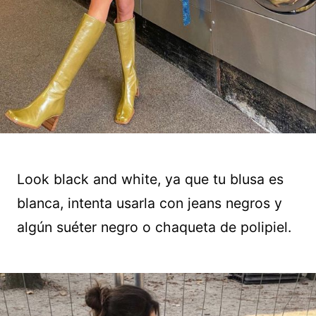
Look black and white, ya que tu blusa es
blanca, intenta usarla con jeans negros y
algún suéter negro o chaqueta de polipiel.