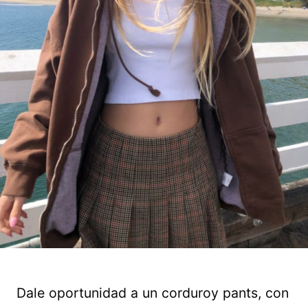
Dale oportunidad a un corduroy pants, con