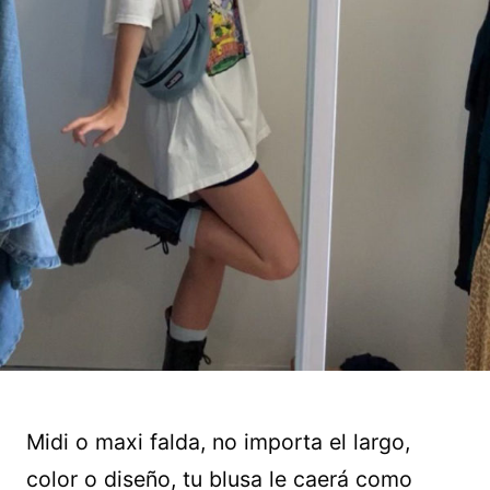
Midi o maxi falda, no importa el largo,
color o diseño, tu blusa le caerá como