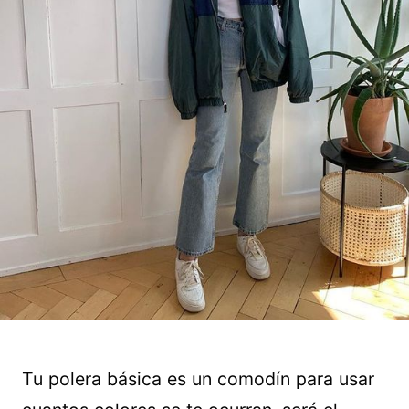
Tu polera básica es un comodín para usar