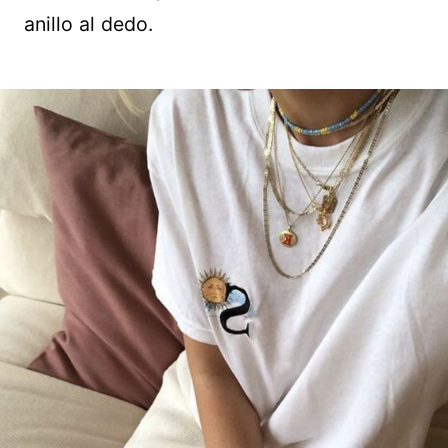
anillo al dedo.