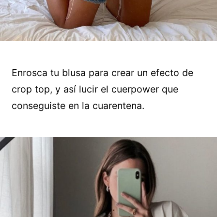
Enrosca tu blusa para crear un efecto de
crop top, y así lucir el cuerpower que
conseguiste en la cuarentena.