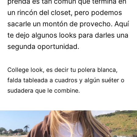
prenda es tan común que termina en
un rincón del closet, pero podemos
sacarle un montón de provecho. Aquí
te dejo algunos looks para darles una
segunda oportunidad.
College look, es decir tu polera blanca,
falda tableada a cuadros y algún suéter o
sudadera que le combine.