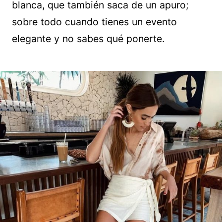
blanca, que también saca de un apuro;
sobre todo cuando tienes un evento
elegante y no sabes qué ponerte.