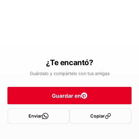
¿Te encantó?
Guárdalo y compártelo con tus amigas
Guardar en
Enviar
Copiar