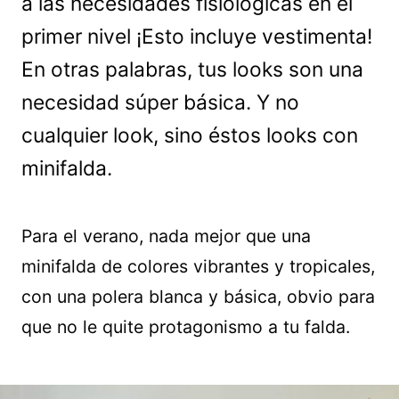
a las necesidades fisiológicas en el
primer nivel ¡Esto incluye vestimenta!
En otras palabras, tus looks son una
necesidad súper básica. Y no
cualquier look, sino éstos looks con
minifalda.
Para el verano, nada mejor que una
minifalda de colores vibrantes y tropicales,
con una polera blanca y básica, obvio para
que no le quite protagonismo a tu falda.