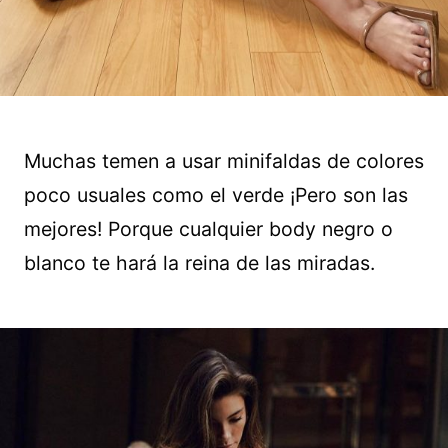
Muchas temen a usar minifaldas de colores
poco usuales como el verde ¡Pero son las
mejores! Porque cualquier body negro o
blanco te hará la reina de las miradas.