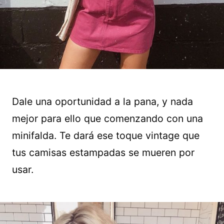
Dale una oportunidad a la pana, y nada
mejor para ello que comenzando con una
minifalda. Te dará ese toque vintage que
tus camisas estampadas se mueren por
usar.