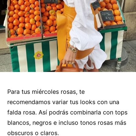
Para tus miércoles rosas, te
recomendamos variar tus looks con una
falda rosa. Así podrás combinarla con tops
blancos, negros e incluso tonos rosas más
obscuros o claros.