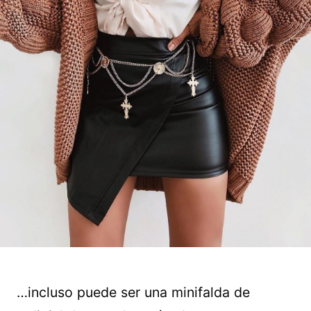
…incluso puede ser una minifalda de