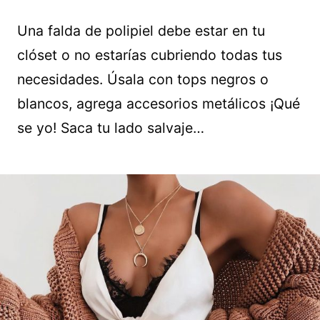
Una falda de polipiel debe estar en tu
clóset o no estarías cubriendo todas tus
necesidades. Úsala con tops negros o
blancos, agrega accesorios metálicos ¡Qué
se yo! Saca tu lado salvaje…