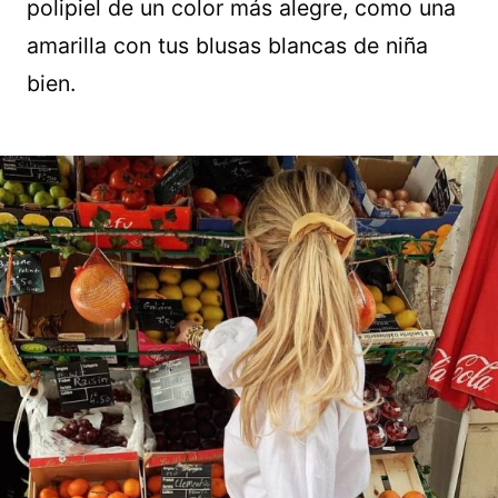
polipiel de un color más alegre, como una
amarilla con tus blusas blancas de niña
bien.