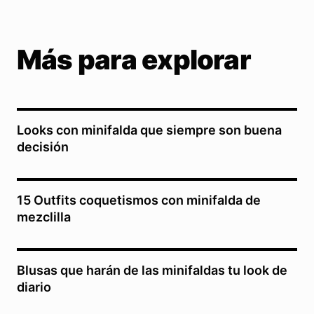
Más para explorar
Looks con minifalda que siempre son buena
decisión
15 Outfits coquetismos con minifalda de
mezclilla
Blusas que harán de las minifaldas tu look de
diario