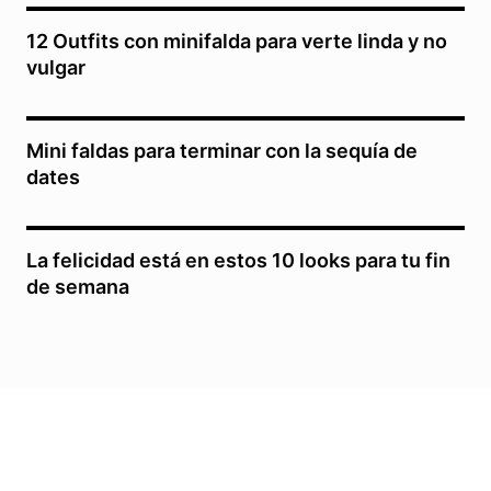
12 Outfits con minifalda para verte linda y no
vulgar
Mini faldas para terminar con la sequía de
dates
La felicidad está en estos 10 looks para tu fin
de semana