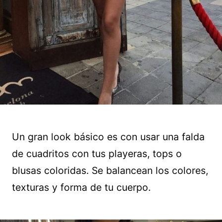
Un gran look básico es con usar una falda
de cuadritos con tus playeras, tops o
blusas coloridas. Se balancean los colores,
texturas y forma de tu cuerpo.