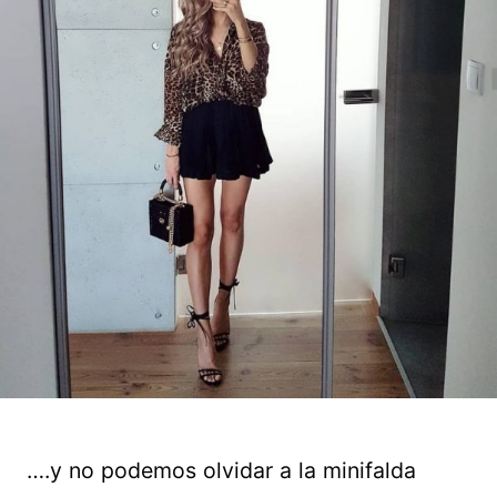
….y no podemos olvidar a la minifalda