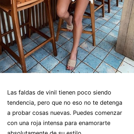
Las faldas de vinil tienen poco siendo
tendencia, pero que no eso no te detenga
a probar cosas nuevas. Puedes comenzar
con una roja intensa para enamorarte
absolutamente de su estilo.