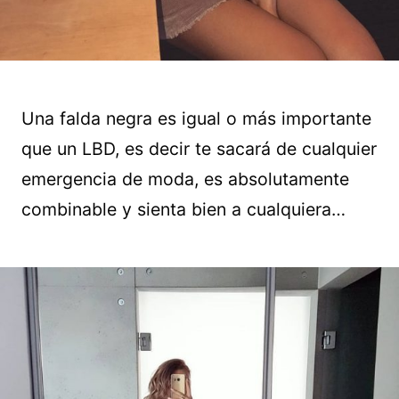
Una falda negra es igual o más importante
que un LBD, es decir te sacará de cualquier
emergencia de moda, es absolutamente
combinable y sienta bien a cualquiera…