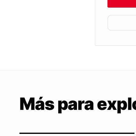
Más para expl