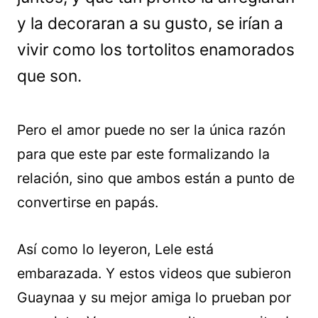
y la decoraran a su gusto, se irían a
vivir como los tortolitos enamorados
que son.
Pero el amor puede no ser la única razón
para que este par este formalizando la
relación, sino que ambos están a punto de
convertirse en papás.
Así como lo leyeron, Lele está
embarazada. Y estos videos que subieron
Guaynaa y su mejor amiga lo prueban por