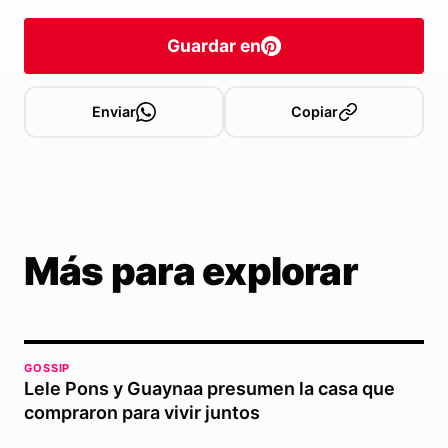
Guardar en
Enviar
Copiar
Más para explorar
GOSSIP
Lele Pons y Guaynaa presumen la casa que
compraron para vivir juntos