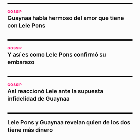
GOSSIP
Guaynaa habla hermoso del amor que tiene
con Lele Pons
GOSSIP
Y así es como Lele Pons confirmó su
embarazo
GOSSIP
Así reaccionó Lele ante la supuesta
infidelidad de Guaynaa
Lele Pons y Guaynaa revelan quien de los dos
tiene más dinero