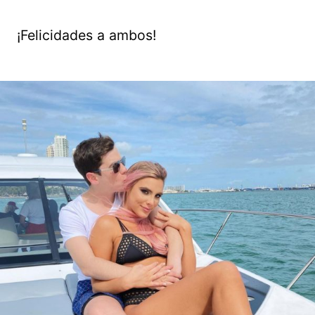
¡Felicidades a ambos!