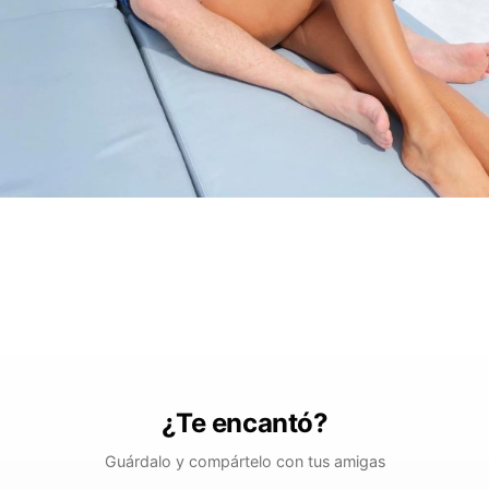
¿Te encantó?
Guárdalo y compártelo con tus amigas