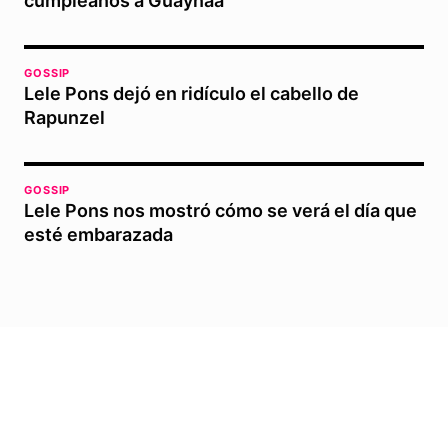
cumpleaños a Guaynaa
GOSSIP
Lele Pons dejó en ridículo el cabello de
Rapunzel
GOSSIP
Lele Pons nos mostró cómo se verá el día que
esté embarazada