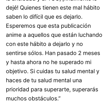
dejé! Quienes tienen este mal hábito
saben lo difícil que es dejarlo.
Esperemos que esta publicación
anime a aquellos que están luchando
con este hábito a dejarlo y no
sentirse sólos. Han pasado 2 meses
y hasta ahora no he superado mi
objetivo. Si cuidas tu salud mental y
haces de tu salud mental una
prioridad para superarte, superarás
muchos obstáculos.”