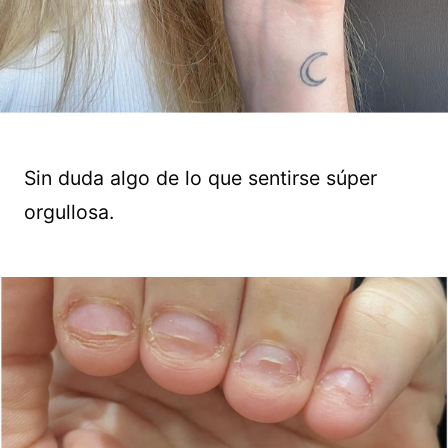
Sin duda algo de lo que sentirse súper
orgullosa.