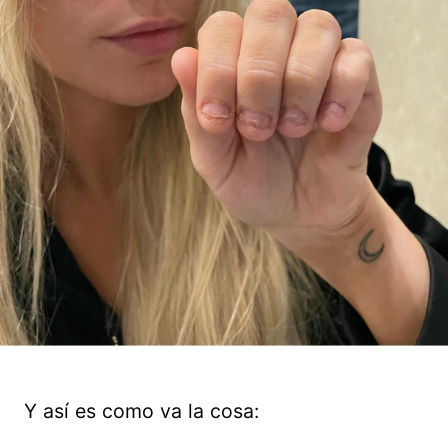
Y así es como va la cosa: