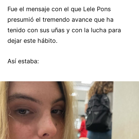
Fue el mensaje con el que Lele Pons
presumió el tremendo avance que ha
tenido con sus uñas y con la lucha para
dejar este hábito.
Así estaba: