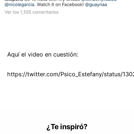
Aquí el video en cuestión:
https://twitter.com/Psico_Estefany/status/
¿Te inspiró?