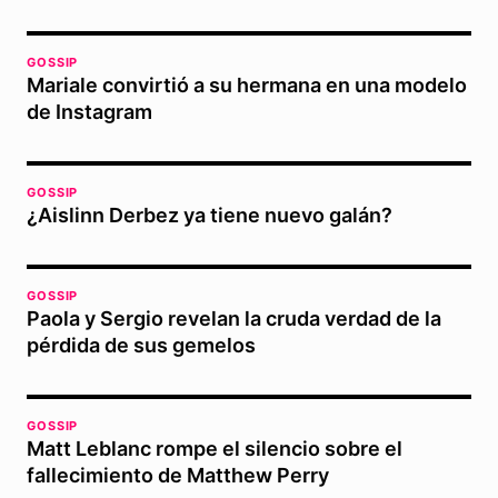
GOSSIP
Mariale convirtió a su hermana en una modelo
de Instagram
GOSSIP
¿Aislinn Derbez ya tiene nuevo galán?
GOSSIP
Paola y Sergio revelan la cruda verdad de la
pérdida de sus gemelos
GOSSIP
Matt Leblanc rompe el silencio sobre el
fallecimiento de Matthew Perry