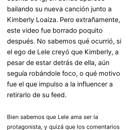
bailando su nueva canción junto a
Kimberly Loaiza. Pero extrañamente,
este video fue borrado poquito
después. No sabemos qué ocurrió, si
el ego de Lele creyó que Kimberly, a
pesar de estar detrás de ella, aún
seguía robándole foco, o qué motivo
fue el que impulso a la influencer a
retirarlo de su feed.
Bien sabemos que Lele ama ser la
protagonista, y quizá que los comentarios