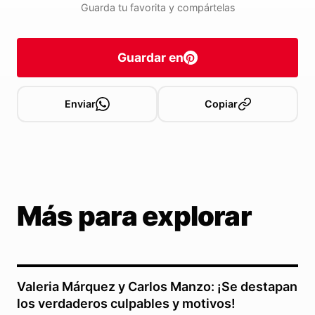
Guarda tu favorita y compártelas
Guardar en
Enviar
Copiar
Más para explorar
Valeria Márquez y Carlos Manzo: ¡Se destapan
los verdaderos culpables y motivos!