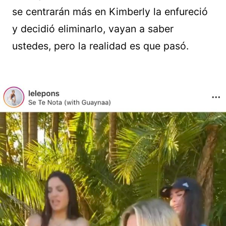
se centrarán más en Kimberly la enfureció
y decidió eliminarlo, vayan a saber
ustedes, pero la realidad es que pasó.