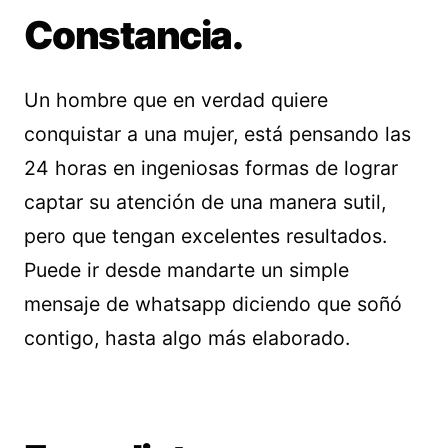
Constancia.
Un hombre que en verdad quiere
conquistar a una mujer, está pensando las
24 horas en ingeniosas formas de lograr
captar su atención de una manera sutil,
pero que tengan excelentes resultados.
Puede ir desde mandarte un simple
mensaje de whatsapp diciendo que soñó
contigo, hasta algo más elaborado.