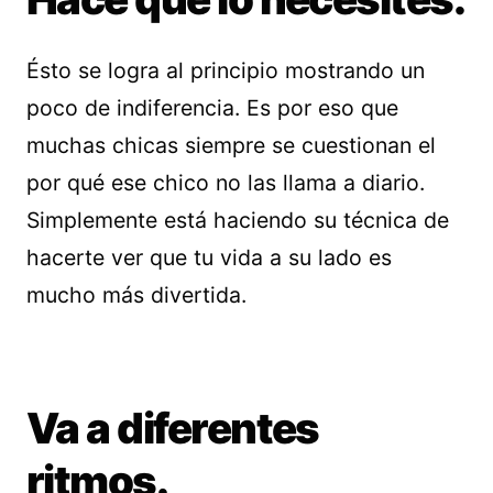
Ésto se logra al principio mostrando un
poco de indiferencia. Es por eso que
muchas chicas siempre se cuestionan el
por qué ese chico no las llama a diario.
Simplemente está haciendo su técnica de
hacerte ver que tu vida a su lado es
mucho más divertida.
Va a diferentes
ritmos.