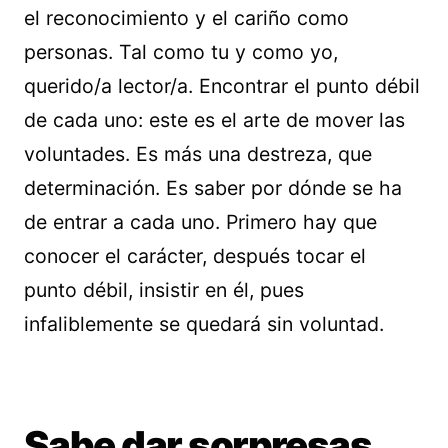
el reconocimiento y el cariño como
personas. Tal como tu y como yo,
querido/a lector/a. Encontrar el punto débil
de cada uno: este es el arte de mover las
voluntades. Es más una destreza, que
determinación. Es saber por dónde se ha
de entrar a cada uno. Primero hay que
conocer el carácter, después tocar el
punto débil, insistir en él, pues
infaliblemente se quedará sin voluntad.
Sabe dar sorpresas.