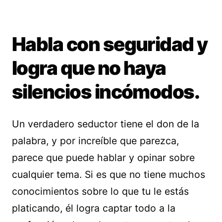
Habla con seguridad y
logra que no haya
silencios incómodos.
Un verdadero seductor tiene el don de la
palabra, y por increíble que parezca,
parece que puede hablar y opinar sobre
cualquier tema. Si es que no tiene muchos
conocimientos sobre lo que tu le estás
platicando, él logra captar todo a la