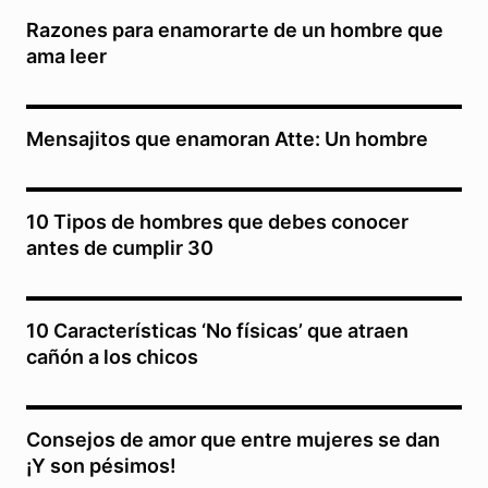
Razones para enamorarte de un hombre que
ama leer
Mensajitos que enamoran Atte: Un hombre
10 Tipos de hombres que debes conocer
antes de cumplir 30
10 Características ‘No físicas’ que atraen
cañón a los chicos
Consejos de amor que entre mujeres se dan
¡Y son pésimos!