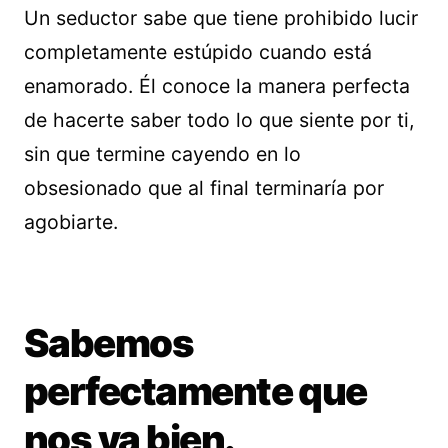
Un seductor sabe que tiene prohibido lucir
completamente estúpido cuando está
enamorado. Él conoce la manera perfecta
de hacerte saber todo lo que siente por ti,
sin que termine cayendo en lo
obsesionado que al final terminaría por
agobiarte.
Sabemos
perfectamente que
nos va bien.