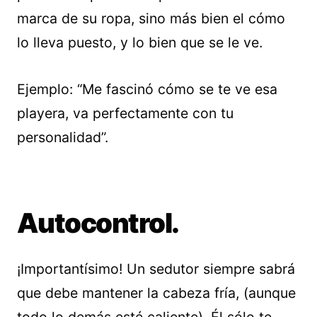
marca de su ropa, sino más bien el cómo
lo lleva puesto, y lo bien que se le ve.
Ejemplo: “Me fascinó cómo se te ve esa
playera, va perfectamente con tu
personalidad”.
Autocontrol.
¡Importantísimo! Un sedutor siempre sabrá
que debe mantener la cabeza fría, (aunque