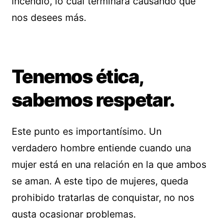
incendio, lo cual terminará causando que
nos desees más.
Tenemos ética,
sabemos respetar.
Este punto es importantísimo. Un
verdadero hombre entiende cuando una
mujer está en una relación en la que ambos
se aman. A este tipo de mujeres, queda
prohibido tratarlas de conquistar, no nos
gusta ocasionar problemas.