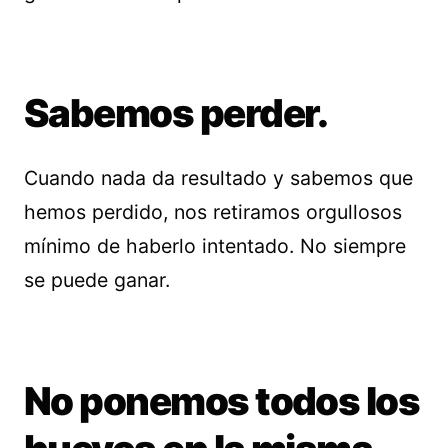
Sabemos perder.
Cuando nada da resultado y sabemos que
hemos perdido, nos retiramos orgullosos
mínimo de haberlo intentado. No siempre
se puede ganar.
No ponemos todos los