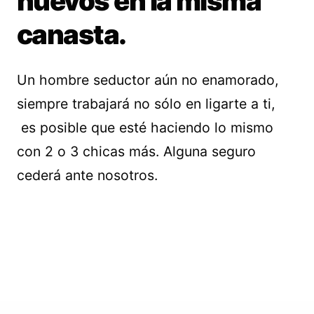
huevos en la misma
canasta.
Un hombre seductor aún no enamorado,
siempre trabajará no sólo en ligarte a ti,
es posible que esté haciendo lo mismo
con 2 o 3 chicas más. Alguna seguro
cederá ante nosotros.