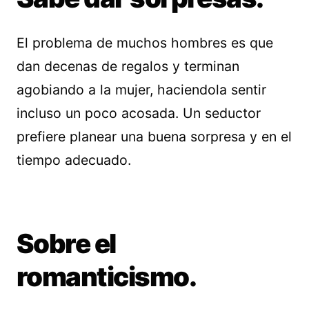
El problema de muchos hombres es que
dan decenas de regalos y terminan
agobiando a la mujer, haciendola sentir
incluso un poco acosada. Un seductor
prefiere planear una buena sorpresa y en el
tiempo adecuado.
Sobre el
romanticismo.