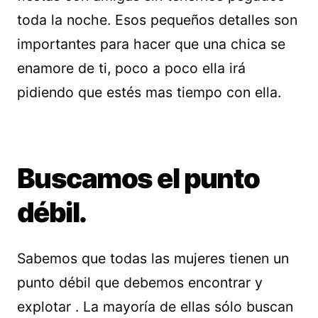
toda la noche. Esos pequeños detalles son
importantes para hacer que una chica se
enamore de ti, poco a poco ella irá
pidiendo que estés mas tiempo con ella.
Buscamos el punto
débil.
Sabemos que todas las mujeres tienen un
punto débil que debemos encontrar y
explotar . La mayoría de ellas sólo buscan