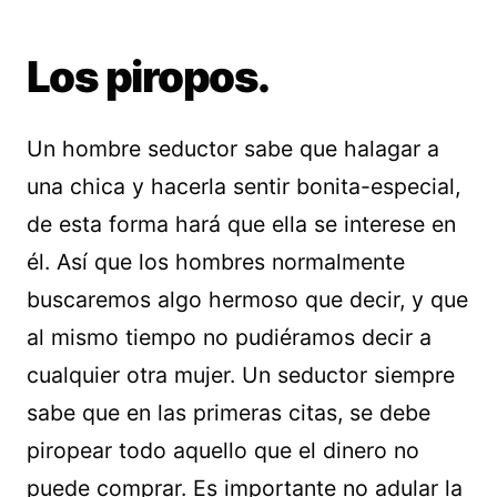
Los piropos.
Un hombre seductor sabe que halagar a
una chica y hacerla sentir bonita-especial,
de esta forma hará que ella se interese en
él. Así que los hombres normalmente
buscaremos algo hermoso que decir, y que
al mismo tiempo no pudiéramos decir a
cualquier otra mujer. Un seductor siempre
sabe que en las primeras citas, se debe
piropear todo aquello que el dinero no
puede comprar. Es importante no adular la