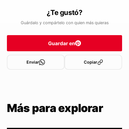
¿Te gustó?
Guárdalo y compártelo con quien más quieras
Guardar en
Enviar
Copiar
Más para explorar