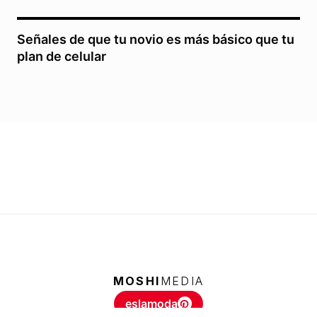
Señales de que tu novio es más básico que tu
plan de celular
MOSHI
MEDIA
eslamoda