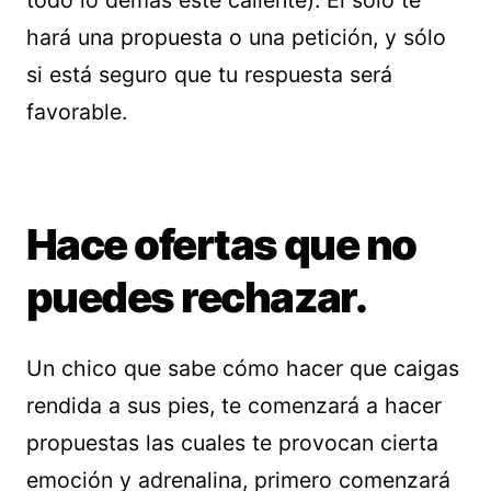
todo lo demás esté caliente). Él sólo te
hará una propuesta o una petición, y sólo
si está seguro que tu respuesta será
favorable.
Hace ofertas que no
puedes rechazar.
Un chico que sabe cómo hacer que caigas
rendida a sus pies, te comenzará a hacer
propuestas las cuales te provocan cierta
emoción y adrenalina, primero comenzará