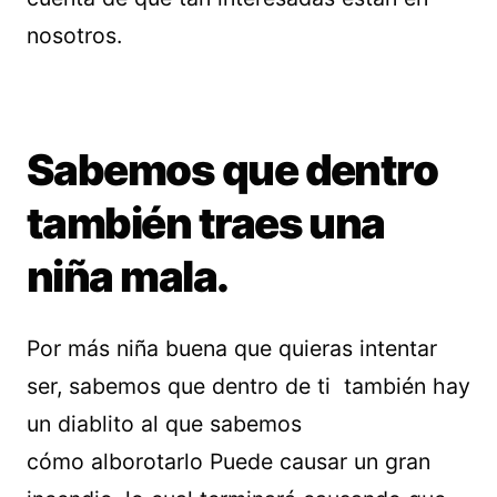
nosotros.
Sabemos que dentro
también traes una
niña mala.
Por más niña buena que quieras intentar
ser, sabemos que dentro de ti también hay
un diablito al que sabemos
cómo alborotarlo Puede causar un gran