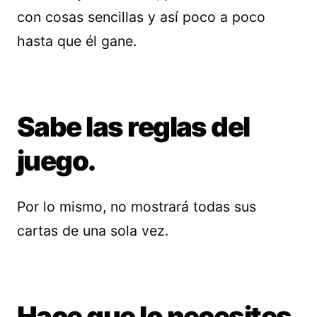
con cosas sencillas y así poco a poco
hasta que él gane.
Sabe las reglas del
juego.
Por lo mismo, no mostrará todas sus
cartas de una sola vez.
Hace que lo necesites.