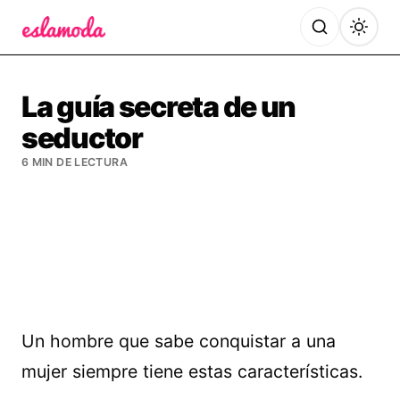
Es la Moda
La guía secreta de un
seductor
6 MIN DE LECTURA
Un hombre que sabe conquistar a una
mujer siempre tiene estas características.