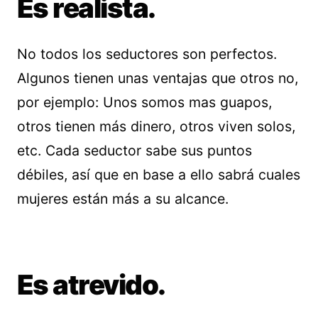
Es realista.
No todos los seductores son perfectos.
Algunos tienen unas ventajas que otros no,
por ejemplo: Unos somos mas guapos,
otros tienen más dinero, otros viven solos,
etc. Cada seductor sabe sus puntos
débiles, así que en base a ello sabrá cuales
mujeres están más a su alcance.
Es atrevido.