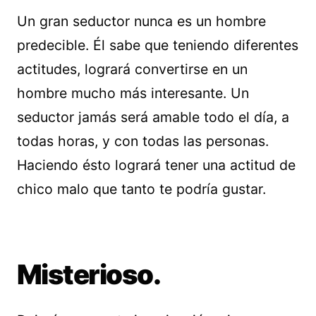
Un gran seductor nunca es un hombre
predecible. Él sabe que teniendo diferentes
actitudes, logrará convertirse en un
hombre mucho más interesante. Un
seductor jamás será amable todo el día, a
todas horas, y con todas las personas.
Haciendo ésto logrará tener una actitud de
chico malo que tanto te podría gustar.
Misterioso.