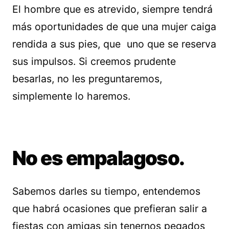
El hombre que es atrevido, siempre tendrá
más oportunidades de que una mujer caiga
rendida a sus pies, que uno que se reserva
sus impulsos. Si creemos prudente
besarlas, no les preguntaremos,
simplemente lo haremos.
No es empalagoso.
Sabemos darles su tiempo, entendemos
que habrá ocasiones que prefieran salir a
fiestas con amigas sin tenernos pegados