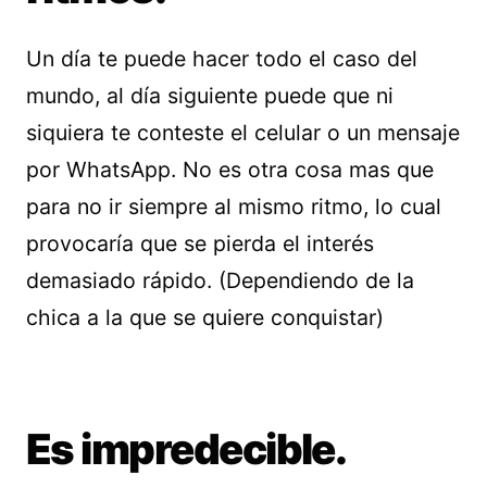
Un día te puede hacer todo el caso del
mundo, al día siguiente puede que ni
siquiera te conteste el celular o un mensaje
por WhatsApp. No es otra cosa mas que
para no ir siempre al mismo ritmo, lo cual
provocaría que se pierda el interés
demasiado rápido. (Dependiendo de la
chica a la que se quiere conquistar)
Es impredecible.