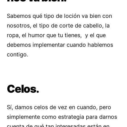
Sabemos qué tipo de loción va bien con
nosotros, el tipo de corte de cabello, la
ropa, el humor que tu tienes, y el que
debemos implementar cuando hablemos
contigo.
Celos.
Sí, damos celos de vez en cuando, pero
simplemente como estrategia para darnos
cuenta de qué tan interesadas están en