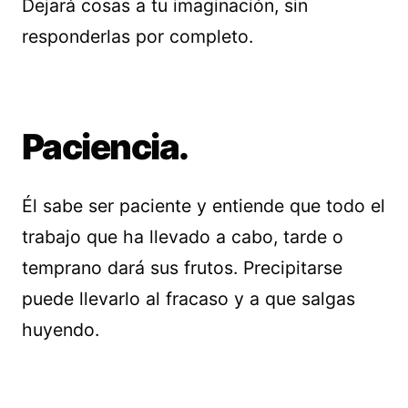
Dejará cosas a tu imaginación, sin
responderlas por completo.
Paciencia.
Él sabe ser paciente y entiende que todo el
trabajo que ha llevado a cabo, tarde o
temprano dará sus frutos. Precipitarse
puede llevarlo al fracaso y a que salgas
huyendo.