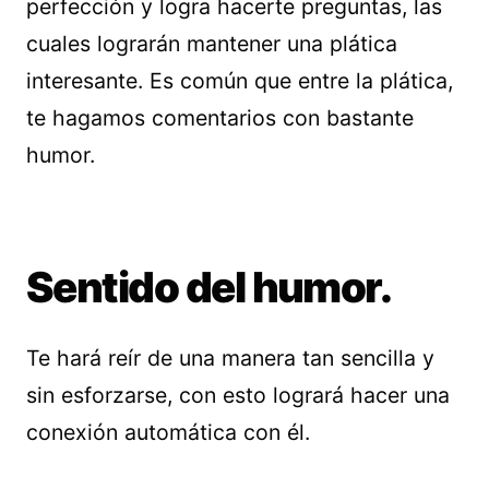
perfección y logra hacerte preguntas, las
cuales lograrán mantener una plática
interesante. Es común que entre la plática,
te hagamos comentarios con bastante
humor.
Sentido del humor.
Te hará reír de una manera tan sencilla y
sin esforzarse, con esto logrará hacer una
conexión automática con él.