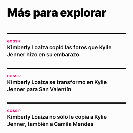
Más para explorar
GOSSIP
Kimberly Loaiza copió las fotos que Kylie
Jenner hizo en su embarazo
GOSSIP
Kimberly Loaiza se transformó en Kylie
Jenner para San Valentín
GOSSIP
Kimberly Loaiza no sólo le copia a Kylie
Jenner, también a Camila Mendes