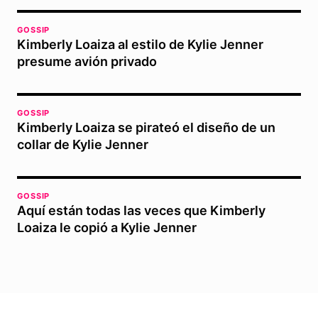
GOSSIP
Kimberly Loaiza al estilo de Kylie Jenner
presume avión privado
GOSSIP
Kimberly Loaiza se pirateó el diseño de un
collar de Kylie Jenner
GOSSIP
Aquí están todas las veces que Kimberly
Loaiza le copió a Kylie Jenner