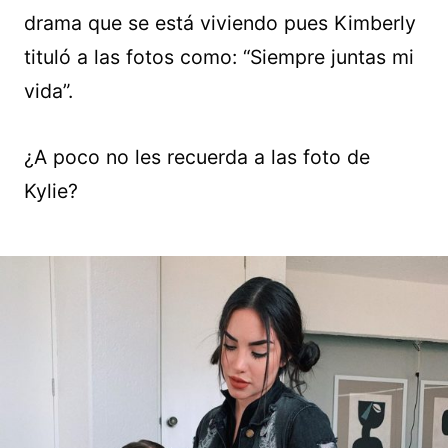
drama que se está viviendo pues Kimberly
tituló a las fotos como: “Siempre juntas mi
vida”.
¿A poco no les recuerda a las foto de
Kylie?