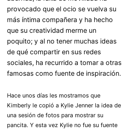
provocado que el ocio se vuelva su
más íntima compañera y ha hecho
que su creatividad merme un
poquito; y al no tener muchas ideas
de qué compartir en sus redes
sociales, ha recurrido a tomar a otras
famosas como fuente de inspiración.
Hace unos días les mostramos que
Kimberly le copió a Kylie Jenner la idea de
una sesión de fotos para mostrar su
pancita. Y esta vez Kylie no fue su fuente