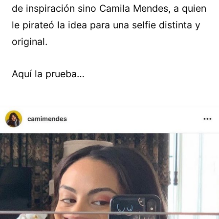
de inspiración sino Camila Mendes, a quien
le pirateó la idea para una selfie distinta y
original.
Aquí la prueba…