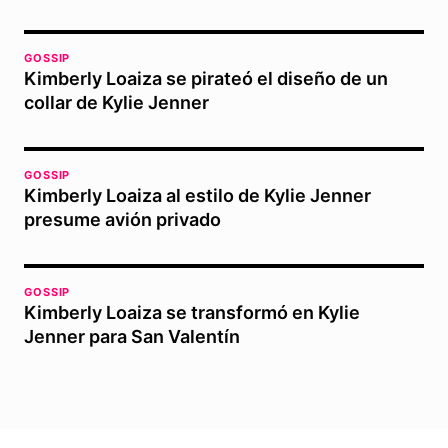
GOSSIP
Kimberly Loaiza se pirateó el diseño de un
collar de Kylie Jenner
GOSSIP
Kimberly Loaiza al estilo de Kylie Jenner
presume avión privado
GOSSIP
Kimberly Loaiza se transformó en Kylie
Jenner para San Valentín