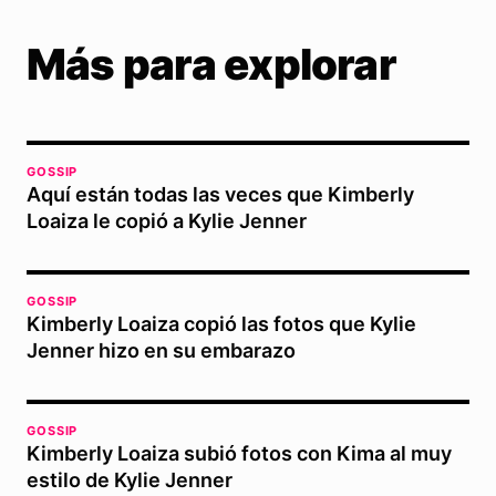
Más para explorar
GOSSIP
Aquí están todas las veces que Kimberly
Loaiza le copió a Kylie Jenner
GOSSIP
Kimberly Loaiza copió las fotos que Kylie
Jenner hizo en su embarazo
GOSSIP
Kimberly Loaiza subió fotos con Kima al muy
estilo de Kylie Jenner