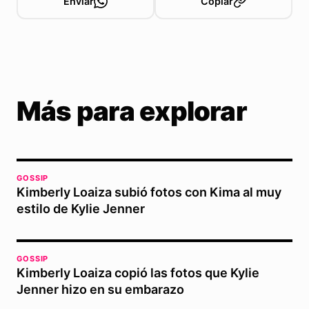
Enviar
Copiar
Más para explorar
GOSSIP
Kimberly Loaiza subió fotos con Kima al muy
estilo de Kylie Jenner
GOSSIP
Kimberly Loaiza copió las fotos que Kylie
Jenner hizo en su embarazo