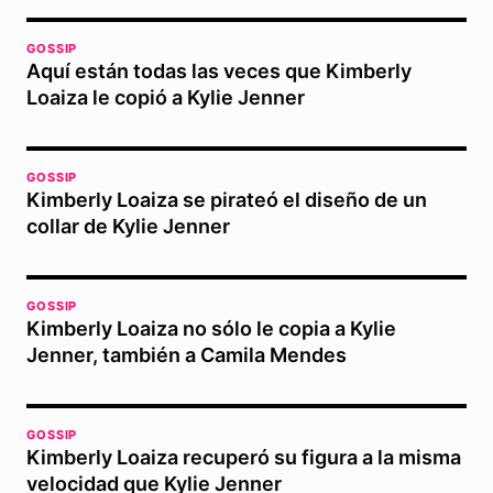
GOSSIP
Aquí están todas las veces que Kimberly
Loaiza le copió a Kylie Jenner
GOSSIP
Kimberly Loaiza se pirateó el diseño de un
collar de Kylie Jenner
GOSSIP
Kimberly Loaiza no sólo le copia a Kylie
Jenner, también a Camila Mendes
GOSSIP
Kimberly Loaiza recuperó su figura a la misma
velocidad que Kylie Jenner