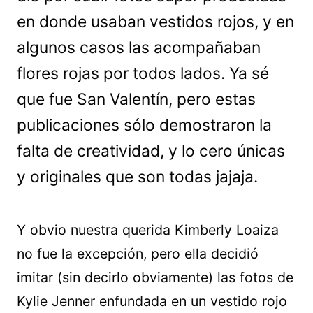
en donde usaban vestidos rojos, y en
algunos casos las acompañaban
flores rojas por todos lados. Ya sé
que fue San Valentín, pero estas
publicaciones sólo demostraron la
falta de creatividad, y lo cero únicas
y originales que son todas jajaja.
Y obvio nuestra querida Kimberly Loaiza
no fue la excepción, pero ella decidió
imitar (sin decirlo obviamente) las fotos de
Kylie Jenner enfundada en un vestido rojo