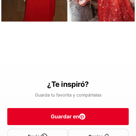
¿Te inspiró?
Guarda tu favorita y compártelas
Guardar en