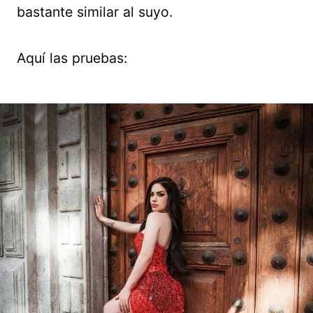
bastante similar al suyo.
Aquí las pruebas: