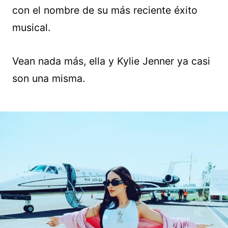
con el nombre de su más reciente éxito
musical.
Vean nada más, ella y Kylie Jenner ya casi
son una misma.