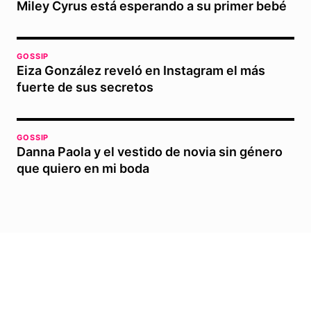
Miley Cyrus está esperando a su primer bebé
GOSSIP
Eiza González reveló en Instagram el más
fuerte de sus secretos
GOSSIP
Danna Paola y el vestido de novia sin género
que quiero en mi boda