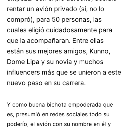
rentar un avión privado (sí, no lo
compró), para 50 personas, las
cuales eligió cuidadosamente para
que la acompañaran. Entre ellas
están sus mejores amigos, Kunno,
Dome Lipa y su novia y muchos
influencers más que se unieron a este
nuevo paso en su carrera.
Y como buena bichota empoderada que
es, presumió en redes sociales todo su
poderío, el avión con su nombre en él y