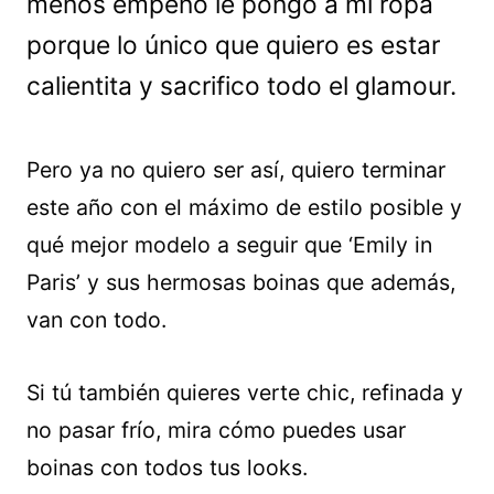
menos empeño le pongo a mi ropa
porque lo único que quiero es estar
calientita y sacrifico todo el glamour.
Pero ya no quiero ser así, quiero terminar
este año con el máximo de estilo posible y
qué mejor modelo a seguir que ‘Emily in
Paris’ y sus hermosas boinas que además,
van con todo.
Si tú también quieres verte chic, refinada y
no pasar frío, mira cómo puedes usar
boinas con todos tus looks.