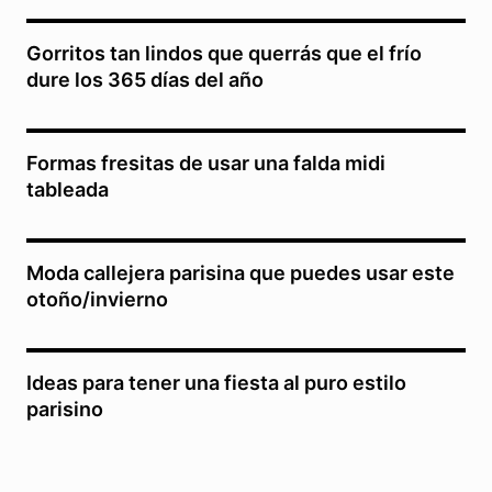
Gorritos tan lindos que querrás que el frío
dure los 365 días del año
Formas fresitas de usar una falda midi
tableada
Moda callejera parisina que puedes usar este
otoño/invierno
Ideas para tener una fiesta al puro estilo
parisino