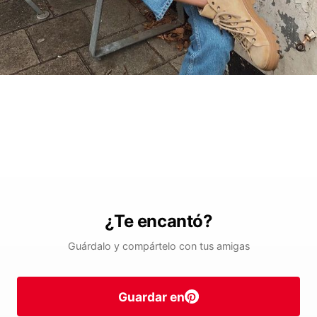
¿Te encantó?
Guárdalo y compártelo con tus amigas
Guardar en