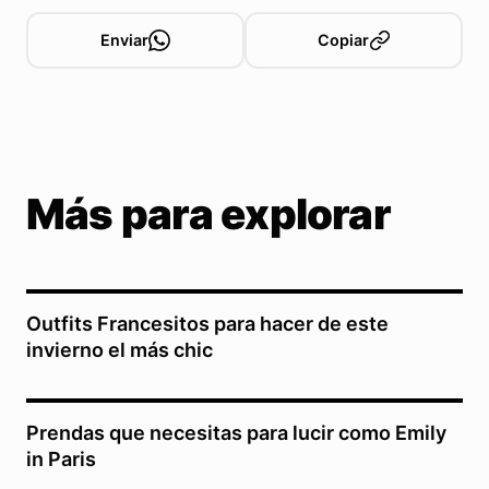
Enviar
Copiar
Más para explorar
Outfits Francesitos para hacer de este
invierno el más chic
Prendas que necesitas para lucir como Emily
in Paris