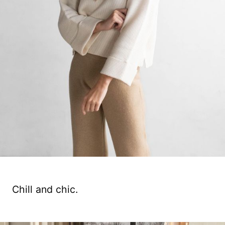
Chill and chic.