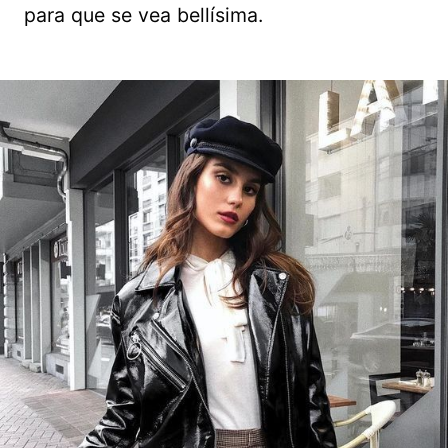
para que se vea bellísima.