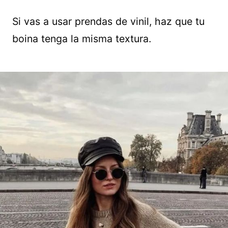
Si vas a usar prendas de vinil, haz que tu
boina tenga la misma textura.