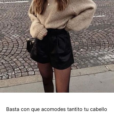
Basta con que acomodes tantito tu cabello