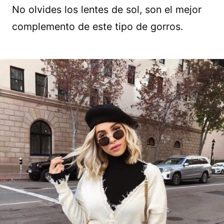
No olvides los lentes de sol, son el mejor
complemento de este tipo de gorros.