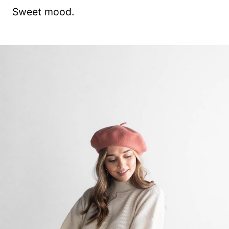
Sweet mood.