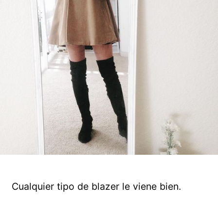
Cualquier tipo de blazer le viene bien.