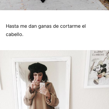
Hasta me dan ganas de cortarme el
cabello.