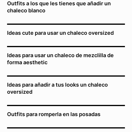
Outfits a los que les tienes que añadir un
chaleco blanco
Ideas cute para usar un chaleco oversized
Ideas para usar un chaleco de mezclilla de
forma aesthetic
Ideas para añadir a tus looks un chaleco
oversized
Outfits para romperla en las posadas