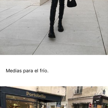
Medias para el frío.