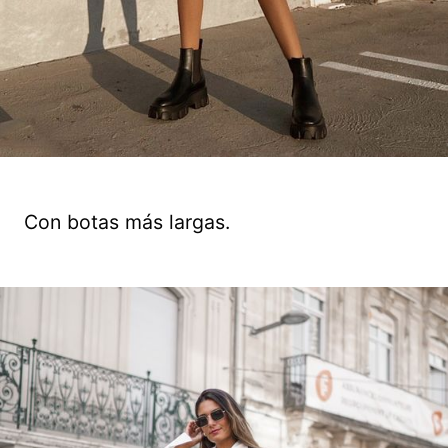
Con botas más largas.