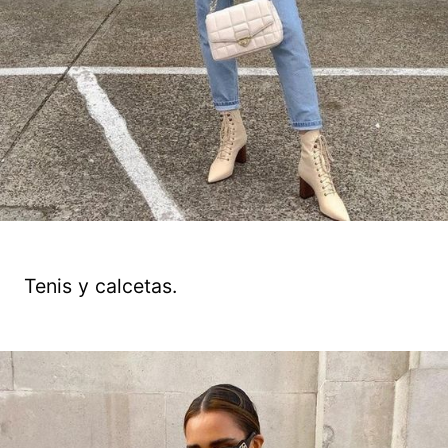
Tenis y calcetas.