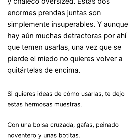
y chaleco oversized. Estas dos
enormes prendas juntas son
simplemente insuperables. Y aunque
hay aún muchas detractoras por ahí
que temen usarlas, una vez que se
pierde el miedo no quieres volver a
quitártelas de encima.
Si quieres ideas de cómo usarlas, te dejo
estas hermosas muestras.
Con una bolsa cruzada, gafas, peinado
noventero y unas botitas.