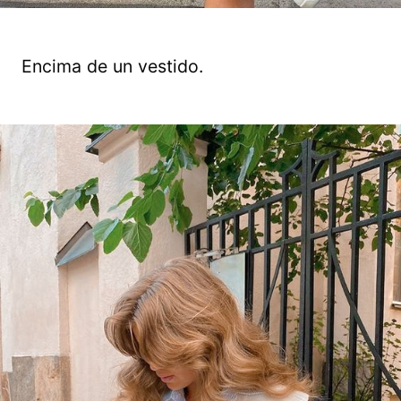
Encima de un vestido.