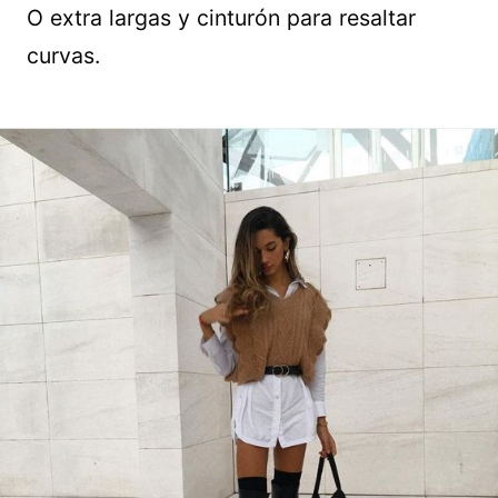
O extra largas y cinturón para resaltar
curvas.