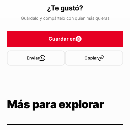
¿Te gustó?
Guárdalo y compártelo con quien más quieras
Guardar en
Enviar
Copiar
Más para explorar