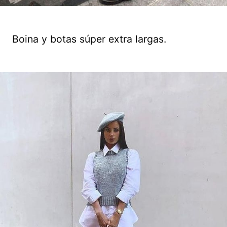
Boina y botas súper extra largas.