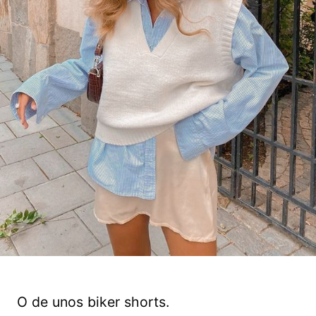
O de unos biker shorts.