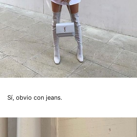
Sí, obvio con jeans.