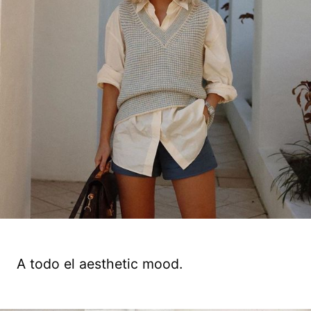
A todo el aesthetic mood.