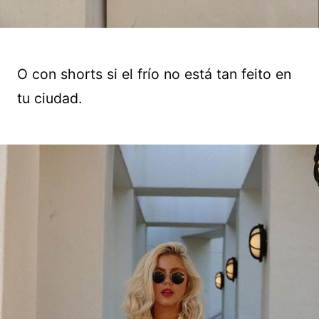
O con shorts si el frío no está tan feito en
tu ciudad.