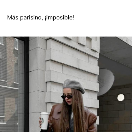
Más parisino, ¡imposible!