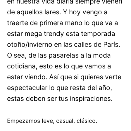
en nuestra vida diaria siempre vienen
de aquellos lares. Y hoy vengo a
traerte de primera mano lo que va a
estar mega trendy esta temporada
otoño/invierno en las calles de París.
O sea, de las pasarelas a la moda
cotidiana, esto es lo que vamos a
estar viendo. Así que si quieres verte
espectacular lo que resta del año,
estas deben ser tus inspiraciones.
Empezamos leve, casual, clásico.