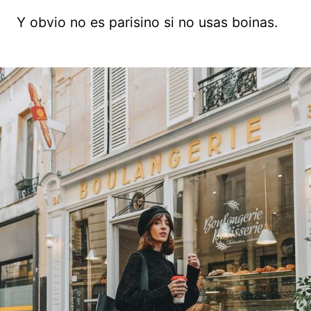
Y obvio no es parisino si no usas boinas.