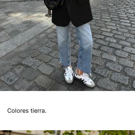
Colores tierra.