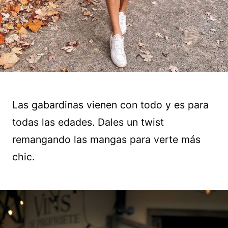
Las gabardinas vienen con todo y es para
todas las edades. Dales un twist
remangando las mangas para verte más
chic.