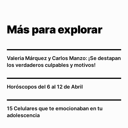
Más para explorar
Valeria Márquez y Carlos Manzo: ¡Se destapan
los verdaderos culpables y motivos!
Horóscopos del 6 al 12 de Abril
15 Celulares que te emocionaban en tu
adolescencia