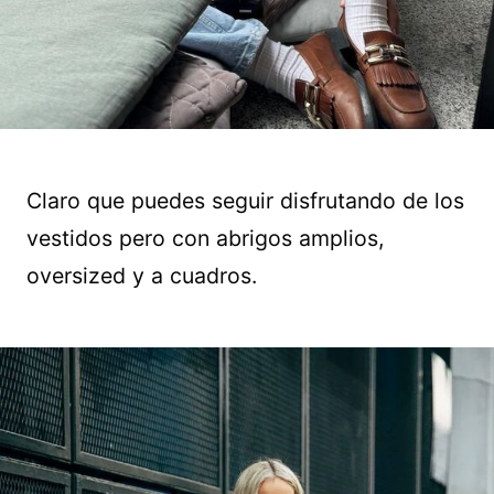
Claro que puedes seguir disfrutando de los
vestidos pero con abrigos amplios,
oversized y a cuadros.