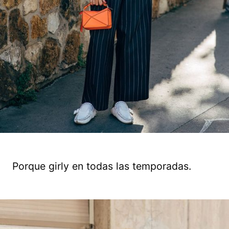
Porque girly en todas las temporadas.