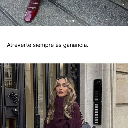
Atreverte siempre es ganancia.