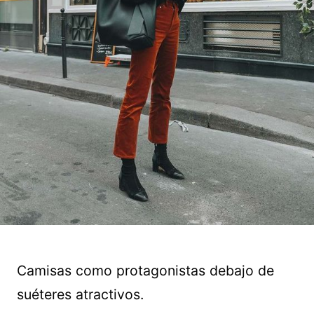
Camisas como protagonistas debajo de
suéteres atractivos.