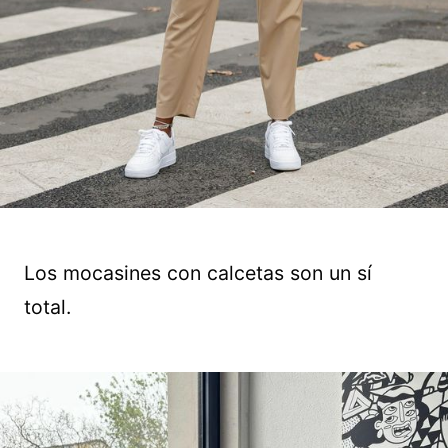
Los mocasines con calcetas son un sí
total.