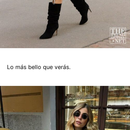
Lo más bello que verás.