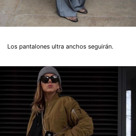
Los pantalones ultra anchos seguirán.