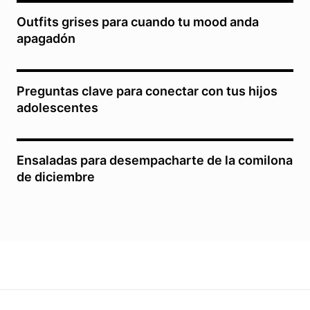
Outfits grises para cuando tu mood anda
apagadón
Preguntas clave para conectar con tus hijos
adolescentes
Ensaladas para desempacharte de la comilona
de diciembre