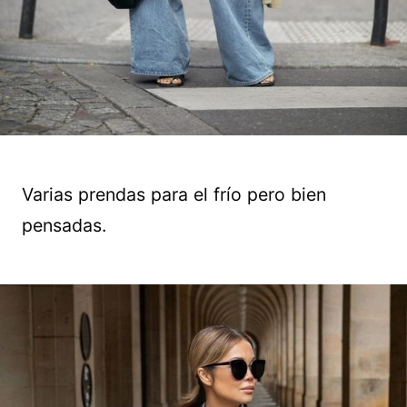
Varias prendas para el frío pero bien
pensadas.