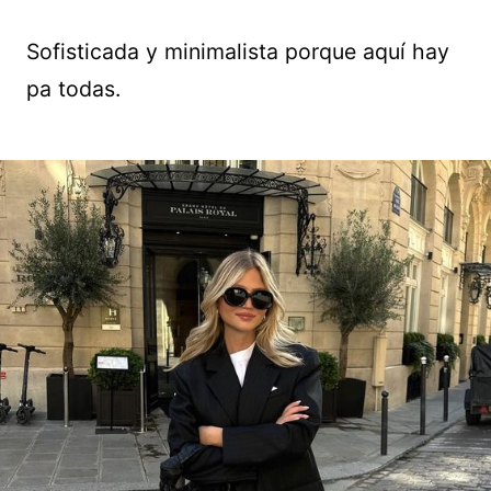
Sofisticada y minimalista porque aquí hay
pa todas.