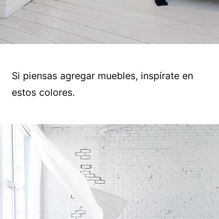
Si piensas agregar muebles, inspírate en
estos colores.