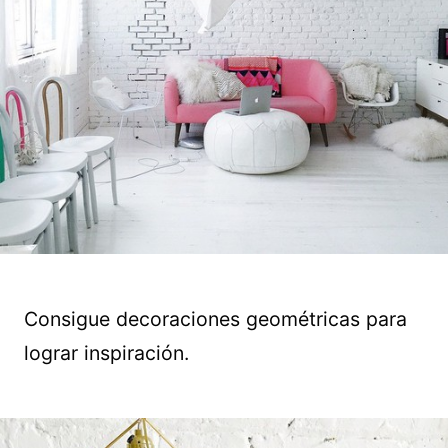
Consigue decoraciones geométricas para
lograr inspiración.