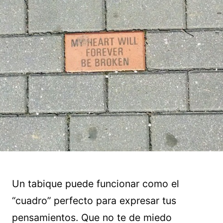
Un tabique puede funcionar como el
“cuadro” perfecto para expresar tus
pensamientos. Que no te de miedo