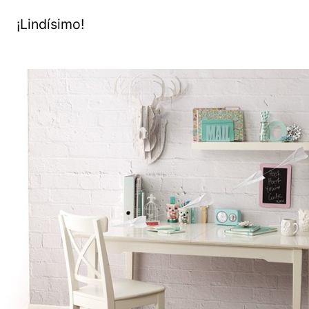
¡Lindísimo!