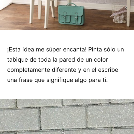
¡Esta idea me súper encanta! Pinta sólo un
tabique de toda la pared de un color
completamente diferente y en el escribe
una frase que signifique algo para ti.