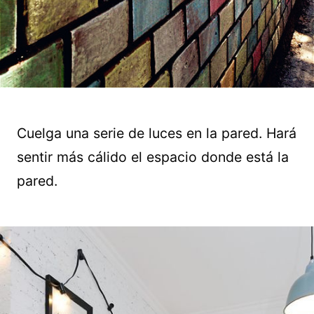
Cuelga una serie de luces en la pared. Hará
sentir más cálido el espacio donde está la
pared.