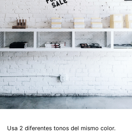
Usa 2 diferentes tonos del mismo color.