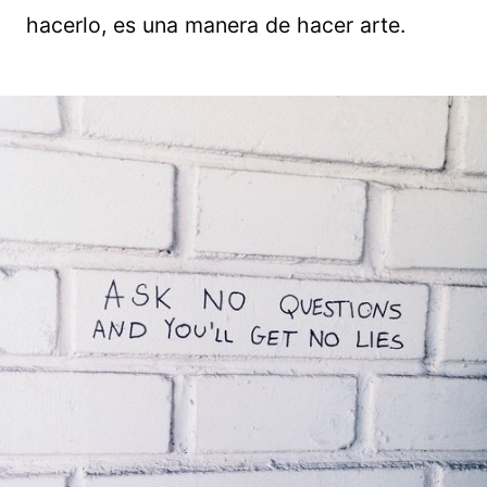
hacerlo, es una manera de hacer arte.