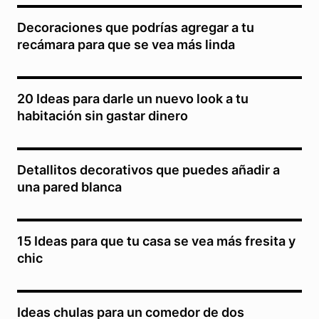
Decoraciones que podrías agregar a tu
recámara para que se vea más linda
20 Ideas para darle un nuevo look a tu
habitación sin gastar dinero
Detallitos decorativos que puedes añadir a
una pared blanca
15 Ideas para que tu casa se vea más fresita y
chic
Ideas chulas para un comedor de dos