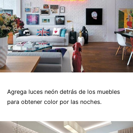
Agrega luces neón detrás de los muebles
para obtener color por las noches.