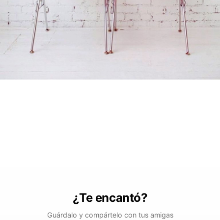
¿Te encantó?
Guárdalo y compártelo con tus amigas