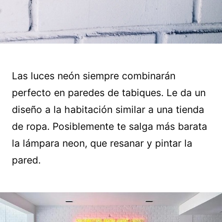
Las luces neón siempre combinarán
perfecto en paredes de tabiques. Le da un
diseño a la habitación similar a una tienda
de ropa. Posiblemente te salga más barata
la lámpara neon, que resanar y pintar la
pared.