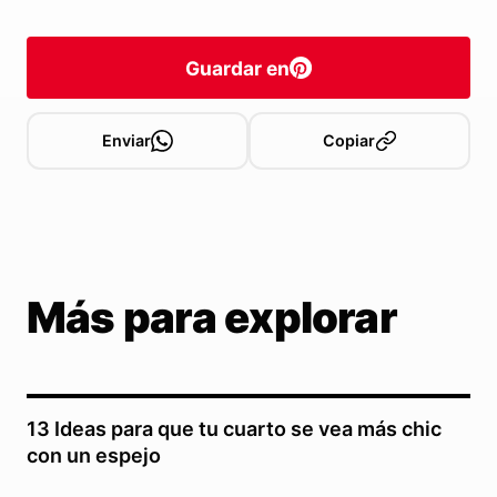
Guardar en
Enviar
Copiar
Más para explorar
13 Ideas para que tu cuarto se vea más chic
con un espejo