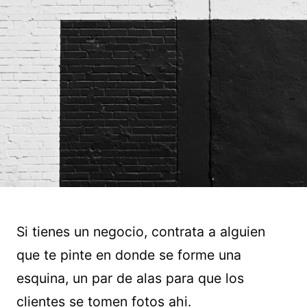
Si tienes un negocio, contrata a alguien
que te pinte en donde se forme una
esquina, un par de alas para que los
clientes se tomen fotos ahi.