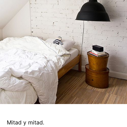
Mitad y mitad.