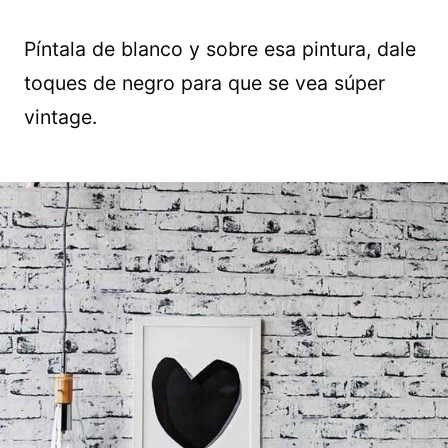
Píntala de blanco y sobre esa pintura, dale
toques de negro para que se vea súper
vintage.