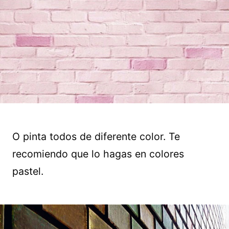
O pinta todos de diferente color. Te
recomiendo que lo hagas en colores
pastel.