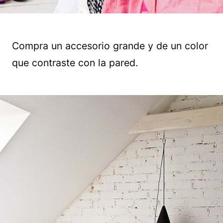
Compra un accesorio grande y de un color
que contraste con la pared.