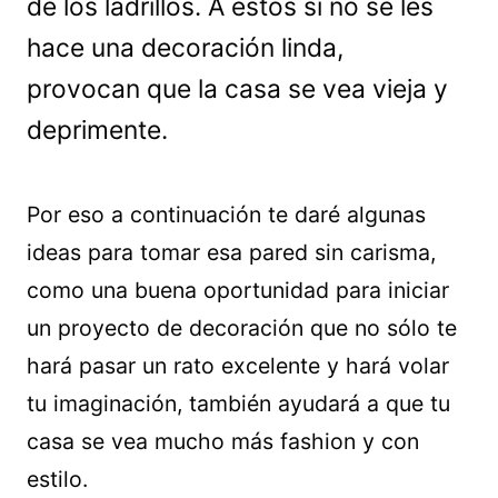
de los ladrillos. A estos si no se les
hace una decoración linda,
provocan que la casa se vea vieja y
deprimente.
Por eso a continuación te daré algunas
ideas para tomar esa pared sin carisma,
como una buena oportunidad para iniciar
un proyecto de decoración que no sólo te
hará pasar un rato excelente y hará volar
tu imaginación, también ayudará a que tu
casa se vea mucho más fashion y con
estilo.