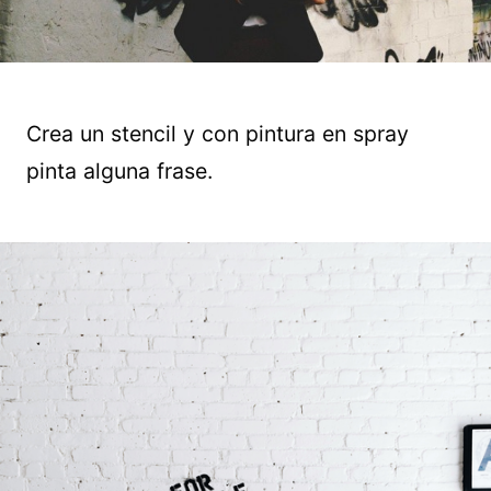
Crea un stencil y con pintura en spray
pinta alguna frase.