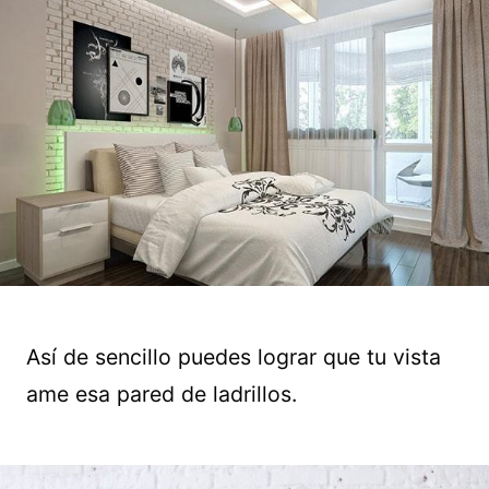
Así de sencillo puedes lograr que tu vista
ame esa pared de ladrillos.