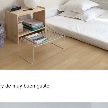
o y de muy buen gusto.